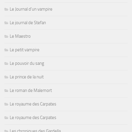
Le Journal d'un vampire
Le journal de Stefan
Le Maestro
Le petit vampire
Le pouvoir du sang
Le prince de la nuit
Le roman de Malemort
Le royaume des Carpates
Le royaume des Carpates
Les chroniques des Gardella