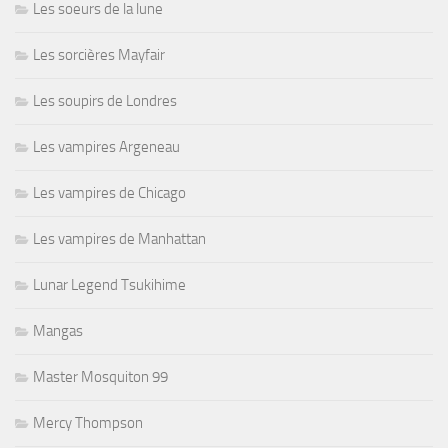
Les soeurs de la lune
Les sorcières Mayfair
Les soupirs de Londres
Les vampires Argeneau
Les vampires de Chicago
Les vampires de Manhattan
Lunar Legend Tsukihime
Mangas
Master Mosquiton 99
Mercy Thompson