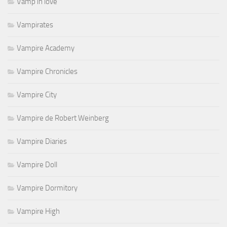
Vamp in love
Vampirates
Vampire Academy
Vampire Chronicles
Vampire City
Vampire de Robert Weinberg
Vampire Diaries
Vampire Doll
Vampire Dormitory
Vampire High