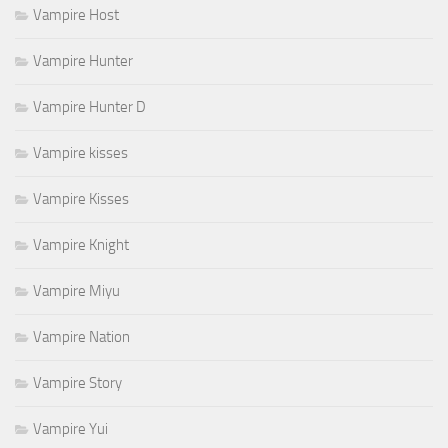
Vampire Host
Vampire Hunter
Vampire Hunter D
Vampire kisses
Vampire Kisses
Vampire Knight
Vampire Miyu
Vampire Nation
Vampire Story
Vampire Yui