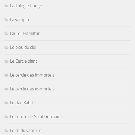
La Trilogie Rouge
La vampire
Laurell Hamilton
Le bleu du ciel
Le Cercle blanc
Le cercle des immortels
Le cercle des immortels
Le clan Kahill
Le comte de Saint Germain
Le cri du vampire