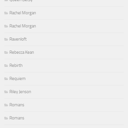
Rachel Morgan
Rachel Morgan
Ravenloft
Rebecca Kean
Rebirth
Requiem
Riley Jenson
Romans
Romans