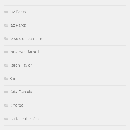
Jaz Parks
Jaz Parks
Je suis un vampire
Jonathan Barrett
Karen Taylor
Karin
Kate Daniels
Kindred
L'affaire du siècle