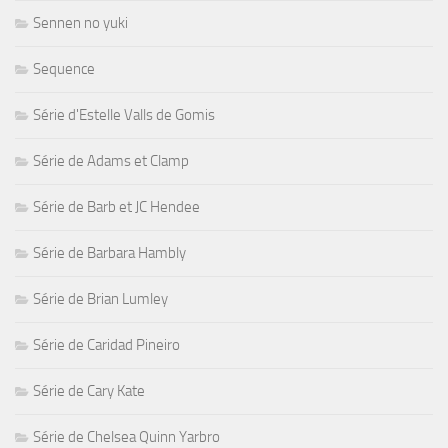
Sennen no yuki
Sequence
Série d'Estelle Valls de Gomis
Série de Adams et Clamp
Série de Barb et JC Hendee
Série de Barbara Hambly
Série de Brian Lumley
Série de Caridad Pineiro
Série de Cary Kate
Série de Chelsea Quinn Yarbro