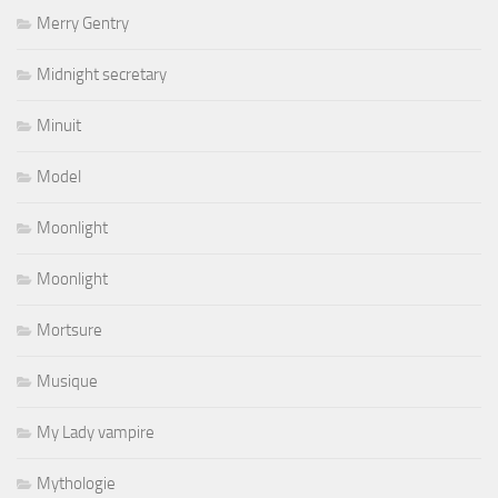
Merry Gentry
Midnight secretary
Minuit
Model
Moonlight
Moonlight
Mortsure
Musique
My Lady vampire
Mythologie