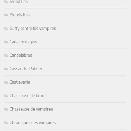
BloodTies
Bloody Kiss
Buffy contre les vampires
Cadavre exquis
Candélabres
Cassandra Palmer
Castlevania
Chasseuse de la nuit
Chasseuse de vampires
Chroniques des vampires