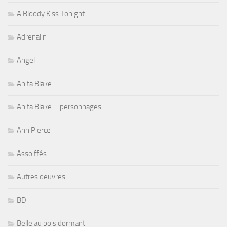
A Bloody Kiss Tonight
Adrenalin
Angel
Anita Blake
Anita Blake – personnages
Ann Pierce
Assoiffés
Autres oeuvres
BD
Belle au bois dormant