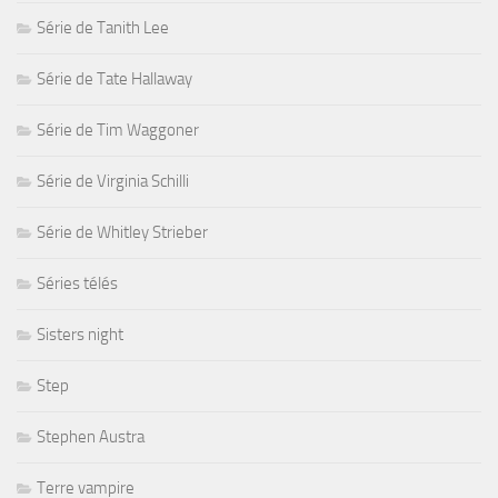
Série de Tanith Lee
Série de Tate Hallaway
Série de Tim Waggoner
Série de Virginia Schilli
Série de Whitley Strieber
Séries télés
Sisters night
Step
Stephen Austra
Terre vampire