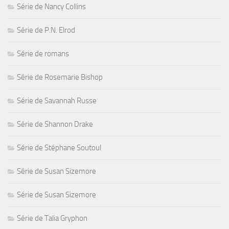
Série de Nancy Collins
Série de P.N. Elrod
Série de romans
Série de Rosemarie Bishop
Série de Savannah Russe
Série de Shannon Drake
Série de Stéphane Soutoul
Série de Susan Sizemore
Série de Susan Sizemore
Série de Talia Gryphon