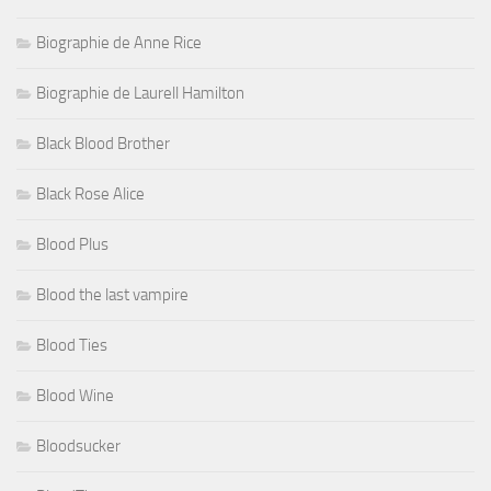
Biographie de Anne Rice
Biographie de Laurell Hamilton
Black Blood Brother
Black Rose Alice
Blood Plus
Blood the last vampire
Blood Ties
Blood Wine
Bloodsucker