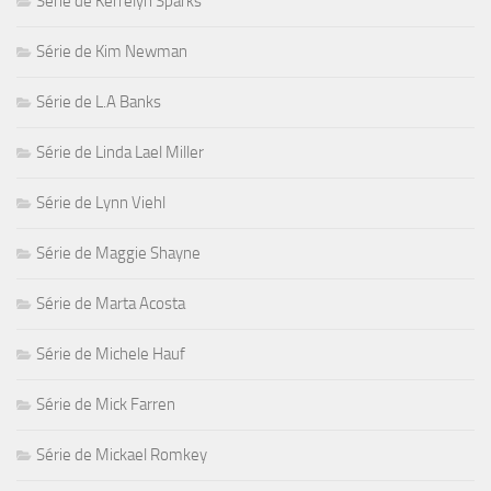
Série de Kerrelyn Sparks
Série de Kim Newman
Série de L.A Banks
Série de Linda Lael Miller
Série de Lynn Viehl
Série de Maggie Shayne
Série de Marta Acosta
Série de Michele Hauf
Série de Mick Farren
Série de Mickael Romkey