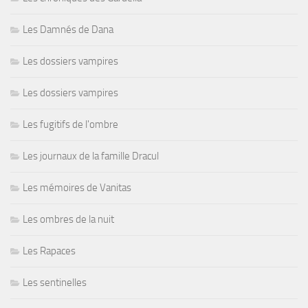
Les Damnés de Dana
Les dossiers vampires
Les dossiers vampires
Les fugitifs de l'ombre
Les journaux de la famille Dracul
Les mémoires de Vanitas
Les ombres de la nuit
Les Rapaces
Les sentinelles