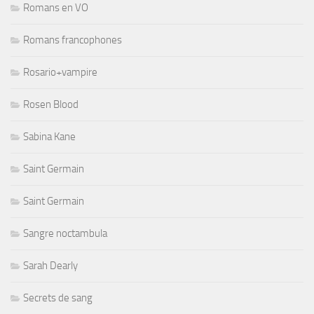
Romans en VO
Romans francophones
Rosario+vampire
Rosen Blood
Sabina Kane
Saint Germain
Saint Germain
Sangre noctambula
Sarah Dearly
Secrets de sang