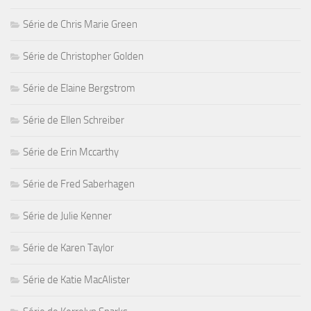
Série de Chris Marie Green
Série de Christopher Golden
Série de Elaine Bergstrom
Série de Ellen Schreiber
Série de Erin Mccarthy
Série de Fred Saberhagen
Série de Julie Kenner
Série de Karen Taylor
Série de Katie MacAlister