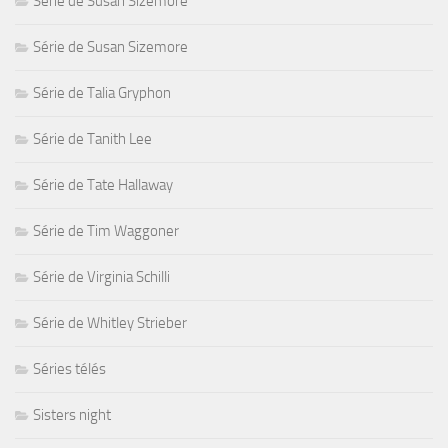
Série de Susan Sizemore
Série de Susan Sizemore
Série de Talia Gryphon
Série de Tanith Lee
Série de Tate Hallaway
Série de Tim Waggoner
Série de Virginia Schilli
Série de Whitley Strieber
Séries télés
Sisters night