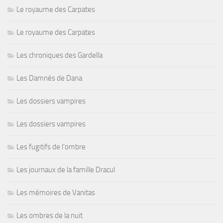
Le royaume des Carpates
Le royaume des Carpates
Les chroniques des Gardella
Les Damnés de Dana
Les dossiers vampires
Les dossiers vampires
Les fugitifs de l'ombre
Les journaux de la famille Dracul
Les mémoires de Vanitas
Les ombres de la nuit