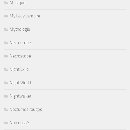
Musique
My Lady vampire
Mythologie
Necroscope
Necroscope
Night Exile
Night World
Nightwalker
Nocturnes rouges
Non classé