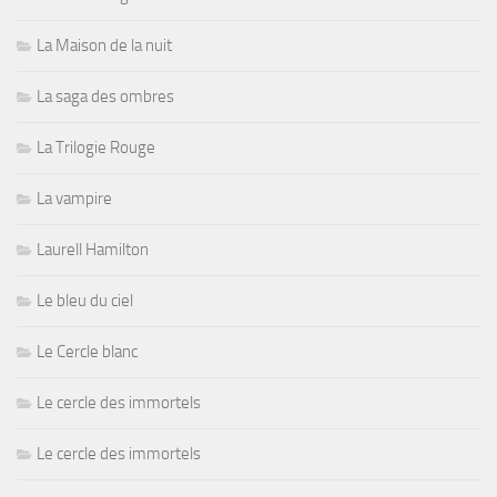
La Maison de la nuit
La saga des ombres
La Trilogie Rouge
La vampire
Laurell Hamilton
Le bleu du ciel
Le Cercle blanc
Le cercle des immortels
Le cercle des immortels