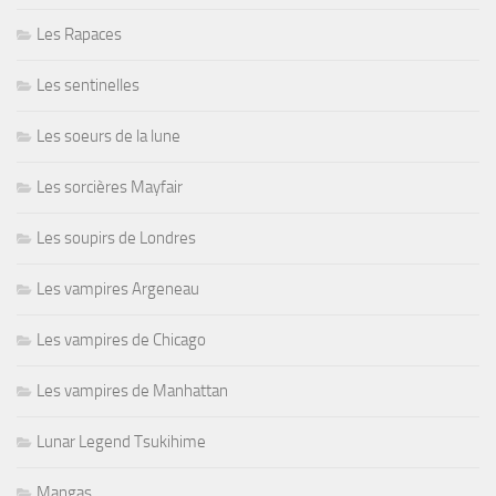
Les Rapaces
Les sentinelles
Les soeurs de la lune
Les sorcières Mayfair
Les soupirs de Londres
Les vampires Argeneau
Les vampires de Chicago
Les vampires de Manhattan
Lunar Legend Tsukihime
Mangas