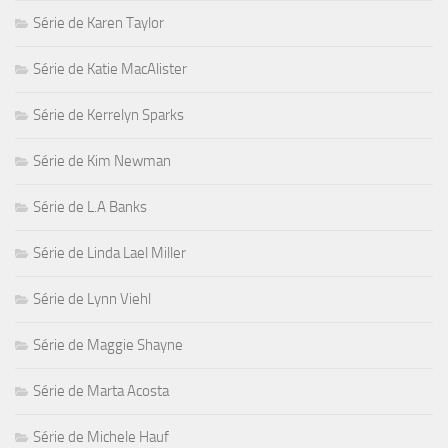
Série de Karen Taylor
Série de Katie MacAlister
Série de Kerrelyn Sparks
Série de Kim Newman
Série de L.A Banks
Série de Linda Lael Miller
Série de Lynn Viehl
Série de Maggie Shayne
Série de Marta Acosta
Série de Michele Hauf