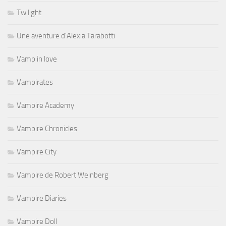
Twilight
Une aventure d'Alexia Tarabotti
Vamp in love
Vampirates
Vampire Academy
Vampire Chronicles
Vampire City
Vampire de Robert Weinberg
Vampire Diaries
Vampire Doll