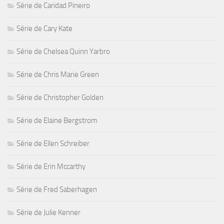
Série de Caridad Pineiro
Série de Cary Kate
Série de Chelsea Quinn Yarbro
Série de Chris Marie Green
Série de Christopher Golden
Série de Elaine Bergstrom
Série de Ellen Schreiber
Série de Erin Mccarthy
Série de Fred Saberhagen
Série de Julie Kenner