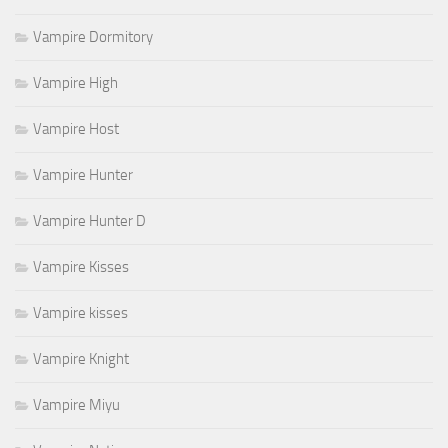
Vampire Dormitory
Vampire High
Vampire Host
Vampire Hunter
Vampire Hunter D
Vampire Kisses
Vampire kisses
Vampire Knight
Vampire Miyu