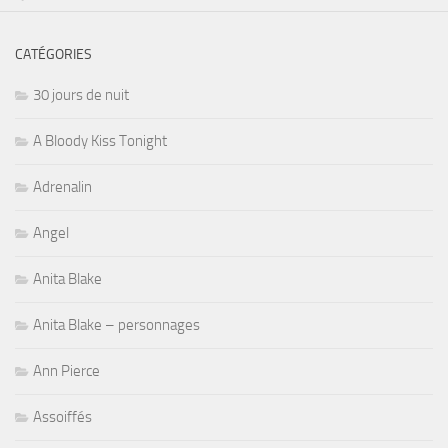
CATÉGORIES
30 jours de nuit
A Bloody Kiss Tonight
Adrenalin
Angel
Anita Blake
Anita Blake – personnages
Ann Pierce
Assoiffés