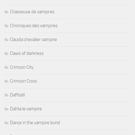
Chasseuse de vampires
Chroniques des vampires
Claudia chevalier vampire
Claws of darkness
Crimson City
Crimson Cross
Daffodil
Dahlia le vampire
Dance in the vampire bund