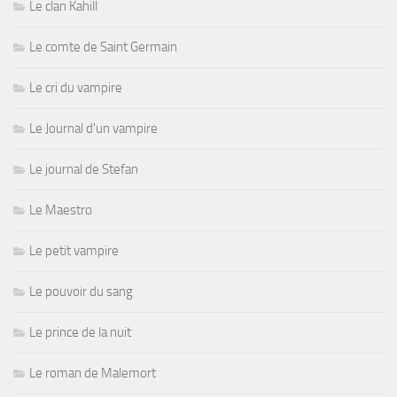
Le clan Kahill
Le comte de Saint Germain
Le cri du vampire
Le Journal d'un vampire
Le journal de Stefan
Le Maestro
Le petit vampire
Le pouvoir du sang
Le prince de la nuit
Le roman de Malemort