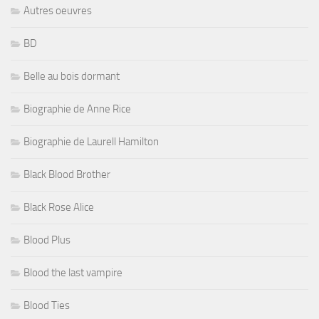
Autres oeuvres
BD
Belle au bois dormant
Biographie de Anne Rice
Biographie de Laurell Hamilton
Black Blood Brother
Black Rose Alice
Blood Plus
Blood the last vampire
Blood Ties