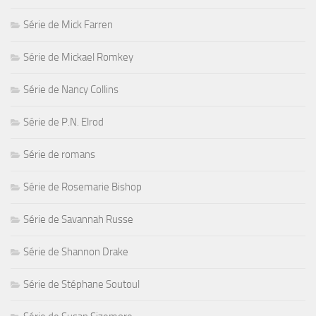
Série de Mick Farren
Série de Mickael Romkey
Série de Nancy Collins
Série de P.N. Elrod
Série de romans
Série de Rosemarie Bishop
Série de Savannah Russe
Série de Shannon Drake
Série de Stéphane Soutoul