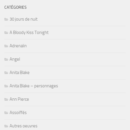
CATÉGORIES
30 jours de nuit
A Bloody Kiss Tonight
Adrenalin
Angel
Anita Blake
Anita Blake – personnages
Ann Pierce
Assoiffés
Autres oeuvres