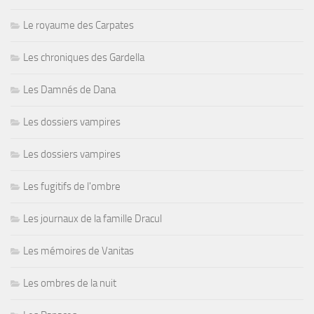
Le royaume des Carpates
Les chroniques des Gardella
Les Damnés de Dana
Les dossiers vampires
Les dossiers vampires
Les fugitifs de l'ombre
Les journaux de la famille Dracul
Les mémoires de Vanitas
Les ombres de la nuit