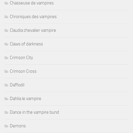
Chasseuse de vampires
Chroniques des vampires
Claudia chevalier vampire
Claws of darkness
Crimson City
Crimson Cross
Daffodil
Dahlia le vampire
Dance in the vampire bund
Demons