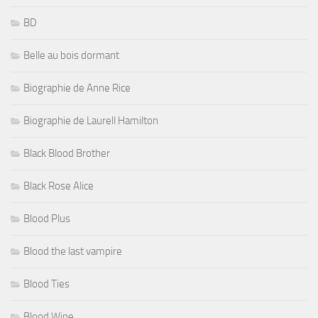
BD
Belle au bois dormant
Biographie de Anne Rice
Biographie de Laurell Hamilton
Black Blood Brother
Black Rose Alice
Blood Plus
Blood the last vampire
Blood Ties
Blood Wine