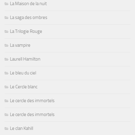
La Maison de la nuit
La saga des ombres
La Trilogie Rouge
La vampire
Laurell Hamilton
Le bleu du ciel
Le Cercle blanc
Le cercle des immortels
Le cercle des immortels
Le clan Kahill