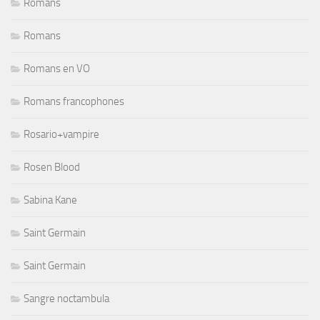
Romans
Romans
Romans en VO
Romans francophones
Rosario+vampire
Rosen Blood
Sabina Kane
Saint Germain
Saint Germain
Sangre noctambula