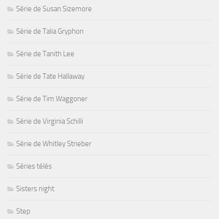
Série de Susan Sizemore
Série de Talia Gryphon
Série de Tanith Lee
Série de Tate Hallaway
Série de Tim Waggoner
Série de Virginia Schilli
Série de Whitley Strieber
Séries télés
Sisters night
Step