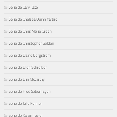
Série de Cary Kate
Série de Chelsea Quinn Yarbro
Série de Chris Marie Green
Série de Christopher Golden
Série de Elaine Bergstrom
Série de Ellen Schreiber
Série de Erin Mccarthy
Série de Fred Saberhagen
Série de Julie Kenner
Série de Karen Taylor