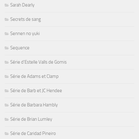
Sarah Dearly
Secrets de sang
Sennen no yuki
Sequence
Série d'Estelle Valls de Gomis
Série de Adams et Clamp
Série de Barb et JC Hendee
Série de Barbara Hambly
Série de Brian Lumley
Série de Caridad Pineiro