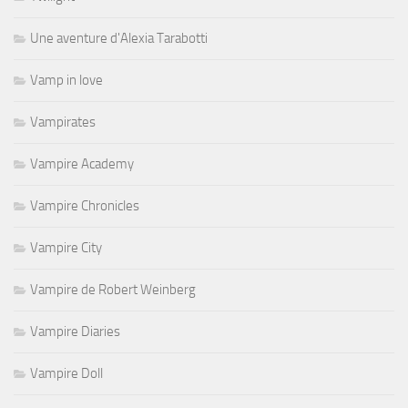
Une aventure d'Alexia Tarabotti
Vamp in love
Vampirates
Vampire Academy
Vampire Chronicles
Vampire City
Vampire de Robert Weinberg
Vampire Diaries
Vampire Doll