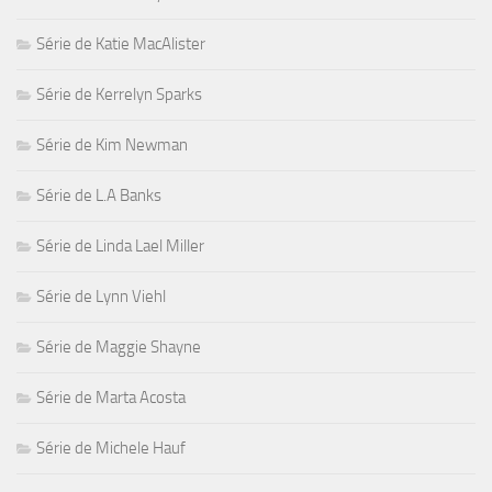
Série de Katie MacAlister
Série de Kerrelyn Sparks
Série de Kim Newman
Série de L.A Banks
Série de Linda Lael Miller
Série de Lynn Viehl
Série de Maggie Shayne
Série de Marta Acosta
Série de Michele Hauf