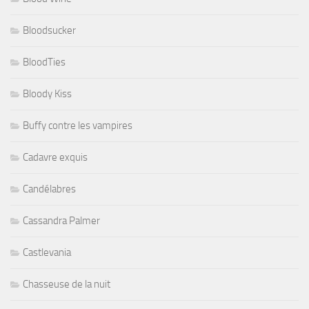
Bloodsucker
BloodTies
Bloody Kiss
Buffy contre les vampires
Cadavre exquis
Candélabres
Cassandra Palmer
Castlevania
Chasseuse de la nuit