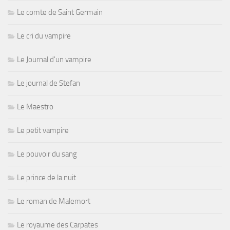
Le comte de Saint Germain
Le cri du vampire
Le Journal d'un vampire
Le journal de Stefan
Le Maestro
Le petit vampire
Le pouvoir du sang
Le prince de la nuit
Le roman de Malemort
Le royaume des Carpates