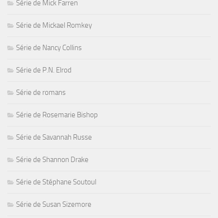
Série de Mick Farren
Série de Mickael Romkey
Série de Nancy Collins
Série de P.N. Elrod
Série de romans
Série de Rosemarie Bishop
Série de Savannah Russe
Série de Shannon Drake
Série de Stéphane Soutoul
Série de Susan Sizemore