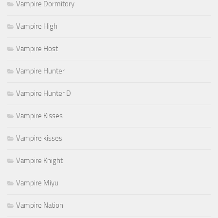
Vampire Dormitory
Vampire High
Vampire Host
Vampire Hunter
Vampire Hunter D
Vampire Kisses
Vampire kisses
Vampire Knight
Vampire Miyu
Vampire Nation