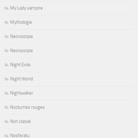
My Lady vampire
Mythologie
Necroscope
Necroscope
Night Exile
Night World
Nightwalker
Nocturnes rouges
Non classé
Nosferatu