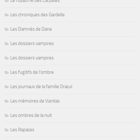
Le royaume des Carpates
Les chroniques des Gardella
Les Damnés de Dana
Les dossiers vampires
Les dossiers vampires
Les fugitifs de l'ombre
Les journaux de la famille Dracul
Les mémoires de Vanitas
Les ombres de la nuit
Les Rapaces