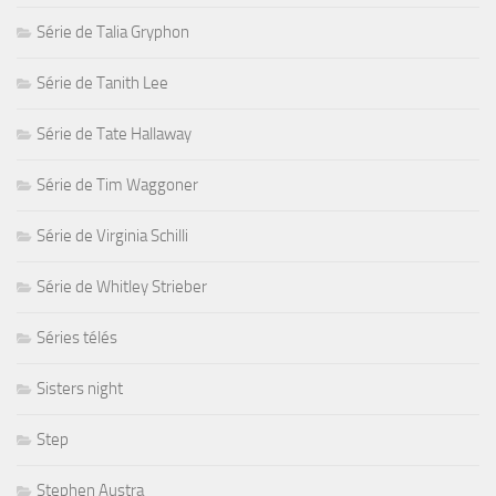
Série de Talia Gryphon
Série de Tanith Lee
Série de Tate Hallaway
Série de Tim Waggoner
Série de Virginia Schilli
Série de Whitley Strieber
Séries télés
Sisters night
Step
Stephen Austra