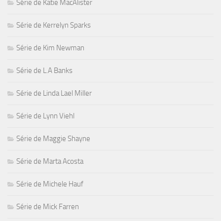
Série de Katie MacAlister
Série de Kerrelyn Sparks
Série de Kim Newman
Série de L.A Banks
Série de Linda Lael Miller
Série de Lynn Viehl
Série de Maggie Shayne
Série de Marta Acosta
Série de Michele Hauf
Série de Mick Farren