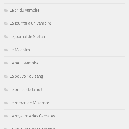
Le cri du vampire
Le Journal d'un vampire
Le journal de Stefan
Le Maestro
Le petit vampire
Le pouvoir du sang
Le prince de la nuit
Le roman de Malemort
Le royaume des Carpates