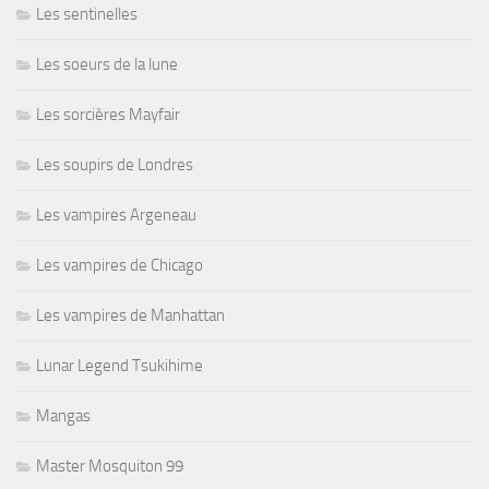
Les sentinelles
Les soeurs de la lune
Les sorcières Mayfair
Les soupirs de Londres
Les vampires Argeneau
Les vampires de Chicago
Les vampires de Manhattan
Lunar Legend Tsukihime
Mangas
Master Mosquiton 99