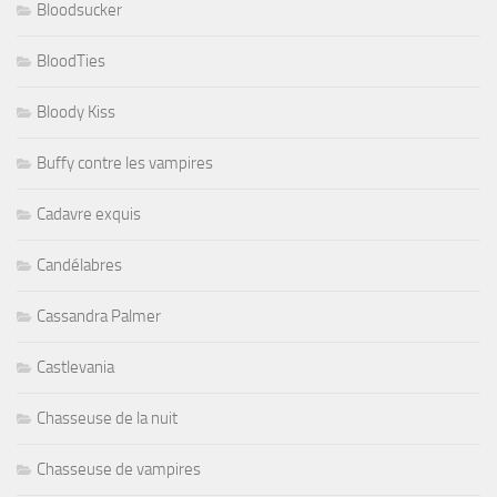
Bloodsucker
BloodTies
Bloody Kiss
Buffy contre les vampires
Cadavre exquis
Candélabres
Cassandra Palmer
Castlevania
Chasseuse de la nuit
Chasseuse de vampires