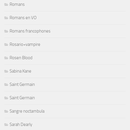
Romans
Romans en VO
Romans francophones
Rosario+vampire
Rosen Blood
Sabina Kane
Saint Germain
Saint Germain
Sangre noctambula
Sarah Dearly