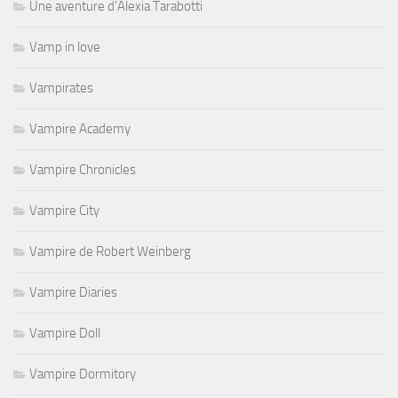
Une aventure d'Alexia Tarabotti
Vamp in love
Vampirates
Vampire Academy
Vampire Chronicles
Vampire City
Vampire de Robert Weinberg
Vampire Diaries
Vampire Doll
Vampire Dormitory