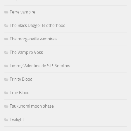
Terre vampire
The Black Dagger Brotherhood
The morganville vampires
The Vampire Voss
Timmy Valentine de S.P. Somtow
Trinity Blood
True Blood
Tsukuhomi moon phase
Twilight