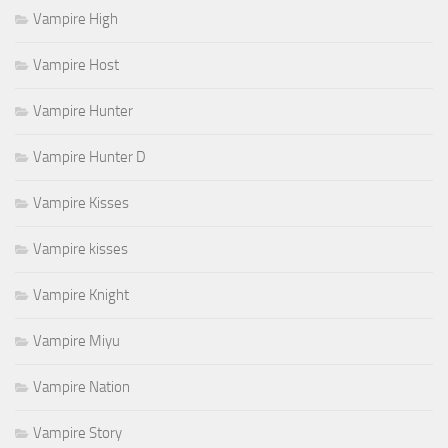
Vampire High
Vampire Host
Vampire Hunter
Vampire Hunter D
Vampire Kisses
Vampire kisses
Vampire Knight
Vampire Miyu
Vampire Nation
Vampire Story