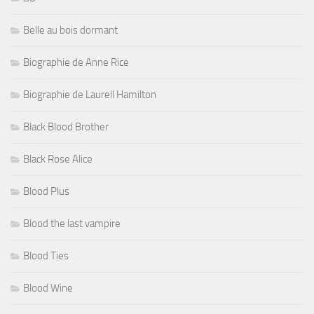
Belle au bois dormant
Biographie de Anne Rice
Biographie de Laurell Hamilton
Black Blood Brother
Black Rose Alice
Blood Plus
Blood the last vampire
Blood Ties
Blood Wine