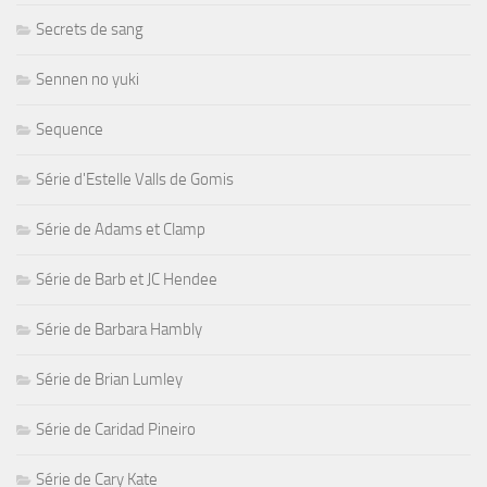
Secrets de sang
Sennen no yuki
Sequence
Série d'Estelle Valls de Gomis
Série de Adams et Clamp
Série de Barb et JC Hendee
Série de Barbara Hambly
Série de Brian Lumley
Série de Caridad Pineiro
Série de Cary Kate