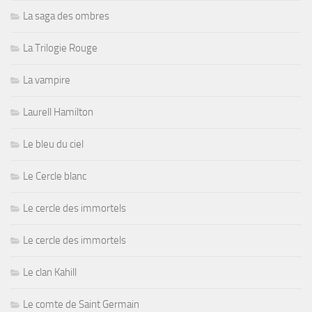
La saga des ombres
La Trilogie Rouge
La vampire
Laurell Hamilton
Le bleu du ciel
Le Cercle blanc
Le cercle des immortels
Le cercle des immortels
Le clan Kahill
Le comte de Saint Germain