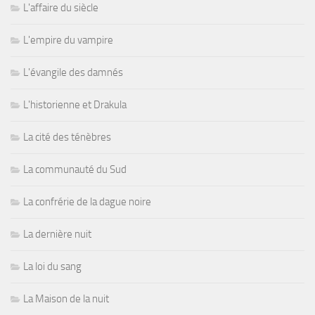
L'affaire du siècle
L'empire du vampire
L'évangile des damnés
L'historienne et Drakula
La cité des ténèbres
La communauté du Sud
La confrérie de la dague noire
La dernière nuit
La loi du sang
La Maison de la nuit