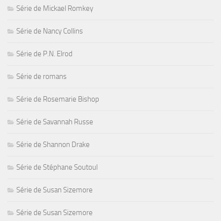
Série de Mickael Romkey
Série de Nancy Collins
Série de P.N. Elrod
Série de romans
Série de Rosemarie Bishop
Série de Savannah Russe
Série de Shannon Drake
Série de Stéphane Soutoul
Série de Susan Sizemore
Série de Susan Sizemore