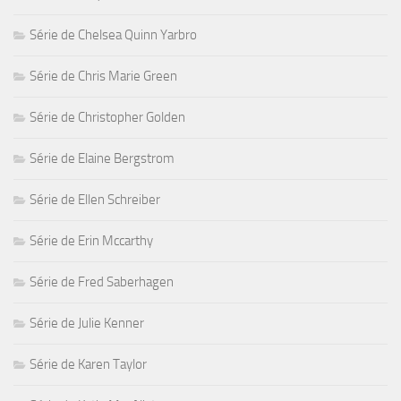
Série de Chelsea Quinn Yarbro
Série de Chris Marie Green
Série de Christopher Golden
Série de Elaine Bergstrom
Série de Ellen Schreiber
Série de Erin Mccarthy
Série de Fred Saberhagen
Série de Julie Kenner
Série de Karen Taylor