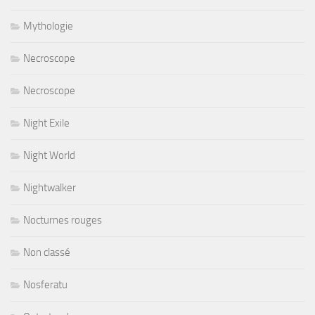
Mythologie
Necroscope
Necroscope
Night Exile
Night World
Nightwalker
Nocturnes rouges
Non classé
Nosferatu