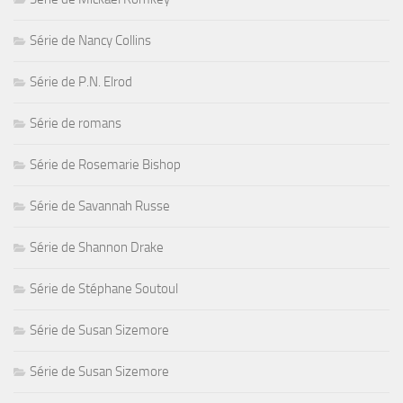
Série de Nancy Collins
Série de P.N. Elrod
Série de romans
Série de Rosemarie Bishop
Série de Savannah Russe
Série de Shannon Drake
Série de Stéphane Soutoul
Série de Susan Sizemore
Série de Susan Sizemore