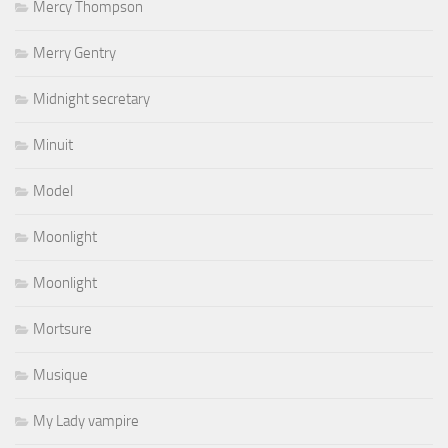
Mercy Thompson
Merry Gentry
Midnight secretary
Minuit
Model
Moonlight
Moonlight
Mortsure
Musique
My Lady vampire