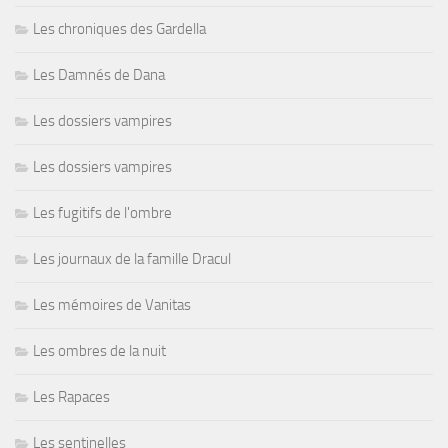
Les chroniques des Gardella
Les Damnés de Dana
Les dossiers vampires
Les dossiers vampires
Les fugitifs de l'ombre
Les journaux de la famille Dracul
Les mémoires de Vanitas
Les ombres de la nuit
Les Rapaces
Les sentinelles