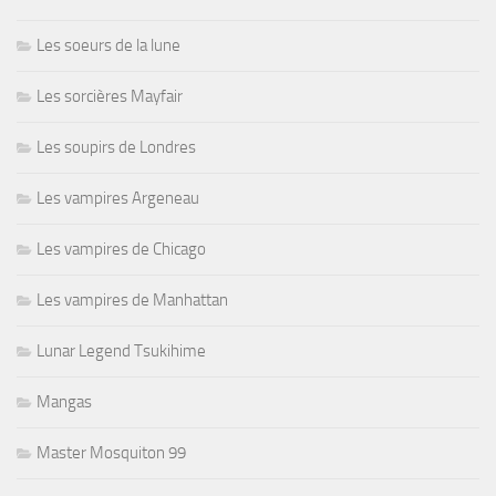
Les soeurs de la lune
Les sorcières Mayfair
Les soupirs de Londres
Les vampires Argeneau
Les vampires de Chicago
Les vampires de Manhattan
Lunar Legend Tsukihime
Mangas
Master Mosquiton 99