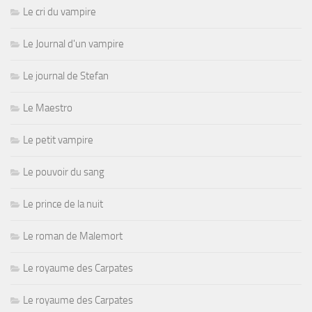
Le cri du vampire
Le Journal d'un vampire
Le journal de Stefan
Le Maestro
Le petit vampire
Le pouvoir du sang
Le prince de la nuit
Le roman de Malemort
Le royaume des Carpates
Le royaume des Carpates