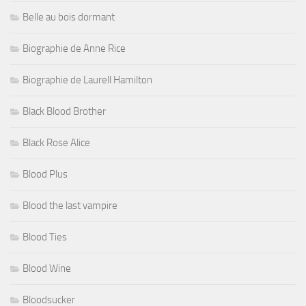
Belle au bois dormant
Biographie de Anne Rice
Biographie de Laurell Hamilton
Black Blood Brother
Black Rose Alice
Blood Plus
Blood the last vampire
Blood Ties
Blood Wine
Bloodsucker