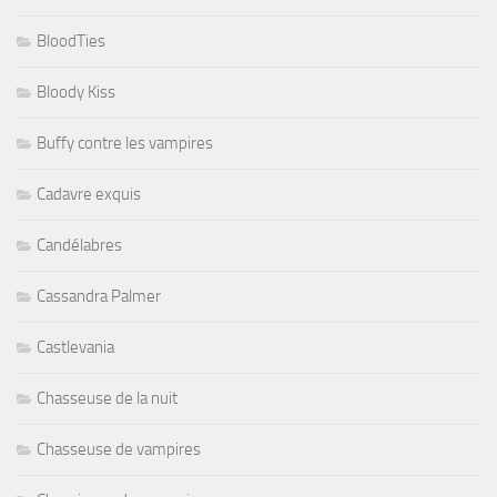
BloodTies
Bloody Kiss
Buffy contre les vampires
Cadavre exquis
Candélabres
Cassandra Palmer
Castlevania
Chasseuse de la nuit
Chasseuse de vampires