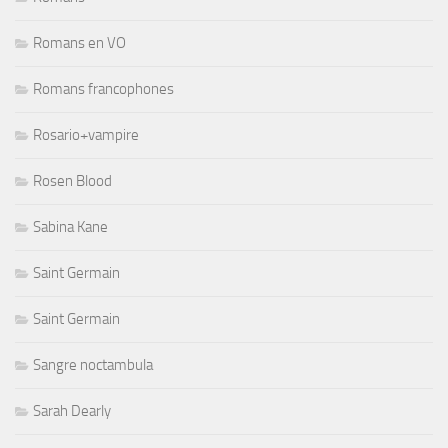
Romans en VO
Romans francophones
Rosario+vampire
Rosen Blood
Sabina Kane
Saint Germain
Saint Germain
Sangre noctambula
Sarah Dearly