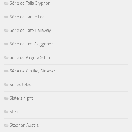
Série de Talia Gryphon
Série de Tanith Lee
Série de Tate Hallaway
Série de Tim Waggoner
Série de Virginia Schilli
Série de Whitley Strieber
Séries télés
Sisters night
Step
Stephen Austra