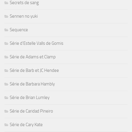
Secrets de sang
Sennen no yuki
Sequence
Série d'Estelle Valls de Gomis
Série de Adams et Clamp
Série de Barb et JC Hendee
Série de Barbara Hambly
Série de Brian Lumley
Série de Caridad Pineiro
Série de Cary Kate