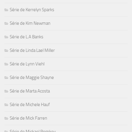
Série de Kerrelyn Sparks
Série de Kim Newman
Série de L.A Banks
Série de Linda Lael Miller
Série de Lynn Viehl
Série de Maggie Shayne
Série de Marta Acosta
Série de Michele Hauf
Série de Mick Farren
Série de Mickael Romkey