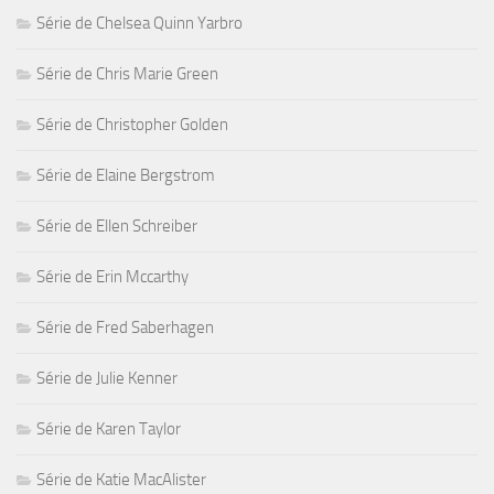
Série de Chelsea Quinn Yarbro
Série de Chris Marie Green
Série de Christopher Golden
Série de Elaine Bergstrom
Série de Ellen Schreiber
Série de Erin Mccarthy
Série de Fred Saberhagen
Série de Julie Kenner
Série de Karen Taylor
Série de Katie MacAlister