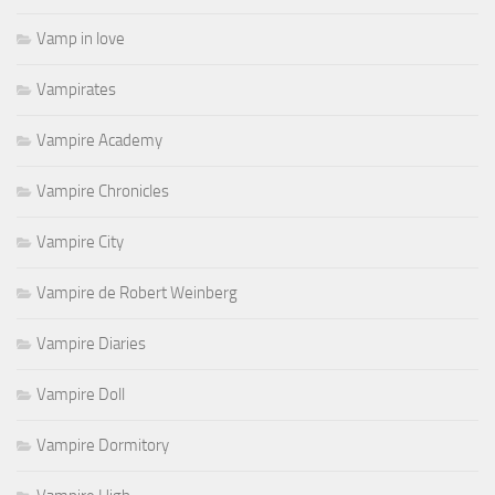
Vamp in love
Vampirates
Vampire Academy
Vampire Chronicles
Vampire City
Vampire de Robert Weinberg
Vampire Diaries
Vampire Doll
Vampire Dormitory