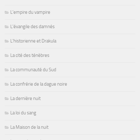
L'empire du vampire
L'évangile des damnés
L'historienne et Drakula
La cité des ténèbres
La communauté du Sud
La confrérie de la dague noire
La dernière nuit
La loi du sang
La Maison de la nuit