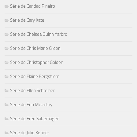
Série de Caridad Pineiro
Série de Cary Kate
Série de Chelsea Quinn Yarbro
Série de Chris Marie Green
Série de Christopher Golden
Série de Elaine Bergstrom
Série de Ellen Schreiber
Série de Erin Mccarthy
Série de Fred Saberhagen
Série de Julie Kenner