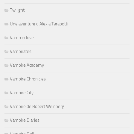
Twilight
Une aventure d'Alexia Tarabotti
Vamp in love
Vampirates
Vampire Academy
Vampire Chronicles
Vampire City
Vampire de Robert Weinberg
Vampire Diaries
Vampire Doll