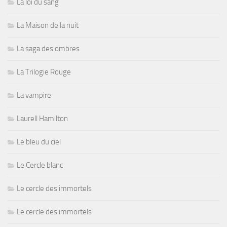
La loi du sang
La Maison de la nuit
La saga des ombres
La Trilogie Rouge
La vampire
Laurell Hamilton
Le bleu du ciel
Le Cercle blanc
Le cercle des immortels
Le cercle des immortels