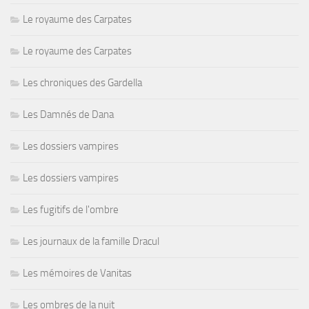
Le royaume des Carpates
Le royaume des Carpates
Les chroniques des Gardella
Les Damnés de Dana
Les dossiers vampires
Les dossiers vampires
Les fugitifs de l'ombre
Les journaux de la famille Dracul
Les mémoires de Vanitas
Les ombres de la nuit