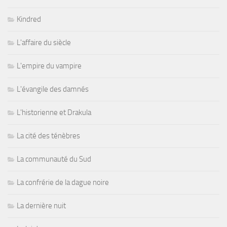
Kindred
L'affaire du siècle
L'empire du vampire
L'évangile des damnés
L'historienne et Drakula
La cité des ténèbres
La communauté du Sud
La confrérie de la dague noire
La dernière nuit