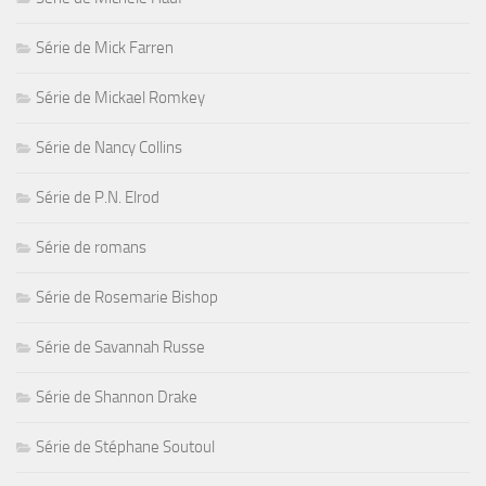
Série de Mick Farren
Série de Mickael Romkey
Série de Nancy Collins
Série de P.N. Elrod
Série de romans
Série de Rosemarie Bishop
Série de Savannah Russe
Série de Shannon Drake
Série de Stéphane Soutoul