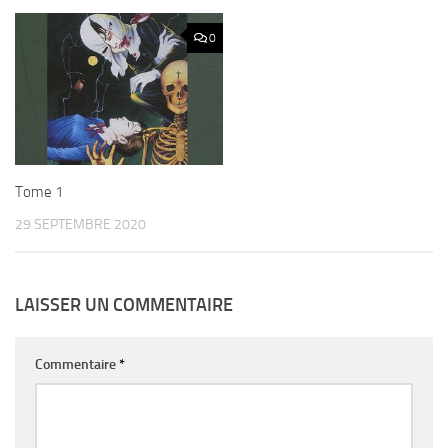
0
Tome 1
29 SEPTEMBRE 2020
LAISSER UN COMMENTAIRE
Commentaire
*