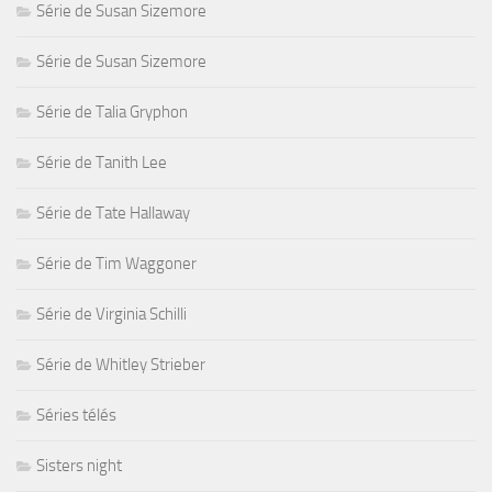
Série de Susan Sizemore
Série de Susan Sizemore
Série de Talia Gryphon
Série de Tanith Lee
Série de Tate Hallaway
Série de Tim Waggoner
Série de Virginia Schilli
Série de Whitley Strieber
Séries télés
Sisters night