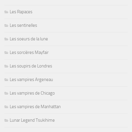
Les Rapaces
Les sentinelles
Les soeurs de la lune
Les sorcières Mayfair
Les soupirs de Londres
Les vampires Argeneau
Les vampires de Chicago
Les vampires de Manhattan
Lunar Legend Tsukihime