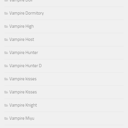
Vampire Dormitory
Vampire High
Vampire Host
Vampire Hunter
Vampire Hunter D
Vampire kisses
Vampire Kisses
Vampire Knight
Vampire Miyu