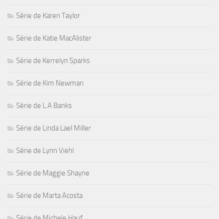
Série de Karen Taylor
Série de Katie MacAlister
Série de Kerrelyn Sparks
Série de Kim Newman
Série de L.A Banks
Série de Linda Lael Miller
Série de Lynn Viehl
Série de Maggie Shayne
Série de Marta Acosta
Série de Michele Hauf