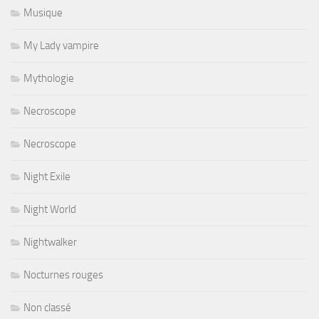
Musique
My Lady vampire
Mythologie
Necroscope
Necroscope
Night Exile
Night World
Nightwalker
Nocturnes rouges
Non classé