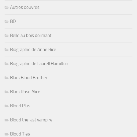
Autres oeuvres
BD
Belle au bois dormant
Biographie de Anne Rice
Biographie de Laurell Hamilton
Black Blood Brother
Black Rose Alice
Blood Plus
Blood the last vampire
Blood Ties