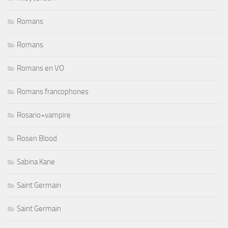
Romans
Romans
Romans en VO
Romans francophones
Rosario+vampire
Rosen Blood
Sabina Kane
Saint Germain
Saint Germain