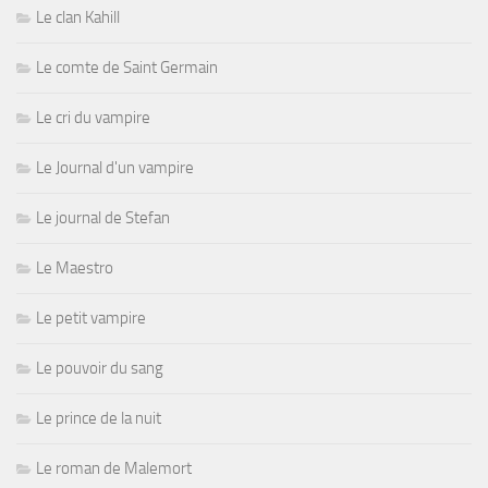
Le clan Kahill
Le comte de Saint Germain
Le cri du vampire
Le Journal d'un vampire
Le journal de Stefan
Le Maestro
Le petit vampire
Le pouvoir du sang
Le prince de la nuit
Le roman de Malemort