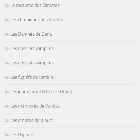
Le royaume des Carpates
Les chroniques des Gardella
Les Damnés de Dana
Les dossiers vampires
Les dossiers vampires
Les fugitifs de l'ombre
Les journaux de la famille Dracul
Les mémoires de Vanitas
Les ombres de la nuit
Les Rapaces