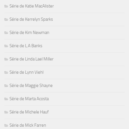
Série de Katie MacAlister
Série de Kerrelyn Sparks
Série de Kim Newman
Série de L.A Banks
Série de Linda Lael Miller
Série de Lynn Viehl
Série de Maggie Shayne
Série de Marta Acosta
Série de Michele Hauf
Série de Mick Farren