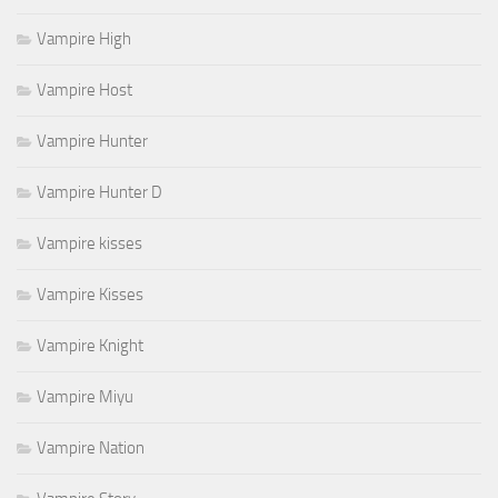
Vampire High
Vampire Host
Vampire Hunter
Vampire Hunter D
Vampire kisses
Vampire Kisses
Vampire Knight
Vampire Miyu
Vampire Nation