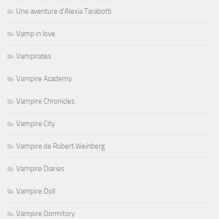
Une aventure d'Alexia Tarabotti
Vamp in love
Vampirates
Vampire Academy
Vampire Chronicles
Vampire City
Vampire de Robert Weinberg
Vampire Diaries
Vampire Doll
Vampire Dormitory