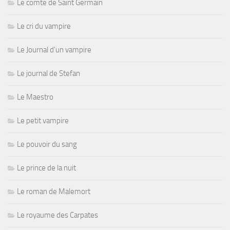
Le comte de Saint Germain
Le cri du vampire
Le Journal d'un vampire
Le journal de Stefan
Le Maestro
Le petit vampire
Le pouvoir du sang
Le prince de la nuit
Le roman de Malemort
Le royaume des Carpates