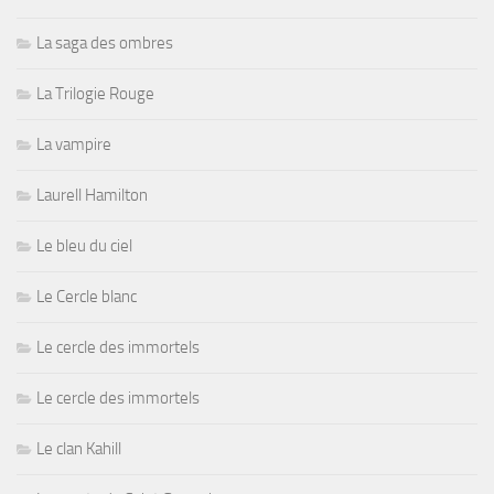
La saga des ombres
La Trilogie Rouge
La vampire
Laurell Hamilton
Le bleu du ciel
Le Cercle blanc
Le cercle des immortels
Le cercle des immortels
Le clan Kahill