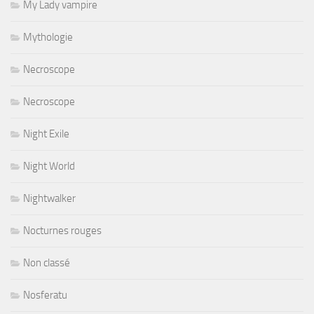
My Lady vampire
Mythologie
Necroscope
Necroscope
Night Exile
Night World
Nightwalker
Nocturnes rouges
Non classé
Nosferatu