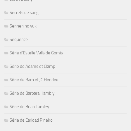
Secrets de sang
Sennen no yuki
Sequence
Série d'Estelle Valls de Gomis
Série de Adams et Clamp
Série de Barb et JC Hendee
Série de Barbara Hambly
Série de Brian Lumley
Série de Caridad Pineiro