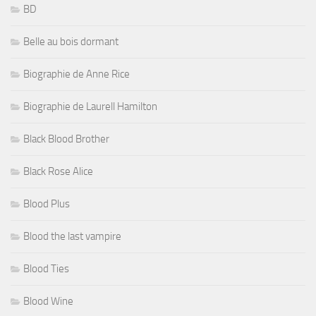
BD
Belle au bois dormant
Biographie de Anne Rice
Biographie de Laurell Hamilton
Black Blood Brother
Black Rose Alice
Blood Plus
Blood the last vampire
Blood Ties
Blood Wine