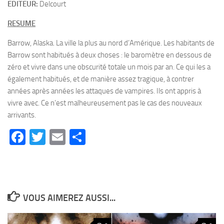
EDITEUR:
Delcourt
RESUME
Barrow, Alaska. La ville la plus au nord d’Amérique. Les habitants de
Barrow sont habitués à deux choses : le baromètre en dessous de
zéro et vivre dans une obscurité totale un mois par an. Ce qui les a
également habitués, et de manière assez tragique, à contrer
années après années les attaques de vampires. Ils ont appris à
vivre avec. Ce n’est malheureusement pas le cas des nouveaux
arrivants.
Facebook
Twitter
Email
Partager
VOUS AIMEREZ AUSSI...