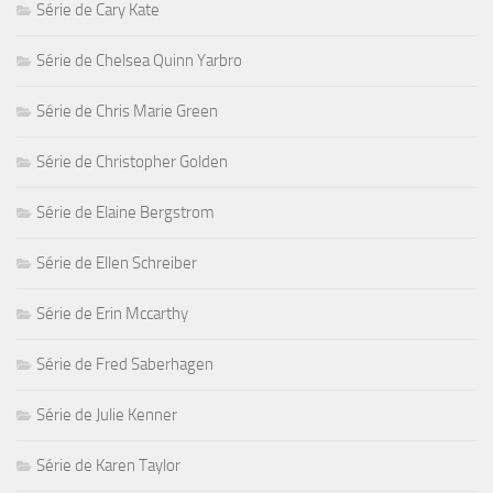
Série de Cary Kate
Série de Chelsea Quinn Yarbro
Série de Chris Marie Green
Série de Christopher Golden
Série de Elaine Bergstrom
Série de Ellen Schreiber
Série de Erin Mccarthy
Série de Fred Saberhagen
Série de Julie Kenner
Série de Karen Taylor