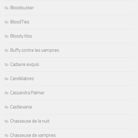
Bloodsucker
BloodTies
Bloody Kiss
Buffy contre les vampires
Cadavre exquis
Candélabres
Cassandra Palmer
Castlevania
Chasseuse de la nuit
Chasseuse de vampires