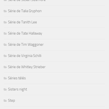
Série de Talia Gryphon
Série de Tanith Lee
Série de Tate Hallaway
Série de Tim Waggoner
Série de Virginia Schilli
Série de Whitley Strieber
Séries télés
Sisters night
Step