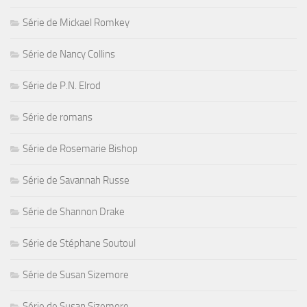
Série de Mickael Romkey
Série de Nancy Collins
Série de P.N. Elrod
Série de romans
Série de Rosemarie Bishop
Série de Savannah Russe
Série de Shannon Drake
Série de Stéphane Soutoul
Série de Susan Sizemore
Série de Susan Sizemore