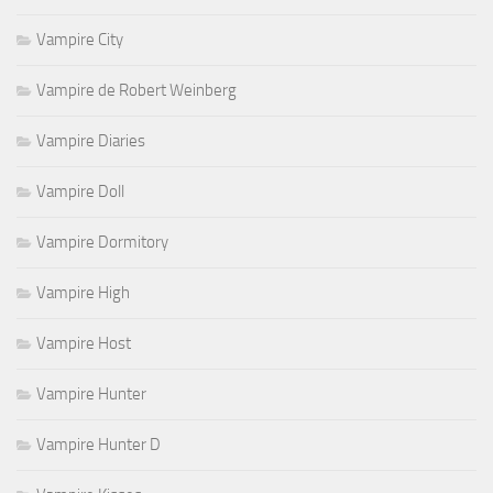
Vampire City
Vampire de Robert Weinberg
Vampire Diaries
Vampire Doll
Vampire Dormitory
Vampire High
Vampire Host
Vampire Hunter
Vampire Hunter D