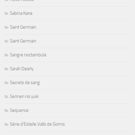
Sabina Kane
Saint Germain
Saint Germain
Sangre noctambula
Sarah Dearly
Secrets de sang
Sennen no yuki
Sequence
Série d'Estelle Valls de Gomis