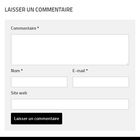
LAISSER UN COMMENTAIRE
Commentaire
*
Nom
*
E-mail
*
Site web
Alternative: