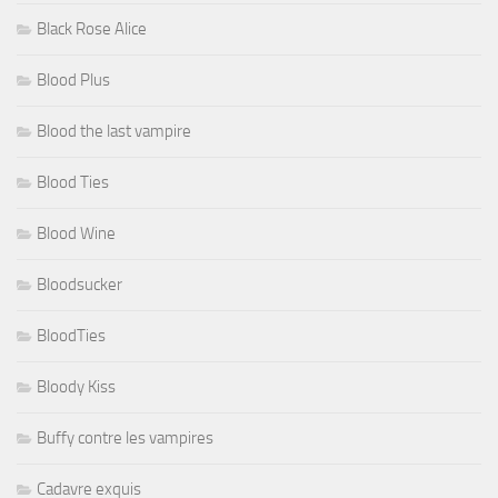
Black Rose Alice
Blood Plus
Blood the last vampire
Blood Ties
Blood Wine
Bloodsucker
BloodTies
Bloody Kiss
Buffy contre les vampires
Cadavre exquis