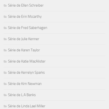
Série de Ellen Schreiber
Série de Erin Mccarthy
Série de Fred Saberhagen
Série de Julie Kenner
Série de Karen Taylor
Série de Katie MacAlister
Série de Kerrelyn Sparks
Série de Kim Newman
Série de L.A Banks
Série de Linda Lael Miller