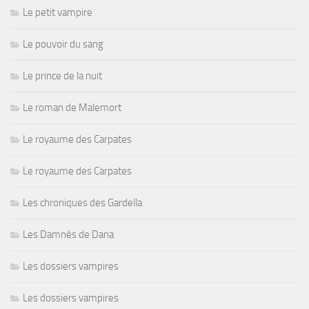
Le petit vampire
Le pouvoir du sang
Le prince de la nuit
Le roman de Malemort
Le royaume des Carpates
Le royaume des Carpates
Les chroniques des Gardella
Les Damnés de Dana
Les dossiers vampires
Les dossiers vampires