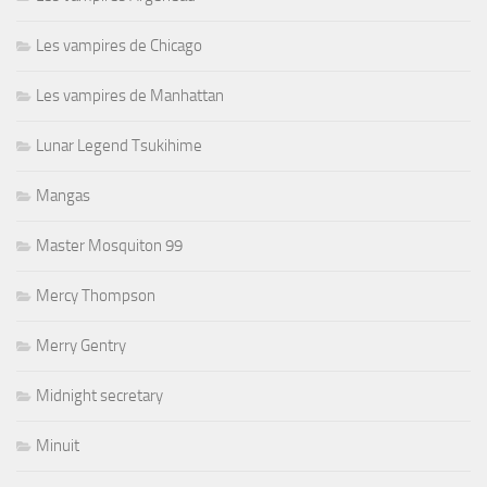
Les vampires de Chicago
Les vampires de Manhattan
Lunar Legend Tsukihime
Mangas
Master Mosquiton 99
Mercy Thompson
Merry Gentry
Midnight secretary
Minuit