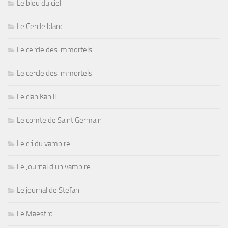
Le bleu du ciel
Le Cercle blanc
Le cercle des immortels
Le cercle des immortels
Le clan Kahill
Le comte de Saint Germain
Le cri du vampire
Le Journal d'un vampire
Le journal de Stefan
Le Maestro