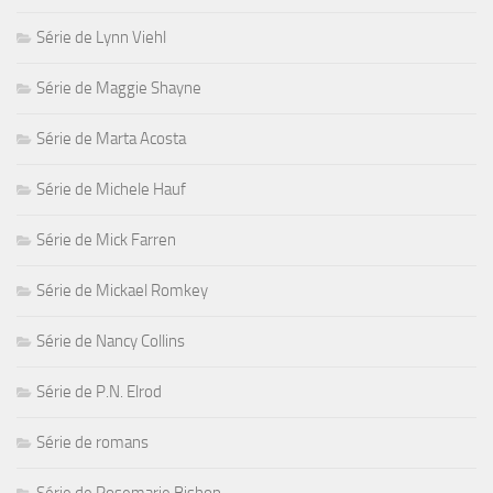
Série de Lynn Viehl
Série de Maggie Shayne
Série de Marta Acosta
Série de Michele Hauf
Série de Mick Farren
Série de Mickael Romkey
Série de Nancy Collins
Série de P.N. Elrod
Série de romans