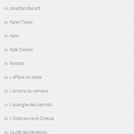
Jonathan Barrett
Karen Taylor
Karin
Kate Daniels
Kindred
L'affaire du siècle
L'empire du vampire
L'évangile des damnés
L'historienne et Drakula
La cité des ténèbres