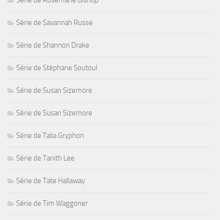
Série de Rosemarie Bishop
Série de Savannah Russe
Série de Shannon Drake
Série de Stéphane Soutoul
Série de Susan Sizemore
Série de Susan Sizemore
Série de Talia Gryphon
Série de Tanith Lee
Série de Tate Hallaway
Série de Tim Waggoner