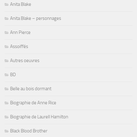
Anita Blake
Anita Blake – personnages
Ann Pierce
Assoiffés
Autres oeuvres
BD
Belle au bois dormant
Biographie de Anne Rice
Biographie de Laurell Hamilton
Black Blood Brother