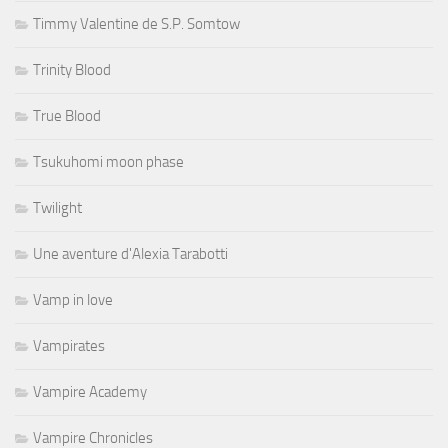
Timmy Valentine de S.P. Somtow
Trinity Blood
True Blood
Tsukuhomi moon phase
Twilight
Une aventure d'Alexia Tarabotti
Vamp in love
Vampirates
Vampire Academy
Vampire Chronicles