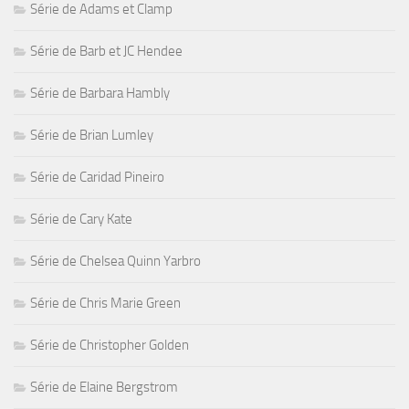
Série de Adams et Clamp
Série de Barb et JC Hendee
Série de Barbara Hambly
Série de Brian Lumley
Série de Caridad Pineiro
Série de Cary Kate
Série de Chelsea Quinn Yarbro
Série de Chris Marie Green
Série de Christopher Golden
Série de Elaine Bergstrom