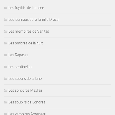
Les fugitifs de l'ombre
Les journaux de la famille Dracul
Les mémoires de Vanitas
Les ombres de la nuit
Les Rapaces
Les sentinelles
Les soeurs de la lune
Les sorcières Mayfair
Les soupirs de Londres
Les vampires Argeneau