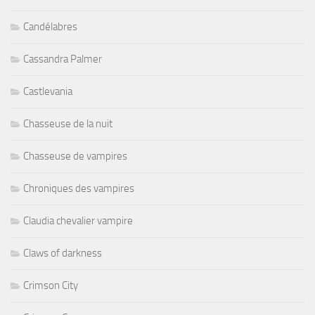
Candélabres
Cassandra Palmer
Castlevania
Chasseuse de la nuit
Chasseuse de vampires
Chroniques des vampires
Claudia chevalier vampire
Claws of darkness
Crimson City