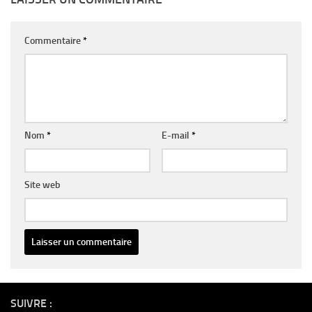
Commentaire
*
Nom
*
E-mail
*
Site web
Alternative:
SUIVRE :