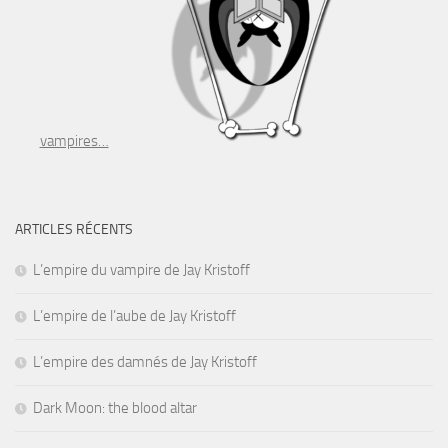
vampires…
ARTICLES RÉCENTS
L’empire du vampire de Jay Kristoff
L’empire de l’aube de Jay Kristoff
L’empire des damnés de Jay Kristoff
Dark Moon: the blood altar