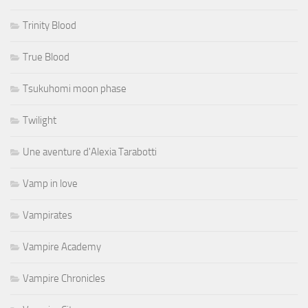
Trinity Blood
True Blood
Tsukuhomi moon phase
Twilight
Une aventure d'Alexia Tarabotti
Vamp in love
Vampirates
Vampire Academy
Vampire Chronicles