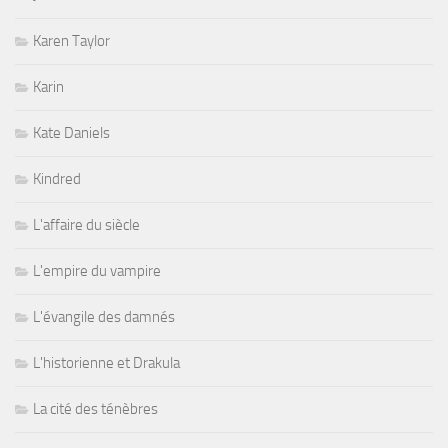
Karen Taylor
Karin
Kate Daniels
Kindred
L'affaire du siècle
L'empire du vampire
L'évangile des damnés
L'historienne et Drakula
La cité des ténèbres