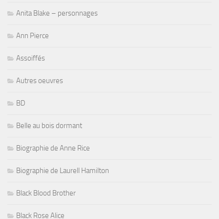
Anita Blake – personnages
Ann Pierce
Assoiffés
Autres oeuvres
BD
Belle au bois dormant
Biographie de Anne Rice
Biographie de Laurell Hamilton
Black Blood Brother
Black Rose Alice