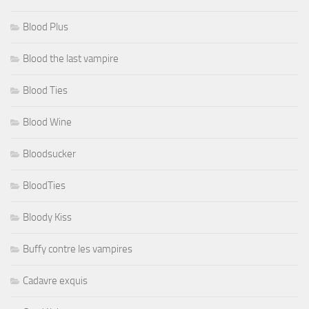
Blood Plus
Blood the last vampire
Blood Ties
Blood Wine
Bloodsucker
BloodTies
Bloody Kiss
Buffy contre les vampires
Cadavre exquis