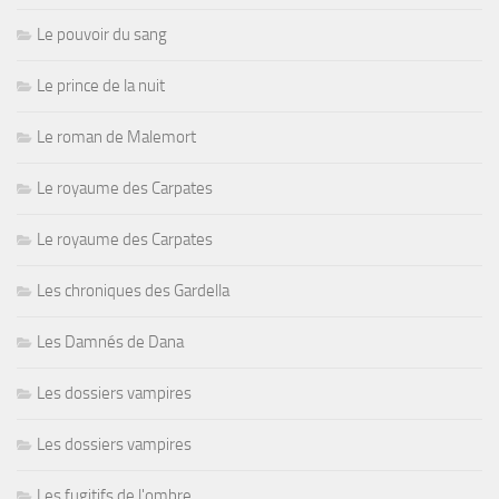
Le pouvoir du sang
Le prince de la nuit
Le roman de Malemort
Le royaume des Carpates
Le royaume des Carpates
Les chroniques des Gardella
Les Damnés de Dana
Les dossiers vampires
Les dossiers vampires
Les fugitifs de l'ombre