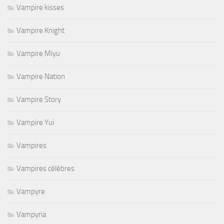
Vampire kisses
Vampire Knight
Vampire Miyu
Vampire Nation
Vampire Story
Vampire Yui
Vampires
Vampires célèbres
Vampyre
Vampyria