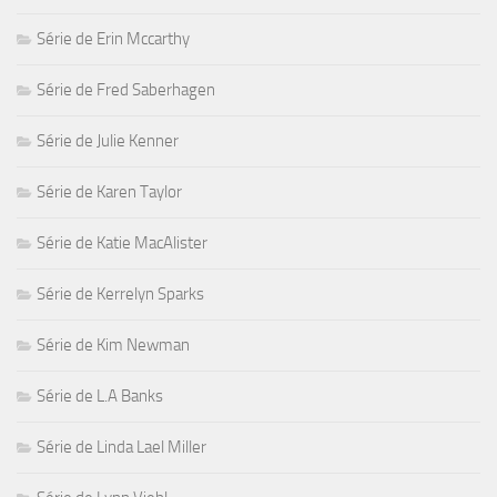
Série de Erin Mccarthy
Série de Fred Saberhagen
Série de Julie Kenner
Série de Karen Taylor
Série de Katie MacAlister
Série de Kerrelyn Sparks
Série de Kim Newman
Série de L.A Banks
Série de Linda Lael Miller