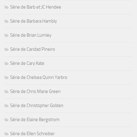
Série de Barb et JC Hendee
Série de Barbara Hambly
Série de Brian Lumley
Série de Caridad Pineiro
Série de Cary Kate
Série de Chelsea Quinn Yarbro
Série de Chris Marie Green
Série de Christopher Golden
Série de Elaine Bergstrom
Série de Ellen Schreiber