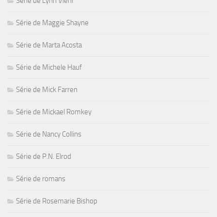
Série de Lynn Viehl
Série de Maggie Shayne
Série de Marta Acosta
Série de Michele Hauf
Série de Mick Farren
Série de Mickael Romkey
Série de Nancy Collins
Série de P.N. Elrod
Série de romans
Série de Rosemarie Bishop