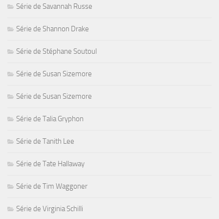
Série de Savannah Russe
Série de Shannon Drake
Série de Stéphane Soutoul
Série de Susan Sizemore
Série de Susan Sizemore
Série de Talia Gryphon
Série de Tanith Lee
Série de Tate Hallaway
Série de Tim Waggoner
Série de Virginia Schilli