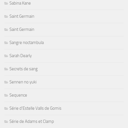
Sabina Kane
Saint Germain
Saint Germain
Sangre noctambula
Sarah Dearly
Secrets de sang
Sennen no yuki
Sequence
Série d'Estelle Valls de Gomis
Série de Adams et Clamp