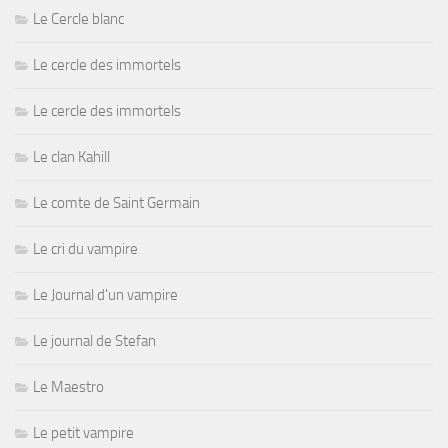
Le Cercle blanc
Le cercle des immortels
Le cercle des immortels
Le clan Kahill
Le comte de Saint Germain
Le cri du vampire
Le Journal d'un vampire
Le journal de Stefan
Le Maestro
Le petit vampire