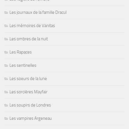
Les journaux de la famille Dracul
Les mémoires de Vanitas
Les ombres de la nuit
Les Rapaces
Les sentinelles
Les soeurs de la lune
Les sorcières Mayfair
Les soupirs de Londres
Les vampires Argeneau