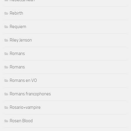
Rebirth
Requiem
Riley Jenson
Romans
Romans
Romans en VO
Romans francophones
Rosario+vampire
Rosen Blood