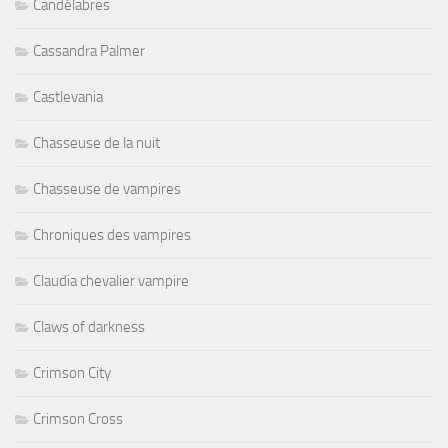
Candélabres
Cassandra Palmer
Castlevania
Chasseuse de la nuit
Chasseuse de vampires
Chroniques des vampires
Claudia chevalier vampire
Claws of darkness
Crimson City
Crimson Cross