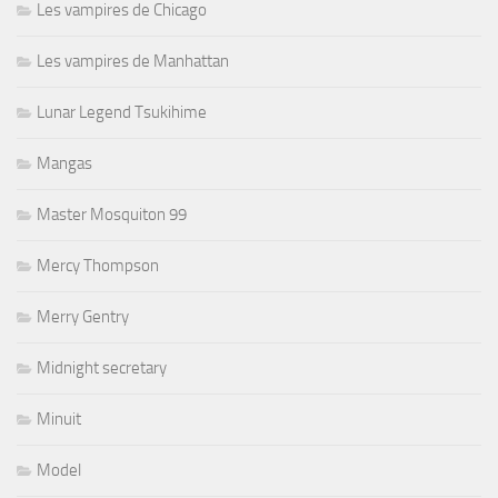
Les vampires de Chicago
Les vampires de Manhattan
Lunar Legend Tsukihime
Mangas
Master Mosquiton 99
Mercy Thompson
Merry Gentry
Midnight secretary
Minuit
Model