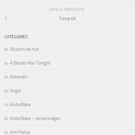
ARTICLE PRÉCÉDENT
Tome 05
CATÉGORIES
30 jours de nuit
A Bloody Kiss Tonight
Adrenalin
Angel
Anita Blake
Anita Blake – personnages
Ann Pierce