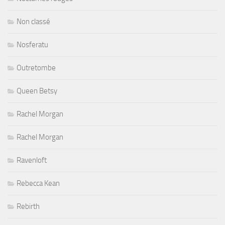
Non classé
Nosferatu
Outretombe
Queen Betsy
Rachel Morgan
Rachel Morgan
Ravenloft
Rebecca Kean
Rebirth