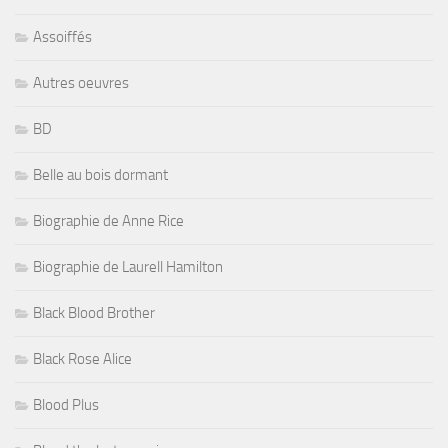
Assoiffés
Autres oeuvres
BD
Belle au bois dormant
Biographie de Anne Rice
Biographie de Laurell Hamilton
Black Blood Brother
Black Rose Alice
Blood Plus