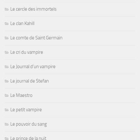
Le cercle des immortels
Le clan Kahill
Le comte de Saint Germain
Le cri du vampire
Le Journal d'un vampire
Le journal de Stefan
Le Maestro
Le petit vampire
Le pouvoir du sang
Le prince de la nuit