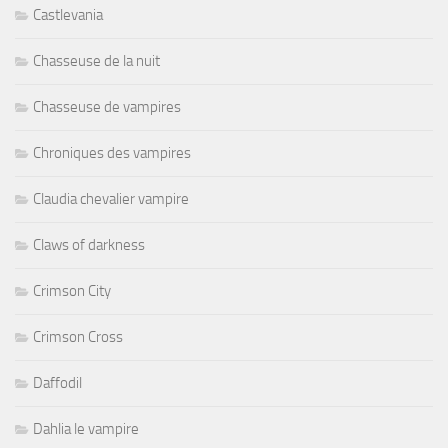
Castlevania
Chasseuse de la nuit
Chasseuse de vampires
Chroniques des vampires
Claudia chevalier vampire
Claws of darkness
Crimson City
Crimson Cross
Daffodil
Dahlia le vampire