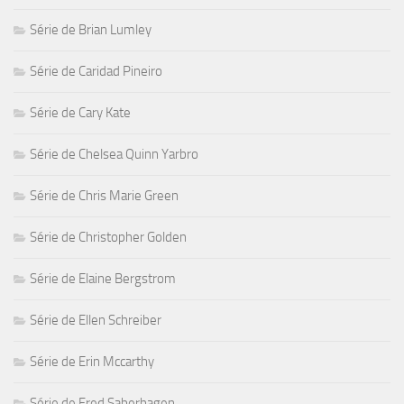
Série de Brian Lumley
Série de Caridad Pineiro
Série de Cary Kate
Série de Chelsea Quinn Yarbro
Série de Chris Marie Green
Série de Christopher Golden
Série de Elaine Bergstrom
Série de Ellen Schreiber
Série de Erin Mccarthy
Série de Fred Saberhagen