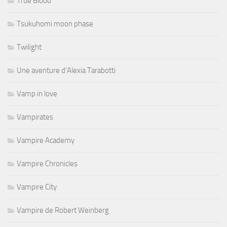
True Blood
Tsukuhomi moon phase
Twilight
Une aventure d'Alexia Tarabotti
Vamp in love
Vampirates
Vampire Academy
Vampire Chronicles
Vampire City
Vampire de Robert Weinberg