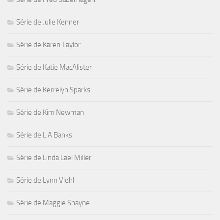
Série de Julie Kenner
Série de Karen Taylor
Série de Katie MacAlister
Série de Kerrelyn Sparks
Série de Kim Newman
Série de L.A Banks
Série de Linda Lael Miller
Série de Lynn Viehl
Série de Maggie Shayne