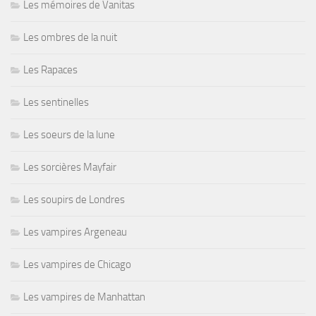
Les mémoires de Vanitas
Les ombres de la nuit
Les Rapaces
Les sentinelles
Les soeurs de la lune
Les sorcières Mayfair
Les soupirs de Londres
Les vampires Argeneau
Les vampires de Chicago
Les vampires de Manhattan