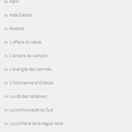
Karin
Kate Daniels
Kindred
L'affaire du siècle
L'empire du vampire
L'évangile des damnés
L'historienne et Drakula
La cité des ténèbres
La communauté du Sud
La confrérie de la dague noire