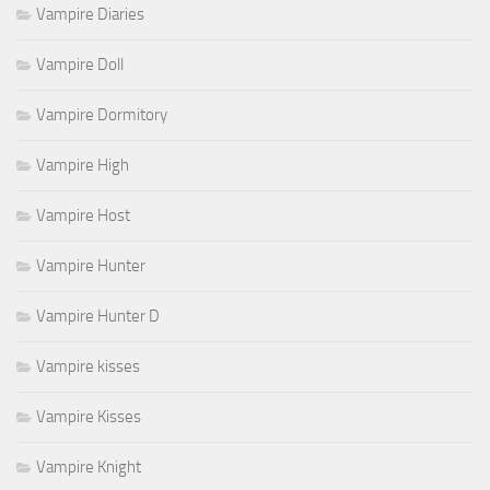
Vampire Diaries
Vampire Doll
Vampire Dormitory
Vampire High
Vampire Host
Vampire Hunter
Vampire Hunter D
Vampire kisses
Vampire Kisses
Vampire Knight