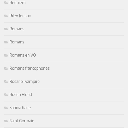
Requiem
Riley Jenson
Romans
Romans
Romans en VO
Romans francophones
Rosario+vampire
Rosen Blood
Sabina Kane
Saint Germain