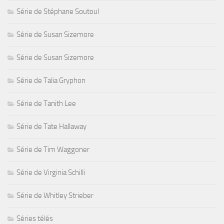
Série de Stéphane Soutoul
Série de Susan Sizemore
Série de Susan Sizemore
Série de Talia Gryphon
Série de Tanith Lee
Série de Tate Hallaway
Série de Tim Waggoner
Série de Virginia Schilli
Série de Whitley Strieber
Séries télés