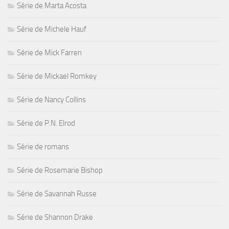
Série de Marta Acosta
Série de Michele Hauf
Série de Mick Farren
Série de Mickael Romkey
Série de Nancy Collins
Série de P.N. Elrod
Série de romans
Série de Rosemarie Bishop
Série de Savannah Russe
Série de Shannon Drake