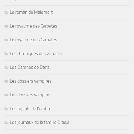
Le roman de Malemort
Le royaume des Carpates
Le royaume des Carpates
Les chroniques des Gardella
Les Damnés de Dana
Les dossiers vampires
Les dossiers vampires
Les fugitifs de l'ombre
Les journaux de la famille Dracul