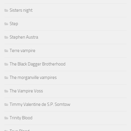
Sisters night
Step
Stephen Austra
Terre vampire
The Black Dagger Brotherhood
The morganville vampires
The Vampire Voss
Timmy Valentine de S.P. Somtow
Trinity Blood