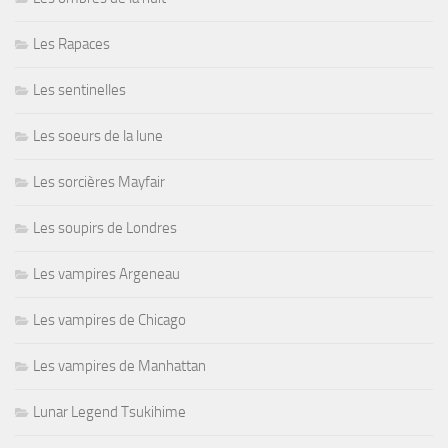
Les Rapaces
Les sentinelles
Les soeurs de la lune
Les sorcières Mayfair
Les soupirs de Londres
Les vampires Argeneau
Les vampires de Chicago
Les vampires de Manhattan
Lunar Legend Tsukihime