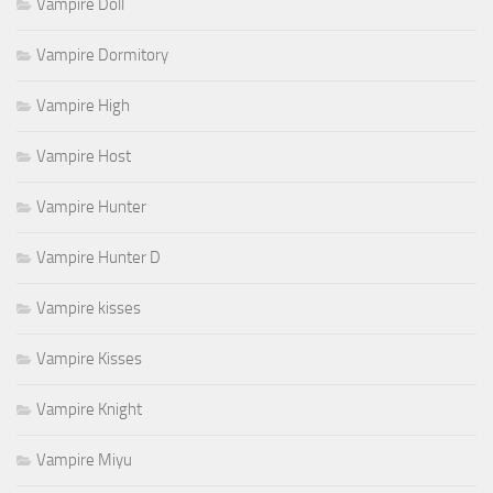
Vampire Doll
Vampire Dormitory
Vampire High
Vampire Host
Vampire Hunter
Vampire Hunter D
Vampire kisses
Vampire Kisses
Vampire Knight
Vampire Miyu