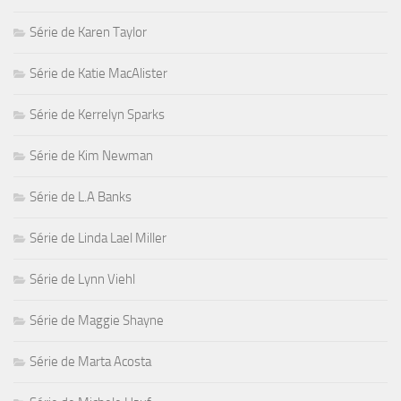
Série de Karen Taylor
Série de Katie MacAlister
Série de Kerrelyn Sparks
Série de Kim Newman
Série de L.A Banks
Série de Linda Lael Miller
Série de Lynn Viehl
Série de Maggie Shayne
Série de Marta Acosta