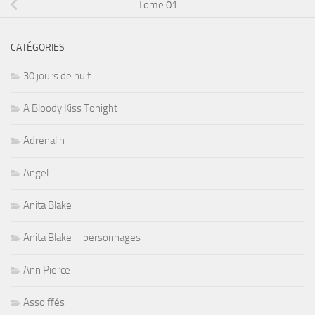
Tome 01
CATÉGORIES
30 jours de nuit
A Bloody Kiss Tonight
Adrenalin
Angel
Anita Blake
Anita Blake – personnages
Ann Pierce
Assoiffés