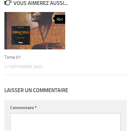
VOUS AIMEREZ AUSSI...
0
Tome 01
27 SEPTEMBRE 2020
LAISSER UN COMMENTAIRE
Commentaire
*