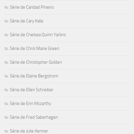
Série de Caridad Pineiro
Série de Cary Kate
Série de Chelsea Quinn Yarbro
Série de Chris Marie Green
Série de Christopher Golden
Série de Elaine Bergstrom
Série de Ellen Schreiber
Série de Erin Mccarthy
Série de Fred Saberhagen
Série de Julie Kenner