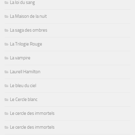
La loi du sang
La Maison de la nuit
La saga des ombres
La Trilogie Rouge
La vampire
Laurell Hamilton
Le bleu du ciel
Le Cercle blanc
Le cercle des immortels
Le cercle des immortels