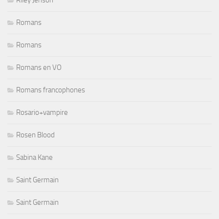
Romans
Romans
Romans en VO
Romans francophones
Rosario+vampire
Rosen Blood
Sabina Kane
Saint Germain
Saint Germain