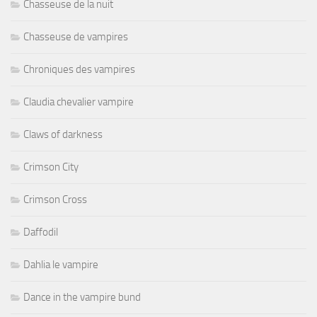
Chasseuse de la nuit
Chasseuse de vampires
Chroniques des vampires
Claudia chevalier vampire
Claws of darkness
Crimson City
Crimson Cross
Daffodil
Dahlia le vampire
Dance in the vampire bund