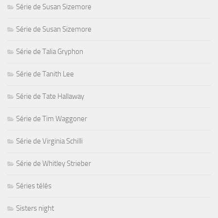
Série de Susan Sizemore
Série de Susan Sizemore
Série de Talia Gryphon
Série de Tanith Lee
Série de Tate Hallaway
Série de Tim Waggoner
Série de Virginia Schilli
Série de Whitley Strieber
Séries télés
Sisters night