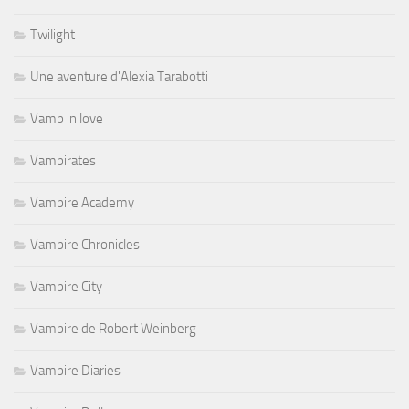
Twilight
Une aventure d'Alexia Tarabotti
Vamp in love
Vampirates
Vampire Academy
Vampire Chronicles
Vampire City
Vampire de Robert Weinberg
Vampire Diaries