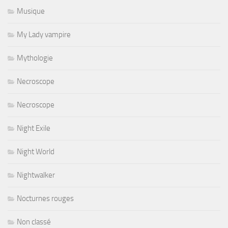
Musique
My Lady vampire
Mythologie
Necroscope
Necroscope
Night Exile
Night World
Nightwalker
Nocturnes rouges
Non classé