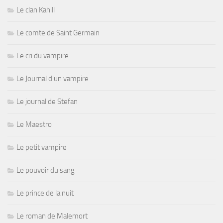
Le clan Kahill
Le comte de Saint Germain
Le cri du vampire
Le Journal d'un vampire
Le journal de Stefan
Le Maestro
Le petit vampire
Le pouvoir du sang
Le prince de la nuit
Le roman de Malemort