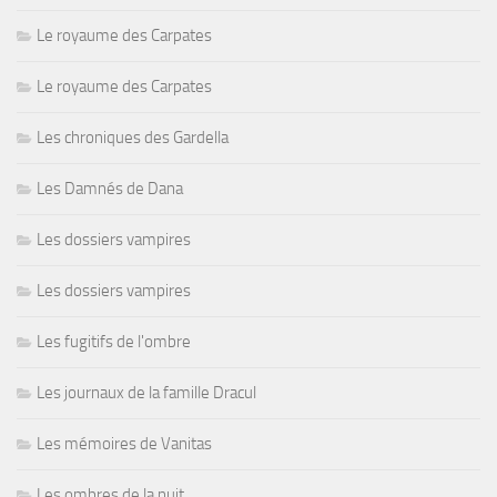
Le royaume des Carpates
Le royaume des Carpates
Les chroniques des Gardella
Les Damnés de Dana
Les dossiers vampires
Les dossiers vampires
Les fugitifs de l'ombre
Les journaux de la famille Dracul
Les mémoires de Vanitas
Les ombres de la nuit