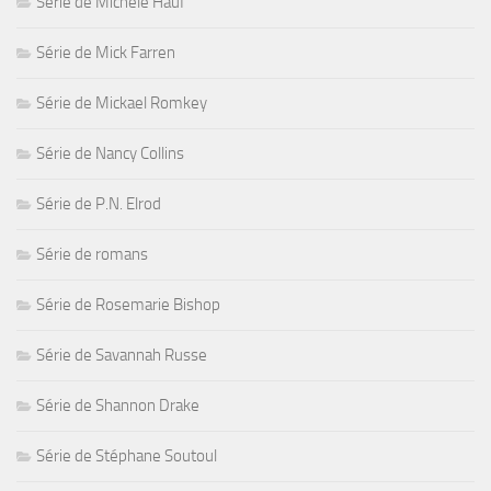
Série de Michele Hauf
Série de Mick Farren
Série de Mickael Romkey
Série de Nancy Collins
Série de P.N. Elrod
Série de romans
Série de Rosemarie Bishop
Série de Savannah Russe
Série de Shannon Drake
Série de Stéphane Soutoul