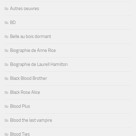
Autres oeuvres
BD
Belle au bois dormant
Biographie de Anne Rice
Biographie de Laurell Hamilton
Black Blood Brother
Black Rose Alice
Blood Plus
Blood the last vampire
Blood Ties