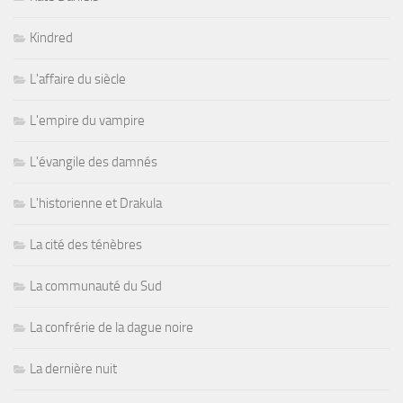
Kindred
L'affaire du siècle
L'empire du vampire
L'évangile des damnés
L'historienne et Drakula
La cité des ténèbres
La communauté du Sud
La confrérie de la dague noire
La dernière nuit