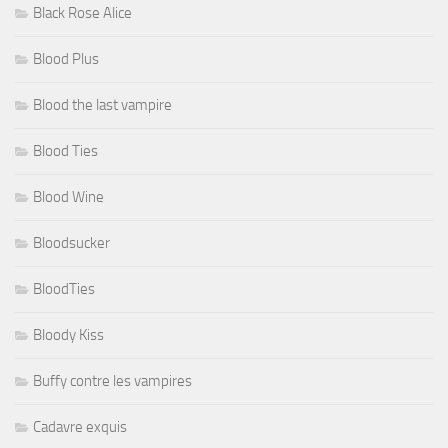
Black Rose Alice
Blood Plus
Blood the last vampire
Blood Ties
Blood Wine
Bloodsucker
BloodTies
Bloody Kiss
Buffy contre les vampires
Cadavre exquis