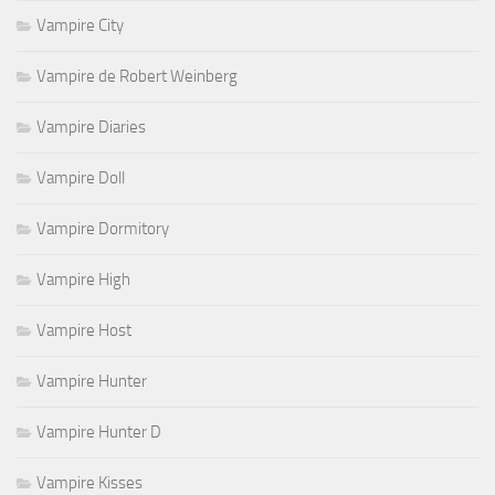
Vampire City
Vampire de Robert Weinberg
Vampire Diaries
Vampire Doll
Vampire Dormitory
Vampire High
Vampire Host
Vampire Hunter
Vampire Hunter D
Vampire Kisses