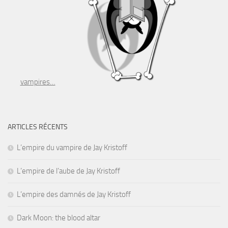
vampires…
ARTICLES RÉCENTS
L’empire du vampire de Jay Kristoff
L’empire de l’aube de Jay Kristoff
L’empire des damnés de Jay Kristoff
Dark Moon: the blood altar