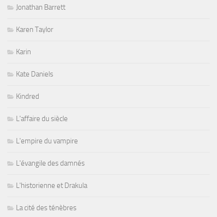
Jonathan Barrett
Karen Taylor
Karin
Kate Daniels
Kindred
L'affaire du siècle
L'empire du vampire
L'évangile des damnés
L'historienne et Drakula
La cité des ténèbres