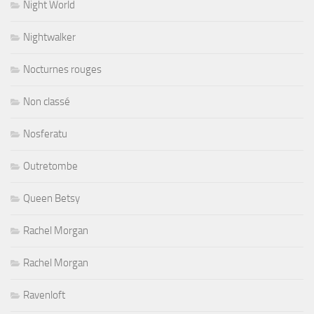
Night World
Nightwalker
Nocturnes rouges
Non classé
Nosferatu
Outretombe
Queen Betsy
Rachel Morgan
Rachel Morgan
Ravenloft