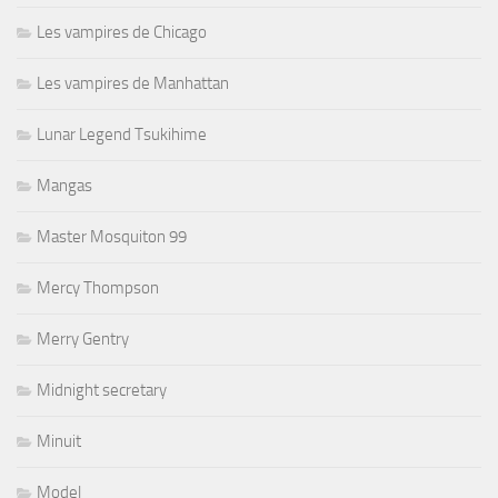
Les vampires de Chicago
Les vampires de Manhattan
Lunar Legend Tsukihime
Mangas
Master Mosquiton 99
Mercy Thompson
Merry Gentry
Midnight secretary
Minuit
Model