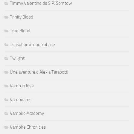
Timmy Valentine de S.P. Somtow
Trinity Blood
True Blood
Tsukuhomi moon phase
Twilight
Une aventure d'Alexia Tarabotti
Vamp in love
Vampirates
Vampire Academy
Vampire Chronicles