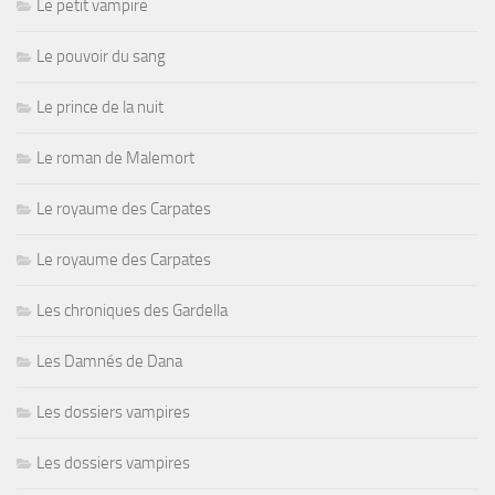
Le petit vampire
Le pouvoir du sang
Le prince de la nuit
Le roman de Malemort
Le royaume des Carpates
Le royaume des Carpates
Les chroniques des Gardella
Les Damnés de Dana
Les dossiers vampires
Les dossiers vampires