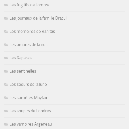
Les fugitifs de l'ombre
Les journaux de la famille Dracul
Les mémoires de Vanitas
Les ombres de la nuit
Les Rapaces
Les sentinelles
Les soeurs de la lune
Les sorcières Mayfair
Les soupirs de Londres
Les vampires Argeneau