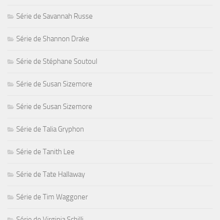
Série de Savannah Russe
Série de Shannon Drake
Série de Stéphane Soutoul
Série de Susan Sizemore
Série de Susan Sizemore
Série de Talia Gryphon
Série de Tanith Lee
Série de Tate Hallaway
Série de Tim Waggoner
Série de Virginia Schilli