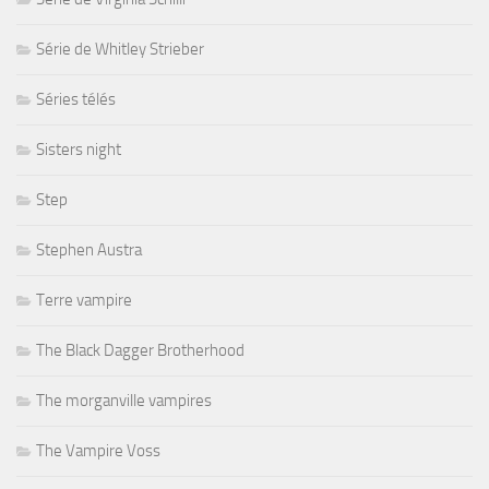
Série de Whitley Strieber
Séries télés
Sisters night
Step
Stephen Austra
Terre vampire
The Black Dagger Brotherhood
The morganville vampires
The Vampire Voss