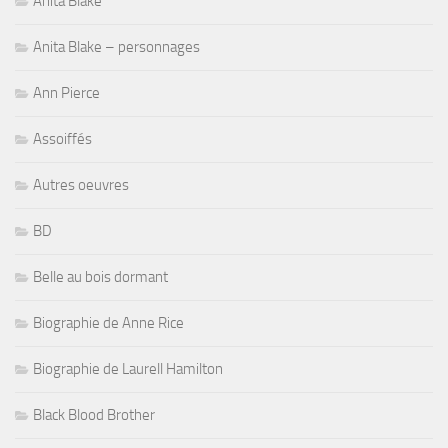
Anita Blake
Anita Blake – personnages
Ann Pierce
Assoiffés
Autres oeuvres
BD
Belle au bois dormant
Biographie de Anne Rice
Biographie de Laurell Hamilton
Black Blood Brother