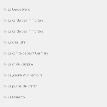
Le Cercle blanc
Le cercle des immortels
Le cercle des immortels
Le clan Kahill
Le comte de Saint Germain
Le cri du vampire
Le Journal d'un vampire
Le journal de Stefan
Le Maestro