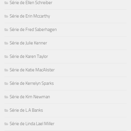
Série de Ellen Schreiber
Série de Erin Mccarthy
Série de Fred Saberhagen
Série de Julie Kenner
Série de Karen Taylor
Série de Katie MacAlister
Série de Kerrelyn Sparks
Série de Kim Newman
Série de L.A Banks
Série de Linda Lael Miller