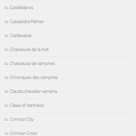
Candélabres
Cassandra Palmer
Castlevania
Chasseuse de la nuit
Chasseuse de vampires
Chroniques des vampires
Claudia chevalier vampire
Claws of darkness
Crimson City
Crimson Cross