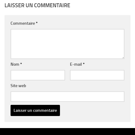
LAISSER UN COMMENTAIRE
Commentaire
*
Nom
*
E-mail
*
Site web
Alternative: