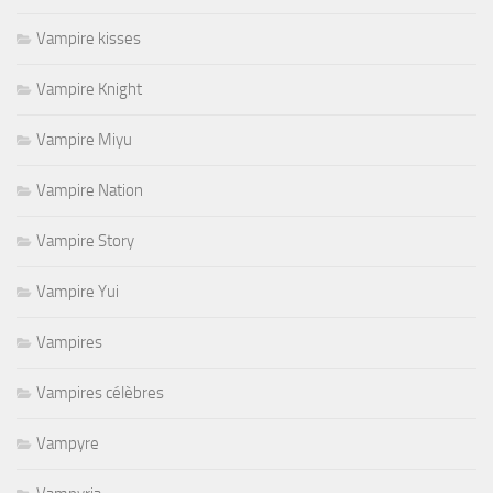
Vampire kisses
Vampire Knight
Vampire Miyu
Vampire Nation
Vampire Story
Vampire Yui
Vampires
Vampires célèbres
Vampyre