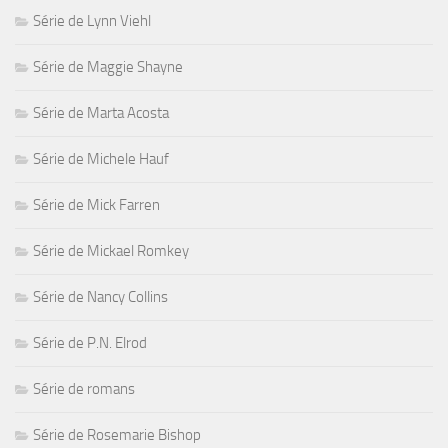
Série de Lynn Viehl
Série de Maggie Shayne
Série de Marta Acosta
Série de Michele Hauf
Série de Mick Farren
Série de Mickael Romkey
Série de Nancy Collins
Série de P.N. Elrod
Série de romans
Série de Rosemarie Bishop