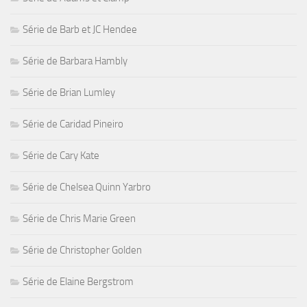
Série de Barb et JC Hendee
Série de Barbara Hambly
Série de Brian Lumley
Série de Caridad Pineiro
Série de Cary Kate
Série de Chelsea Quinn Yarbro
Série de Chris Marie Green
Série de Christopher Golden
Série de Elaine Bergstrom