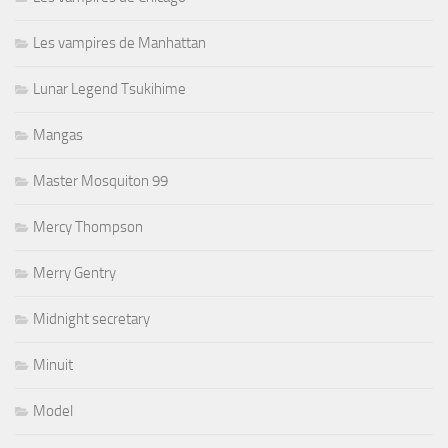
Les vampires de Manhattan
Lunar Legend Tsukihime
Mangas
Master Mosquiton 99
Mercy Thompson
Merry Gentry
Midnight secretary
Minuit
Model