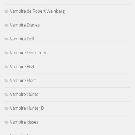
Vampire de Robert Weinberg
Vampire Diaries
Vampire Doll
Vampire Dormitory
Vampire High
Vampire Host
Vampire Hunter
Vampire Hunter D
Vampire kisses