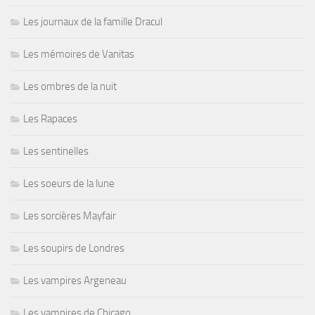
Les journaux de la famille Dracul
Les mémoires de Vanitas
Les ombres de la nuit
Les Rapaces
Les sentinelles
Les soeurs de la lune
Les sorcières Mayfair
Les soupirs de Londres
Les vampires Argeneau
Les vampires de Chicago