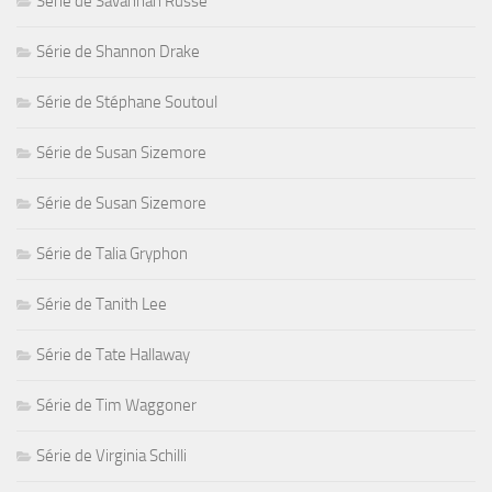
Série de Savannah Russe
Série de Shannon Drake
Série de Stéphane Soutoul
Série de Susan Sizemore
Série de Susan Sizemore
Série de Talia Gryphon
Série de Tanith Lee
Série de Tate Hallaway
Série de Tim Waggoner
Série de Virginia Schilli