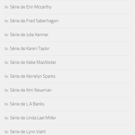
Série de Erin Mccarthy
Série de Fred Saberhagen
Série de Julie Kenner
Série de Karen Taylor
Série de Katie MacAlister
Série de Kerrelyn Sparks
Série de Kim Newman
Série de L.A Banks
Série de Linda Lael Miller
Série de Lynn Viehl