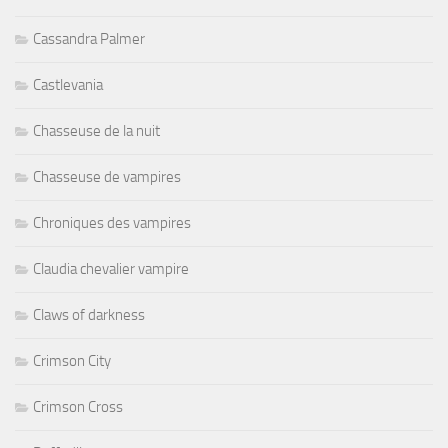
Cassandra Palmer
Castlevania
Chasseuse de la nuit
Chasseuse de vampires
Chroniques des vampires
Claudia chevalier vampire
Claws of darkness
Crimson City
Crimson Cross