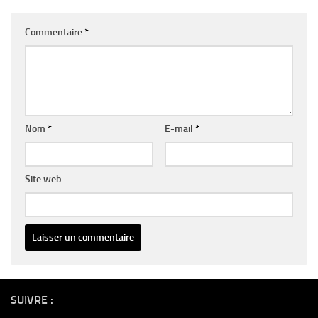
Commentaire
*
Nom
*
E-mail
*
Site web
Alternative:
SUIVRE :