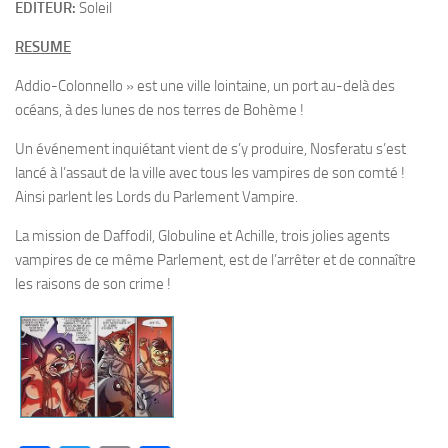
EDITEUR:
Soleil
RESUME
Addio-Colonnello » est une ville lointaine, un port au-delà des
océans, à des lunes de nos terres de Bohème !
Un événement inquiétant vient de s’y produire, Nosferatu s’est
lancé à l’assaut de la ville avec tous les vampires de son comté !
Ainsi parlent les Lords du Parlement Vampire.
La mission de Daffodil, Globuline et Achille, trois jolies agents
vampires de ce même Parlement, est de l’arrêter et de connaître
les raisons de son crime !