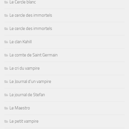
Le Cercle blanc
Le cercle des immortels
Le cercle des immortels
Le clan Kahill
Le comte de Saint Germain
Le cri du vampire
Le Journal d'un vampire
Le journal de Stefan
Le Maestro
Le petit vampire