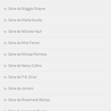
Série de Maggie Shayne
Série de Marta Acosta
Série de Michele Hauf
Série de Mick Farren
Série de Mickael Romkey
Série de Nancy Collins
Série de P.N. Elrod
Série de romans
Série de Rosemarie Bishop