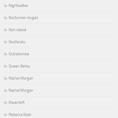
Nightwalker
Nocturnes rouges
Non classé
Nosferatu
Outretombe
Queen Betsy
Rachel Morgan
Rachel Morgan
Ravenloft
Rebecca Kean