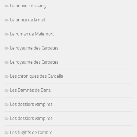
Le pouvoir du sang
Le prince de la nuit
Le roman de Malemort
Le royaume des Carpates
Le royaume des Carpates
Les chroniques des Gardella
Les Damnés de Dana
Les dossiers vampires
Les dossiers vampires
Les fugitifs de l'ombre