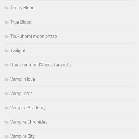
Trinity Blood
True Blood
Tsukuhomi moon phase
Twilight
Une aventure d'Alexia Tarabotti
Vamp in love
Vampirates
Vampire Academy
Vampire Chronicles
Vampire City