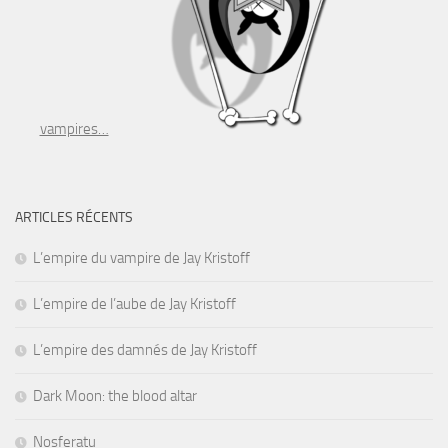
vampires…
ARTICLES RÉCENTS
L’empire du vampire de Jay Kristoff
L’empire de l’aube de Jay Kristoff
L’empire des damnés de Jay Kristoff
Dark Moon: the blood altar
Nosferatu