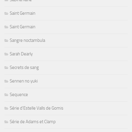
Saint Germain
Saint Germain
Sangre noctambula
Sarah Dearly
Secrets de sang
Sennen no yuki
Sequence
Série d'Estelle Valls de Gomis
Série de Adams et Clamp