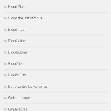
Blood Plus
Blood the last vampire
Blood Ties
Blood Wine
Bloodsucker
BloodTies
Bloody Kiss
Buffy contre les vampires
Cadavre exquis
Candélabres