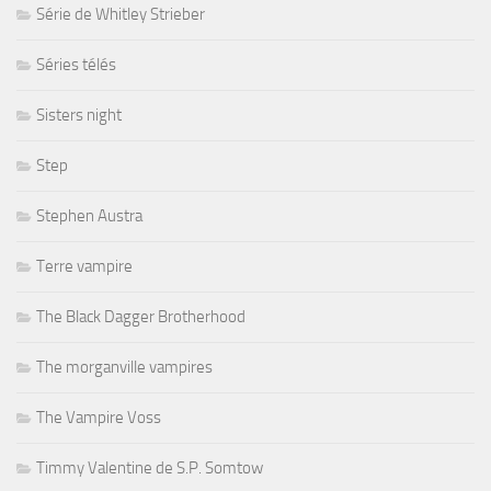
Série de Whitley Strieber
Séries télés
Sisters night
Step
Stephen Austra
Terre vampire
The Black Dagger Brotherhood
The morganville vampires
The Vampire Voss
Timmy Valentine de S.P. Somtow