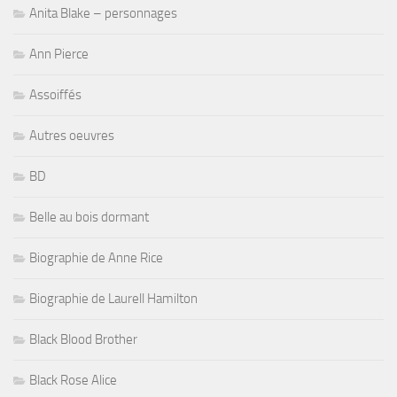
Anita Blake – personnages
Ann Pierce
Assoiffés
Autres oeuvres
BD
Belle au bois dormant
Biographie de Anne Rice
Biographie de Laurell Hamilton
Black Blood Brother
Black Rose Alice