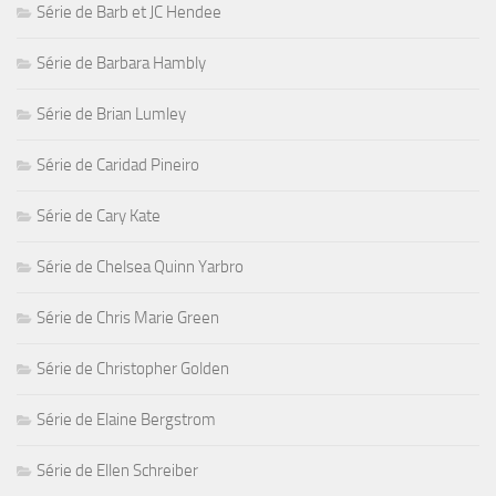
Série de Barb et JC Hendee
Série de Barbara Hambly
Série de Brian Lumley
Série de Caridad Pineiro
Série de Cary Kate
Série de Chelsea Quinn Yarbro
Série de Chris Marie Green
Série de Christopher Golden
Série de Elaine Bergstrom
Série de Ellen Schreiber