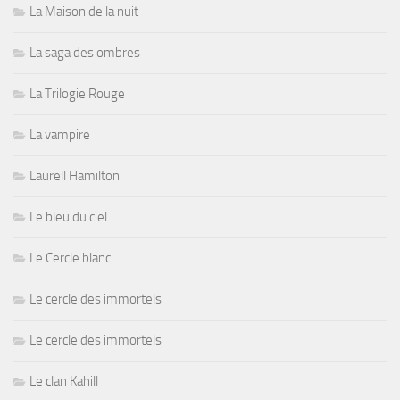
La Maison de la nuit
La saga des ombres
La Trilogie Rouge
La vampire
Laurell Hamilton
Le bleu du ciel
Le Cercle blanc
Le cercle des immortels
Le cercle des immortels
Le clan Kahill