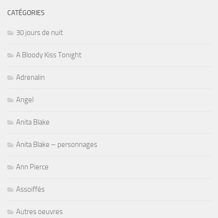
CATÉGORIES
30 jours de nuit
A Bloody Kiss Tonight
Adrenalin
Angel
Anita Blake
Anita Blake – personnages
Ann Pierce
Assoiffés
Autres oeuvres