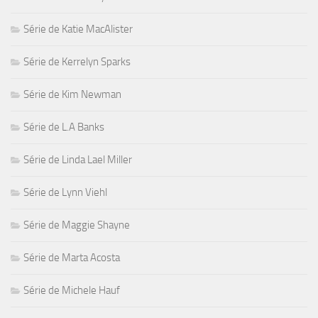
Série de Katie MacAlister
Série de Kerrelyn Sparks
Série de Kim Newman
Série de L.A Banks
Série de Linda Lael Miller
Série de Lynn Viehl
Série de Maggie Shayne
Série de Marta Acosta
Série de Michele Hauf