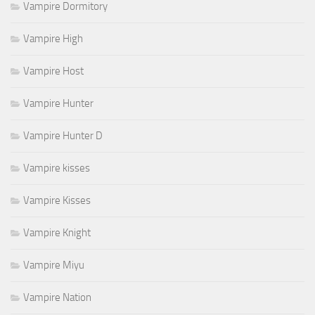
Vampire Dormitory
Vampire High
Vampire Host
Vampire Hunter
Vampire Hunter D
Vampire kisses
Vampire Kisses
Vampire Knight
Vampire Miyu
Vampire Nation