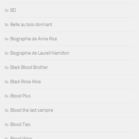
BD
Belle au bois dormant
Biographie de Anne Rice
Biographie de Laurell Hamilton
Black Blood Brother
Black Rose Alice
Blood Plus
Blood the last vampire
Blood Ties
Blood Wine