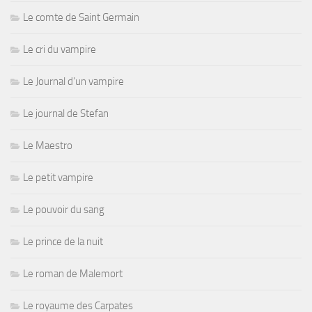
Le comte de Saint Germain
Le cri du vampire
Le Journal d'un vampire
Le journal de Stefan
Le Maestro
Le petit vampire
Le pouvoir du sang
Le prince de la nuit
Le roman de Malemort
Le royaume des Carpates