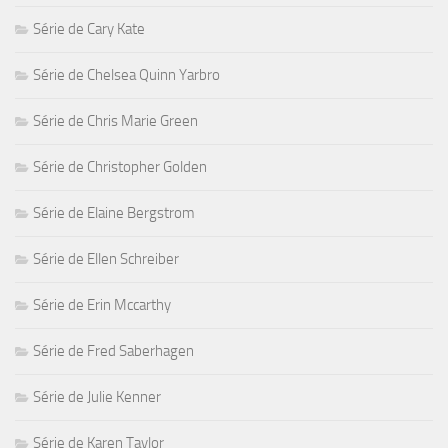
Série de Cary Kate
Série de Chelsea Quinn Yarbro
Série de Chris Marie Green
Série de Christopher Golden
Série de Elaine Bergstrom
Série de Ellen Schreiber
Série de Erin Mccarthy
Série de Fred Saberhagen
Série de Julie Kenner
Série de Karen Taylor