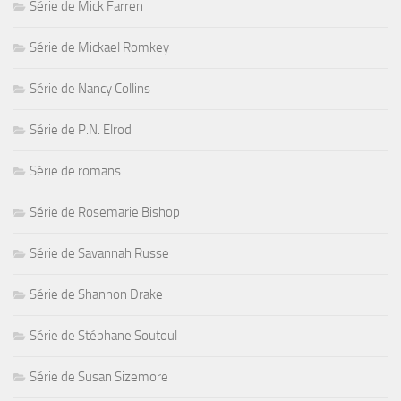
Série de Mick Farren
Série de Mickael Romkey
Série de Nancy Collins
Série de P.N. Elrod
Série de romans
Série de Rosemarie Bishop
Série de Savannah Russe
Série de Shannon Drake
Série de Stéphane Soutoul
Série de Susan Sizemore