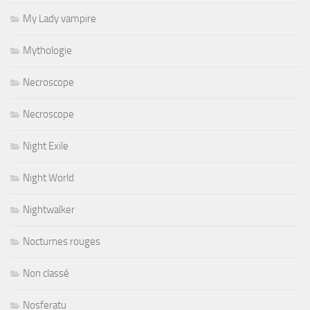
My Lady vampire
Mythologie
Necroscope
Necroscope
Night Exile
Night World
Nightwalker
Nocturnes rouges
Non classé
Nosferatu