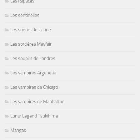
Les Rapaces
Les sentinelles
Les soeurs de la lune
Les sorcières Mayfair
Les soupirs de Londres
Les vampires Argeneau
Les vampires de Chicago
Les vampires de Manhattan
Lunar Legend Tsukihime
Mangas