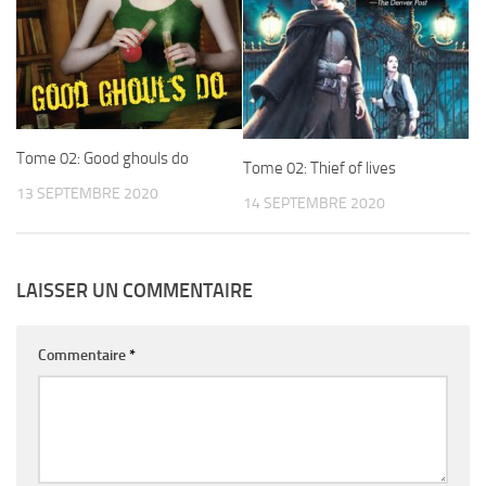
Tome 02: Good ghouls do
Tome 02: Thief of lives
13 SEPTEMBRE 2020
14 SEPTEMBRE 2020
LAISSER UN COMMENTAIRE
Commentaire
*