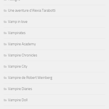
Une aventure d'Alexia Tarabotti
Vamp in love
Vampirates
Vampire Academy
Vampire Chronicles
Vampire City
Vampire de Robert Weinberg
Vampire Diaries
Vampire Doll