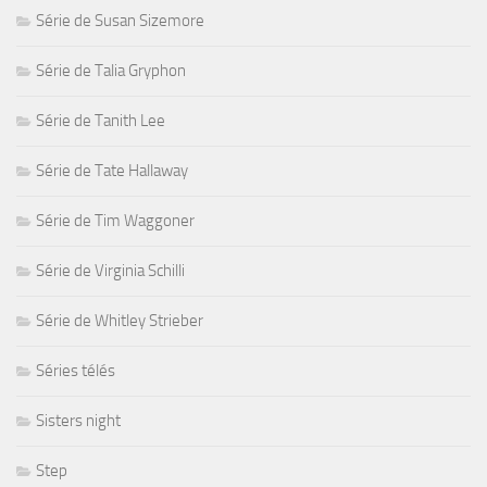
Série de Susan Sizemore
Série de Talia Gryphon
Série de Tanith Lee
Série de Tate Hallaway
Série de Tim Waggoner
Série de Virginia Schilli
Série de Whitley Strieber
Séries télés
Sisters night
Step