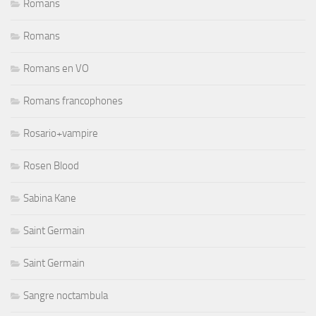
Romans
Romans
Romans en VO
Romans francophones
Rosario+vampire
Rosen Blood
Sabina Kane
Saint Germain
Saint Germain
Sangre noctambula