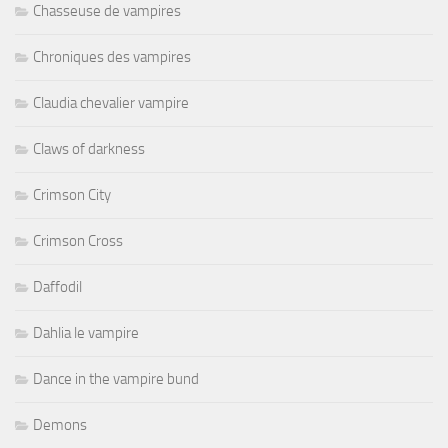
Chasseuse de vampires
Chroniques des vampires
Claudia chevalier vampire
Claws of darkness
Crimson City
Crimson Cross
Daffodil
Dahlia le vampire
Dance in the vampire bund
Demons