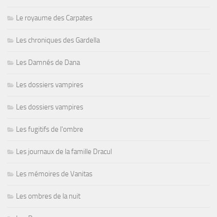
Le royaume des Carpates
Les chroniques des Gardella
Les Damnés de Dana
Les dossiers vampires
Les dossiers vampires
Les fugitifs de l'ombre
Les journaux de la famille Dracul
Les mémoires de Vanitas
Les ombres de la nuit