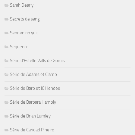
Sarah Dearly
Secrets de sang
Sennen no yuki
Sequence
Série d'Estelle Valls de Gomis
Série de Adams et Clamp
Série de Barb et JC Hendee
Série de Barbara Hambly
Série de Brian Lumley
Série de Caridad Pineiro