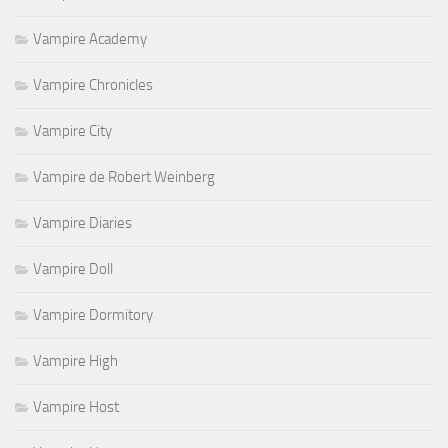
Vampire Academy
Vampire Chronicles
Vampire City
Vampire de Robert Weinberg
Vampire Diaries
Vampire Doll
Vampire Dormitory
Vampire High
Vampire Host