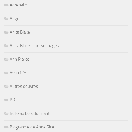
Adrenalin
Angel
Anita Blake
Anita Blake – personnages
Ann Pierce
Assoiffés
Autres oeuvres
BD
Belle au bois dormant
Biographie de Anne Rice