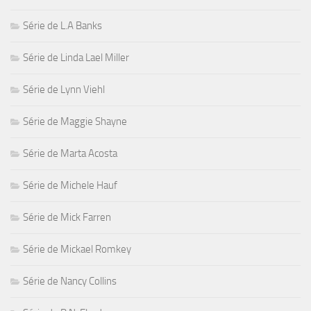
Série de L.A Banks
Série de Linda Lael Miller
Série de Lynn Viehl
Série de Maggie Shayne
Série de Marta Acosta
Série de Michele Hauf
Série de Mick Farren
Série de Mickael Romkey
Série de Nancy Collins