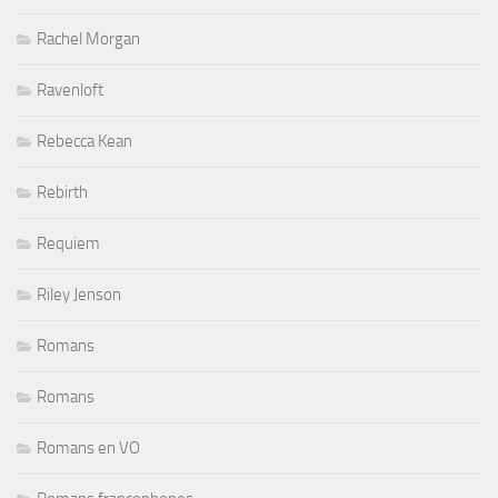
Rachel Morgan
Ravenloft
Rebecca Kean
Rebirth
Requiem
Riley Jenson
Romans
Romans
Romans en VO