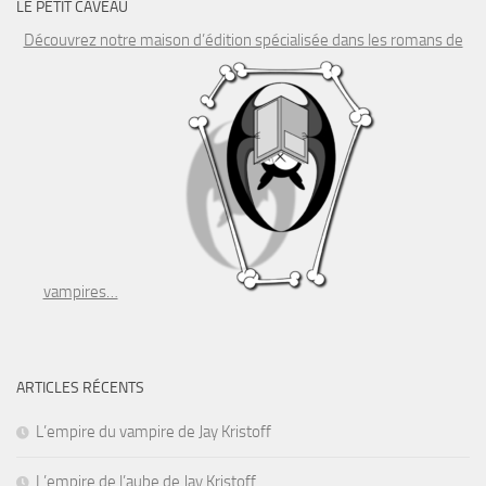
LE PETIT CAVEAU
Découvrez notre maison d’édition spécialisée dans les romans de
vampires…
ARTICLES RÉCENTS
L’empire du vampire de Jay Kristoff
L’empire de l’aube de Jay Kristoff