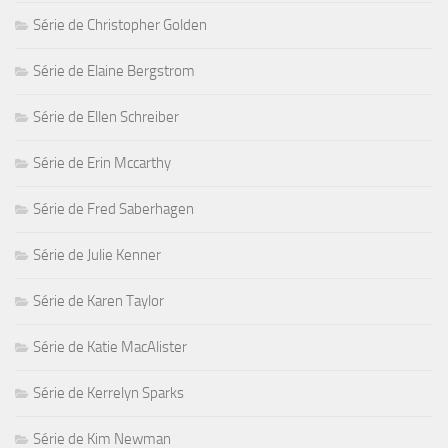
Série de Christopher Golden
Série de Elaine Bergstrom
Série de Ellen Schreiber
Série de Erin Mccarthy
Série de Fred Saberhagen
Série de Julie Kenner
Série de Karen Taylor
Série de Katie MacAlister
Série de Kerrelyn Sparks
Série de Kim Newman