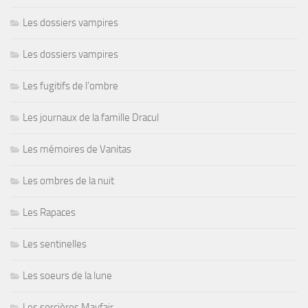
Les dossiers vampires
Les dossiers vampires
Les fugitifs de l'ombre
Les journaux de la famille Dracul
Les mémoires de Vanitas
Les ombres de la nuit
Les Rapaces
Les sentinelles
Les soeurs de la lune
Les sorcières Mayfair