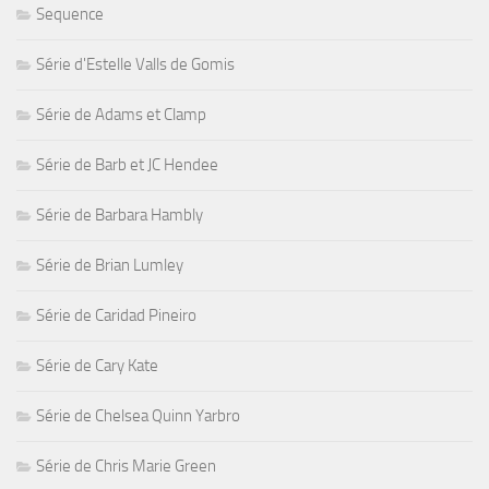
Sequence
Série d'Estelle Valls de Gomis
Série de Adams et Clamp
Série de Barb et JC Hendee
Série de Barbara Hambly
Série de Brian Lumley
Série de Caridad Pineiro
Série de Cary Kate
Série de Chelsea Quinn Yarbro
Série de Chris Marie Green