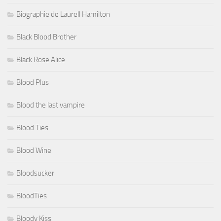
Biographie de Laurell Hamilton
Black Blood Brother
Black Rose Alice
Blood Plus
Blood the last vampire
Blood Ties
Blood Wine
Bloodsucker
BloodTies
Bloody Kiss