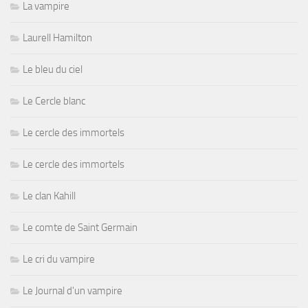
La vampire
Laurell Hamilton
Le bleu du ciel
Le Cercle blanc
Le cercle des immortels
Le cercle des immortels
Le clan Kahill
Le comte de Saint Germain
Le cri du vampire
Le Journal d'un vampire