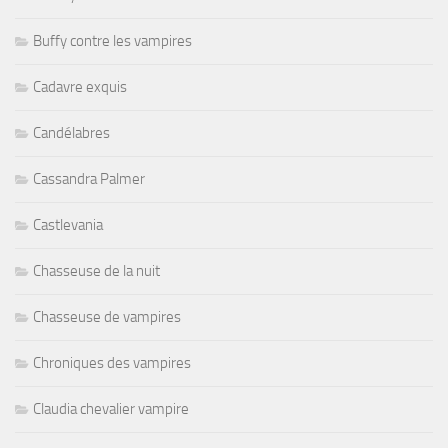
Buffy contre les vampires
Cadavre exquis
Candélabres
Cassandra Palmer
Castlevania
Chasseuse de la nuit
Chasseuse de vampires
Chroniques des vampires
Claudia chevalier vampire