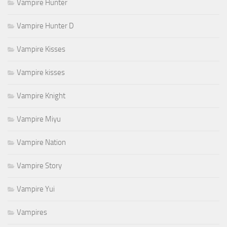
Vampire Hunter
Vampire Hunter D
Vampire Kisses
Vampire kisses
Vampire Knight
Vampire Miyu
Vampire Nation
Vampire Story
Vampire Yui
Vampires