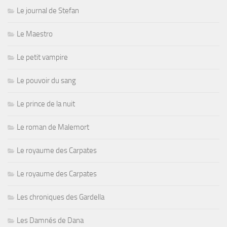
Le journal de Stefan
Le Maestro
Le petit vampire
Le pouvoir du sang
Le prince de la nuit
Le roman de Malemort
Le royaume des Carpates
Le royaume des Carpates
Les chroniques des Gardella
Les Damnés de Dana