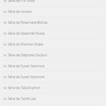
Série de P.N. Elrod
Série de romans
Série de Rosemarie Bishop
Série de Savannah Russe
Série de Shannon Drake
Série de Stéphane Soutoul
Série de Susan Sizemore
Série de Susan Sizemore
Série de Talia Gryphon
Série de Tanith Lee