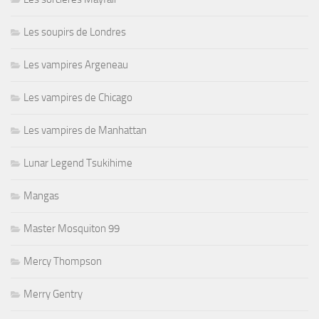
Les soupirs de Londres
Les vampires Argeneau
Les vampires de Chicago
Les vampires de Manhattan
Lunar Legend Tsukihime
Mangas
Master Mosquiton 99
Mercy Thompson
Merry Gentry