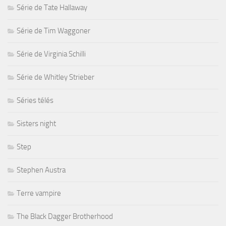
Série de Tate Hallaway
Série de Tim Waggoner
Série de Virginia Schilli
Série de Whitley Strieber
Séries télés
Sisters night
Step
Stephen Austra
Terre vampire
The Black Dagger Brotherhood