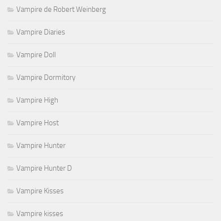
Vampire de Robert Weinberg
Vampire Diaries
Vampire Doll
Vampire Dormitory
Vampire High
Vampire Host
Vampire Hunter
Vampire Hunter D
Vampire Kisses
Vampire kisses