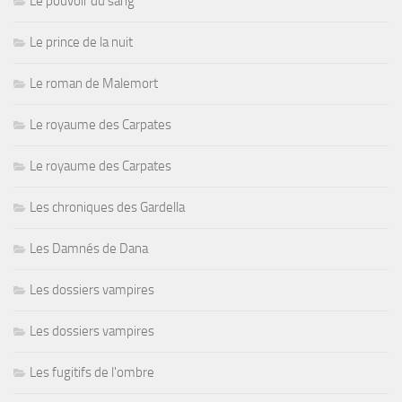
Le pouvoir du sang
Le prince de la nuit
Le roman de Malemort
Le royaume des Carpates
Le royaume des Carpates
Les chroniques des Gardella
Les Damnés de Dana
Les dossiers vampires
Les dossiers vampires
Les fugitifs de l'ombre