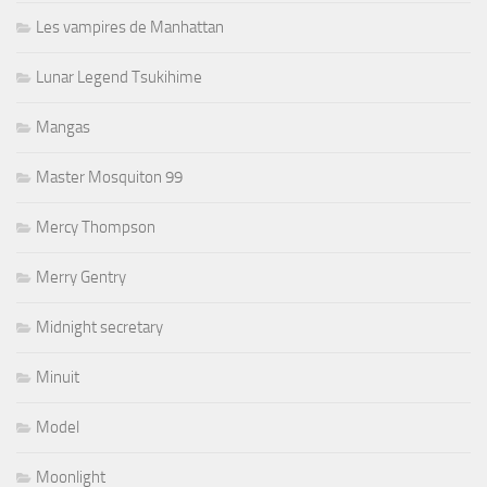
Les vampires de Manhattan
Lunar Legend Tsukihime
Mangas
Master Mosquiton 99
Mercy Thompson
Merry Gentry
Midnight secretary
Minuit
Model
Moonlight