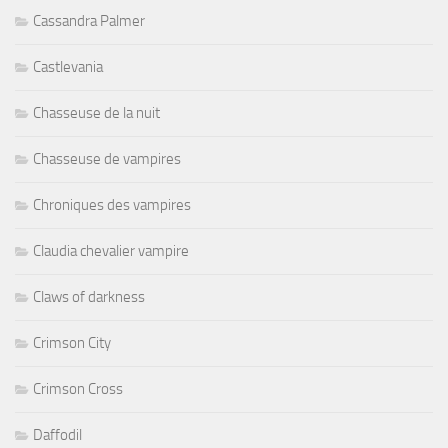
Cassandra Palmer
Castlevania
Chasseuse de la nuit
Chasseuse de vampires
Chroniques des vampires
Claudia chevalier vampire
Claws of darkness
Crimson City
Crimson Cross
Daffodil