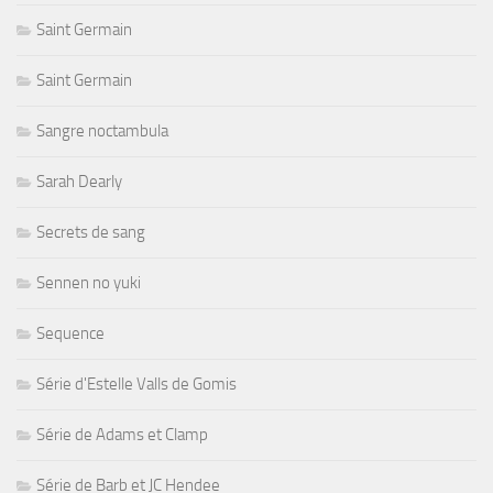
Saint Germain
Saint Germain
Sangre noctambula
Sarah Dearly
Secrets de sang
Sennen no yuki
Sequence
Série d'Estelle Valls de Gomis
Série de Adams et Clamp
Série de Barb et JC Hendee