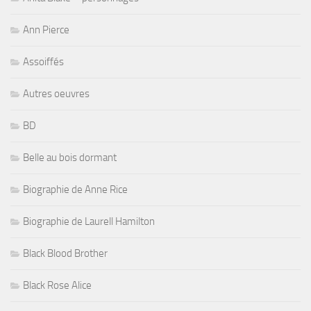
Ann Pierce
Assoiffés
Autres oeuvres
BD
Belle au bois dormant
Biographie de Anne Rice
Biographie de Laurell Hamilton
Black Blood Brother
Black Rose Alice