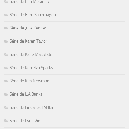
Série de Erin Mccarthy
Série de Fred Saberhagen
Série de Julie Kenner
Série de Karen Taylor
Série de Katie MacAlister
Série de Kerrelyn Sparks
Série de Kim Newman
Série de L.A Banks
Série de Linda Lael Miller
Série de Lynn Viehl