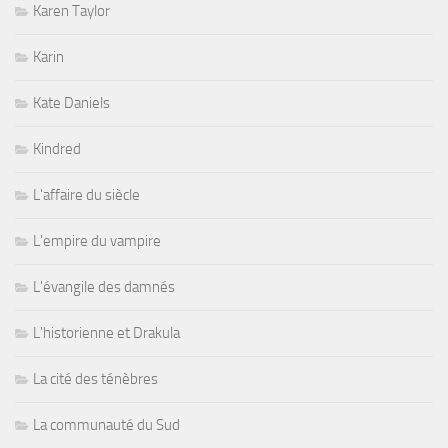
Karen Taylor
Karin
Kate Daniels
Kindred
L'affaire du siècle
L'empire du vampire
L'évangile des damnés
L'historienne et Drakula
La cité des ténèbres
La communauté du Sud