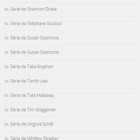
Série de Shannon Drake
Série de Stéphane Soutoul
Série de Susan Sizemore
Série de Susan Sizemore
Série de Talia Gryphon
Série de Tanith Lee
Série de Tate Hallaway
Série de Tim Waggoner
Série de Virginia Schilli
Série de Whitley Strieber