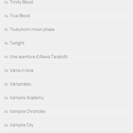
Trinity Blood
True Blood
Tsukuhomi moon phase
Twilight
Une aventure d'Alexia Tarabotti
Vamp in love
Vampirates
Vampire Academy
Vampire Chronicles
Vampire City