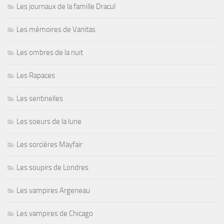
Les journaux de la famille Dracul
Les mémoires de Vanitas
Les ombres de la nuit
Les Rapaces
Les sentinelles
Les soeurs de la lune
Les sorcières Mayfair
Les soupirs de Londres
Les vampires Argeneau
Les vampires de Chicago