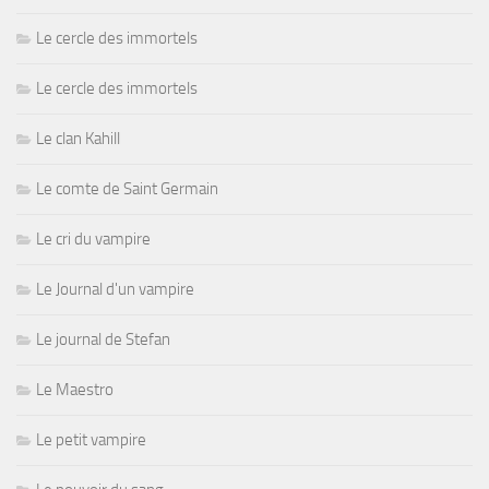
Le cercle des immortels
Le cercle des immortels
Le clan Kahill
Le comte de Saint Germain
Le cri du vampire
Le Journal d'un vampire
Le journal de Stefan
Le Maestro
Le petit vampire