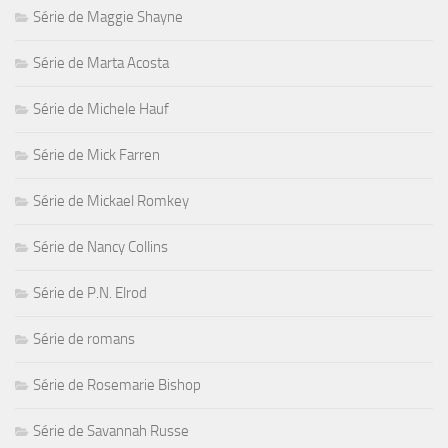
Série de Maggie Shayne
Série de Marta Acosta
Série de Michele Hauf
Série de Mick Farren
Série de Mickael Romkey
Série de Nancy Collins
Série de P.N. Elrod
Série de romans
Série de Rosemarie Bishop
Série de Savannah Russe