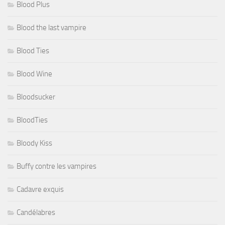
Blood Plus
Blood the last vampire
Blood Ties
Blood Wine
Bloodsucker
BloodTies
Bloody Kiss
Buffy contre les vampires
Cadavre exquis
Candélabres