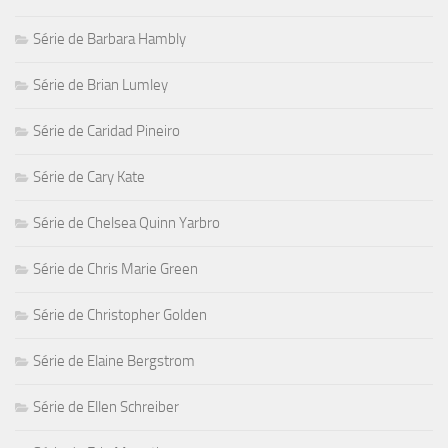
Série de Barbara Hambly
Série de Brian Lumley
Série de Caridad Pineiro
Série de Cary Kate
Série de Chelsea Quinn Yarbro
Série de Chris Marie Green
Série de Christopher Golden
Série de Elaine Bergstrom
Série de Ellen Schreiber