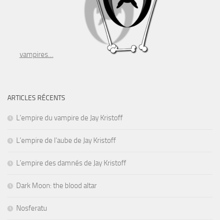
vampires…
ARTICLES RÉCENTS
L’empire du vampire de Jay Kristoff
L’empire de l’aube de Jay Kristoff
L’empire des damnés de Jay Kristoff
Dark Moon: the blood altar
Nosferatu