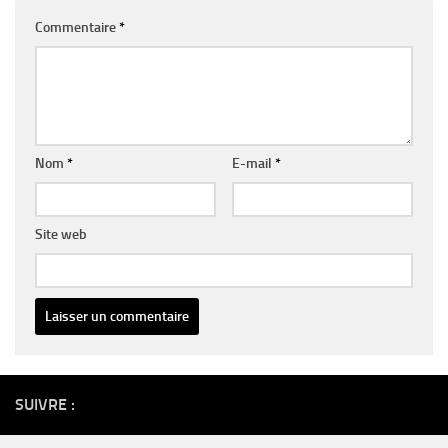
Commentaire
*
Nom
*
E-mail
*
Site web
Alternative:
SUIVRE :