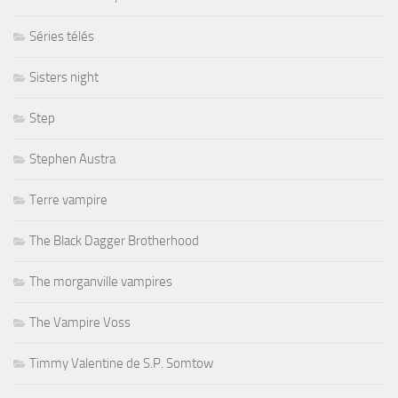
Séries télés
Sisters night
Step
Stephen Austra
Terre vampire
The Black Dagger Brotherhood
The morganville vampires
The Vampire Voss
Timmy Valentine de S.P. Somtow