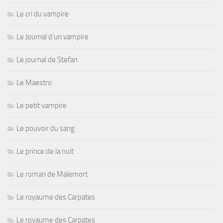
Le cri du vampire
Le Journal d'un vampire
Le journal de Stefan
Le Maestro
Le petit vampire
Le pouvoir du sang
Le prince de la nuit
Le roman de Malemort
Le royaume des Carpates
Le royaume des Carpates