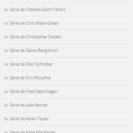
Série de Chelsea Quinn Yarbro
Série de Chris Marie Green
Série de Christopher Golden
Série de Elaine Bergstrom
Série de Ellen Schreiber
Série de Erin Mccarthy
Série de Fred Saberhagen
Série de Julie Kenner
Série de Karen Taylor
Série de Katie MacAlister