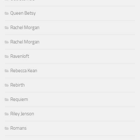
Queen Betsy
Rachel Morgan
Rachel Morgan
Ravenloft
Rebecca Kean
Rebirth
Requiem
Riley Jenson
Romans