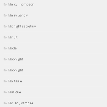
Mercy Thompson
Merry Gentry
Midnight secretary
Minuit
Model
Moonlight
Moonlight
Mortsure
Musique
My Lady vampire