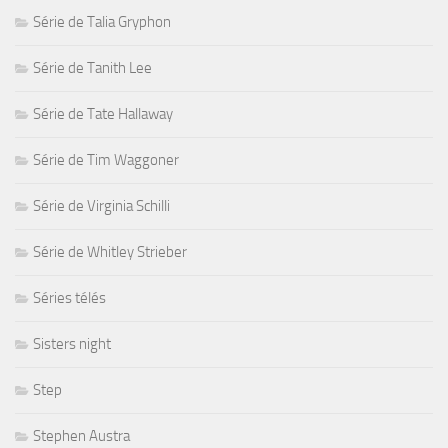
Série de Talia Gryphon
Série de Tanith Lee
Série de Tate Hallaway
Série de Tim Waggoner
Série de Virginia Schilli
Série de Whitley Strieber
Séries télés
Sisters night
Step
Stephen Austra