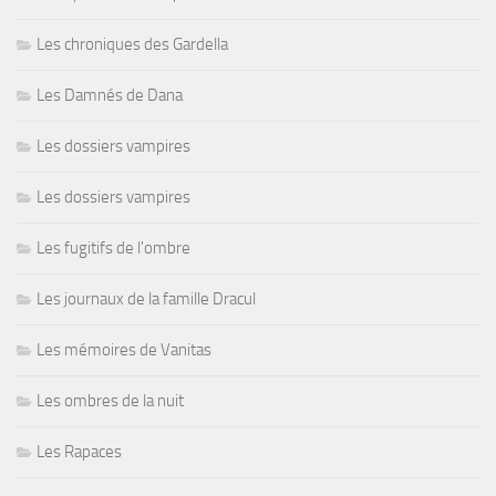
Les chroniques des Gardella
Les Damnés de Dana
Les dossiers vampires
Les dossiers vampires
Les fugitifs de l'ombre
Les journaux de la famille Dracul
Les mémoires de Vanitas
Les ombres de la nuit
Les Rapaces