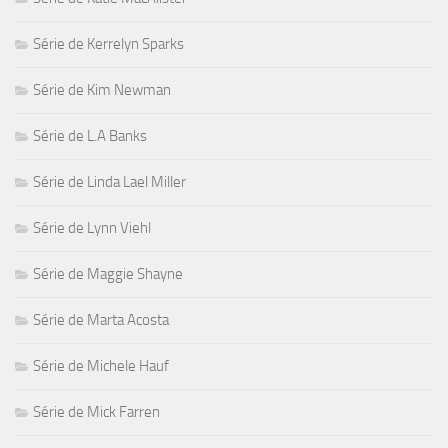
Série de Kerrelyn Sparks
Série de Kim Newman
Série de L.A Banks
Série de Linda Lael Miller
Série de Lynn Viehl
Série de Maggie Shayne
Série de Marta Acosta
Série de Michele Hauf
Série de Mick Farren