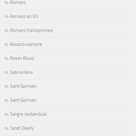
Romans
Romans en VO
Romans francophones
Rosario+vampire
Rosen Blood
Sabina Kane
Saint Germain
Saint Germain
Sangre noctambula
Sarah Dearly