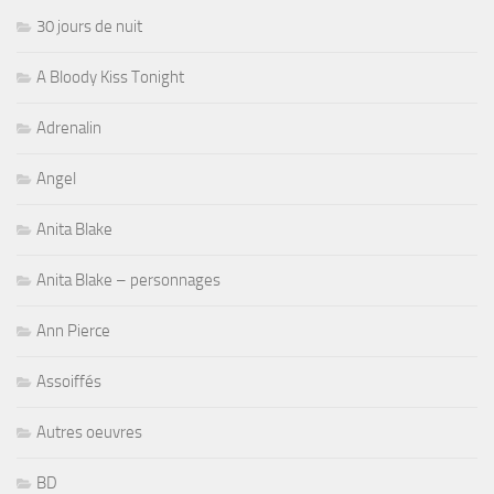
30 jours de nuit
A Bloody Kiss Tonight
Adrenalin
Angel
Anita Blake
Anita Blake – personnages
Ann Pierce
Assoiffés
Autres oeuvres
BD