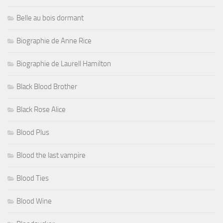
Belle au bois dormant
Biographie de Anne Rice
Biographie de Laurell Hamilton
Black Blood Brother
Black Rose Alice
Blood Plus
Blood the last vampire
Blood Ties
Blood Wine