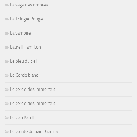
La saga des ombres
La Trilogie Rouge
La vampire
Laurell Hamilton
Le bleu du ciel
Le Cercle blanc
Le cercle des immortels
Le cercle des immortels
Le clan Kahill
Le comte de Saint Germain