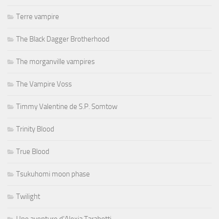
Terre vampire
The Black Dagger Brotherhood
The morganville vampires
The Vampire Voss
Timmy Valentine de S.P. Somtow
Trinity Blood
True Blood
Tsukuhomi moon phase
Twilight