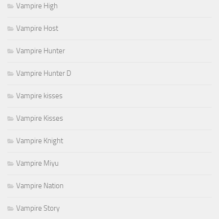
Vampire High
Vampire Host
Vampire Hunter
Vampire Hunter D
Vampire kisses
Vampire Kisses
Vampire Knight
Vampire Miyu
Vampire Nation
Vampire Story