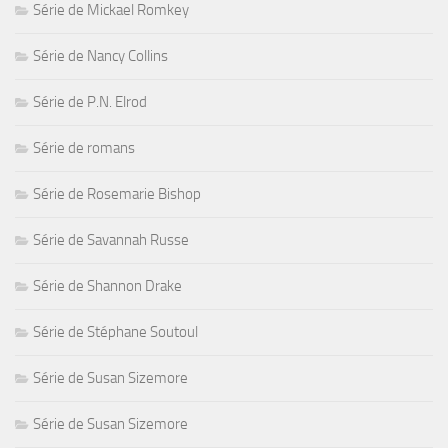
Série de Mickael Romkey
Série de Nancy Collins
Série de P.N. Elrod
Série de romans
Série de Rosemarie Bishop
Série de Savannah Russe
Série de Shannon Drake
Série de Stéphane Soutoul
Série de Susan Sizemore
Série de Susan Sizemore