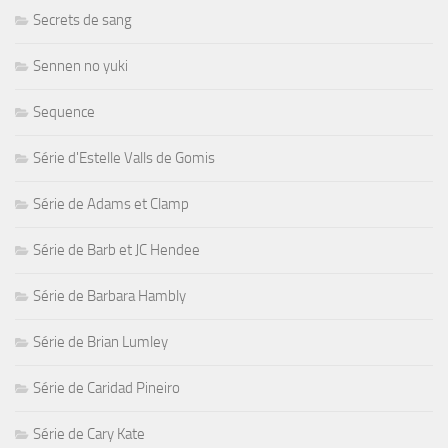
Secrets de sang
Sennen no yuki
Sequence
Série d'Estelle Valls de Gomis
Série de Adams et Clamp
Série de Barb et JC Hendee
Série de Barbara Hambly
Série de Brian Lumley
Série de Caridad Pineiro
Série de Cary Kate