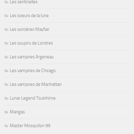
Les sentinelles
Les soeurs de la lune
Les sorcières Mayfair
Les soupirs de Londres
Les vampires Argeneau
Les vampires de Chicago
Les vampires de Manhattan
Lunar Legend Tsukihime
Mangas
Master Mosquiton 99