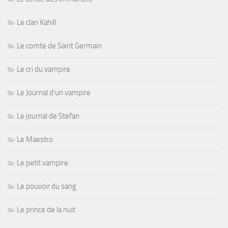
Le clan Kahill
Le comte de Saint Germain
Le cri du vampire
Le Journal d'un vampire
Le journal de Stefan
Le Maestro
Le petit vampire
Le pouvoir du sang
Le prince de la nuit