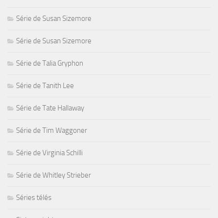
Série de Susan Sizemore
Série de Susan Sizemore
Série de Talia Gryphon
Série de Tanith Lee
Série de Tate Hallaway
Série de Tim Waggoner
Série de Virginia Schilli
Série de Whitley Strieber
Séries télés