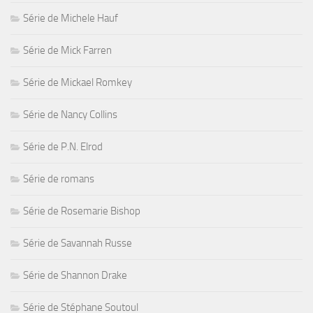
Série de Michele Hauf
Série de Mick Farren
Série de Mickael Romkey
Série de Nancy Collins
Série de P.N. Elrod
Série de romans
Série de Rosemarie Bishop
Série de Savannah Russe
Série de Shannon Drake
Série de Stéphane Soutoul