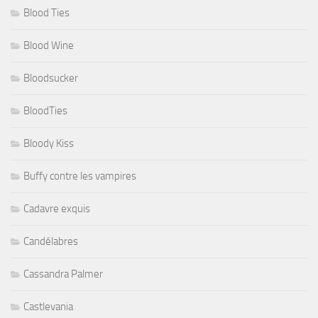
Blood Ties
Blood Wine
Bloodsucker
BloodTies
Bloody Kiss
Buffy contre les vampires
Cadavre exquis
Candélabres
Cassandra Palmer
Castlevania