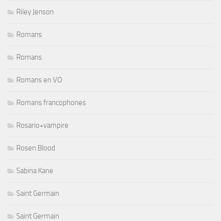
Riley Jenson
Romans
Romans
Romans en VO
Romans francophones
Rosario+vampire
Rosen Blood
Sabina Kane
Saint Germain
Saint Germain