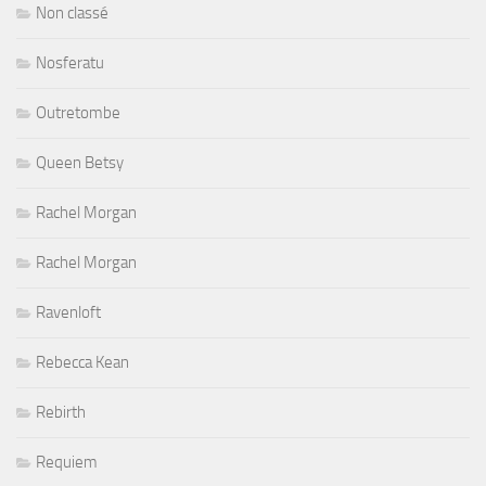
Non classé
Nosferatu
Outretombe
Queen Betsy
Rachel Morgan
Rachel Morgan
Ravenloft
Rebecca Kean
Rebirth
Requiem