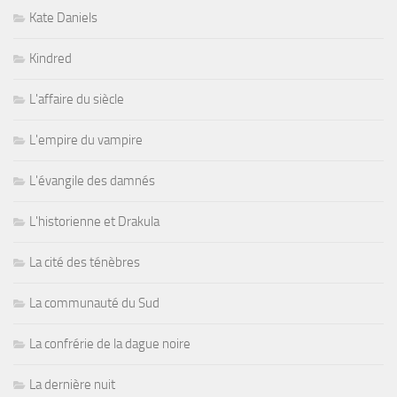
Kate Daniels
Kindred
L'affaire du siècle
L'empire du vampire
L'évangile des damnés
L'historienne et Drakula
La cité des ténèbres
La communauté du Sud
La confrérie de la dague noire
La dernière nuit