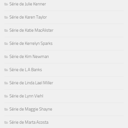
Série de Julie Kenner
Série de Karen Taylor
Série de Katie MacAlister
Série de Kerrelyn Sparks
Série de Kim Newman
Série de L.A Banks
Série de Linda Lael Miller
Série de Lynn Viehl
Série de Maggie Shayne
Série de Marta Acosta