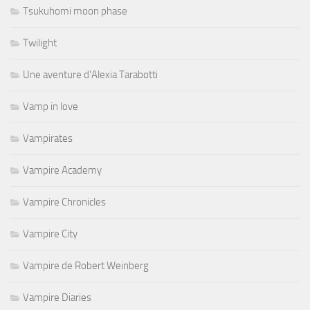
Tsukuhomi moon phase
Twilight
Une aventure d'Alexia Tarabotti
Vamp in love
Vampirates
Vampire Academy
Vampire Chronicles
Vampire City
Vampire de Robert Weinberg
Vampire Diaries