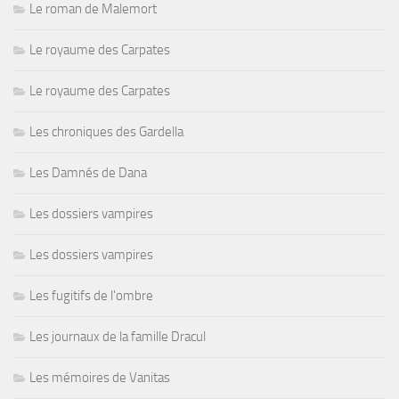
Le roman de Malemort
Le royaume des Carpates
Le royaume des Carpates
Les chroniques des Gardella
Les Damnés de Dana
Les dossiers vampires
Les dossiers vampires
Les fugitifs de l'ombre
Les journaux de la famille Dracul
Les mémoires de Vanitas