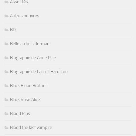
Assoiffés
Autres oeuvres
BD
Belle au bois dormant
Biographie de Anne Rice
Biographie de Laurell Hamilton
Black Blood Brother
Black Rose Alice
Blood Plus
Blood the last vampire