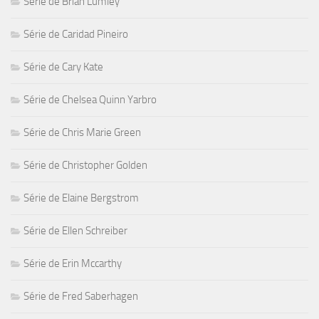
Série de Brian Lumley
Série de Caridad Pineiro
Série de Cary Kate
Série de Chelsea Quinn Yarbro
Série de Chris Marie Green
Série de Christopher Golden
Série de Elaine Bergstrom
Série de Ellen Schreiber
Série de Erin Mccarthy
Série de Fred Saberhagen