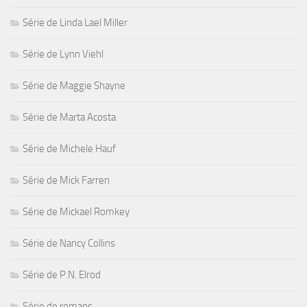
Série de Linda Lael Miller
Série de Lynn Viehl
Série de Maggie Shayne
Série de Marta Acosta
Série de Michele Hauf
Série de Mick Farren
Série de Mickael Romkey
Série de Nancy Collins
Série de P.N. Elrod
Série de romans