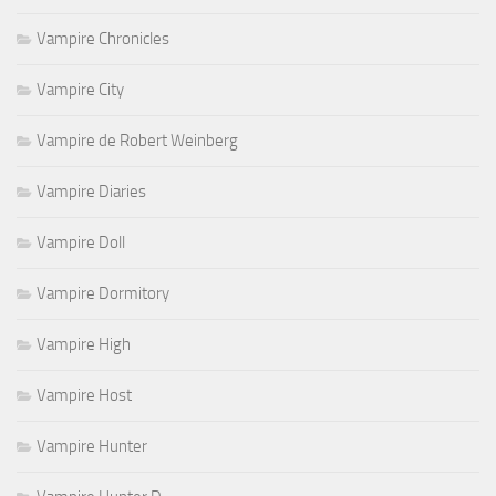
Vampire Chronicles
Vampire City
Vampire de Robert Weinberg
Vampire Diaries
Vampire Doll
Vampire Dormitory
Vampire High
Vampire Host
Vampire Hunter