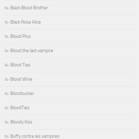
Black Blood Brother
Black Rose Alice
Blood Plus
Blood the last vampire
Blood Ties
Blood Wine
Bloodsucker
BloodTies
Bloody Kiss
Buffy contre les vampires