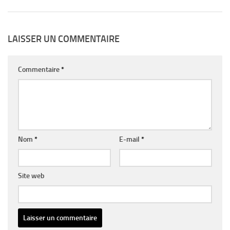
LAISSER UN COMMENTAIRE
Commentaire
*
Nom
*
E-mail
*
Site web