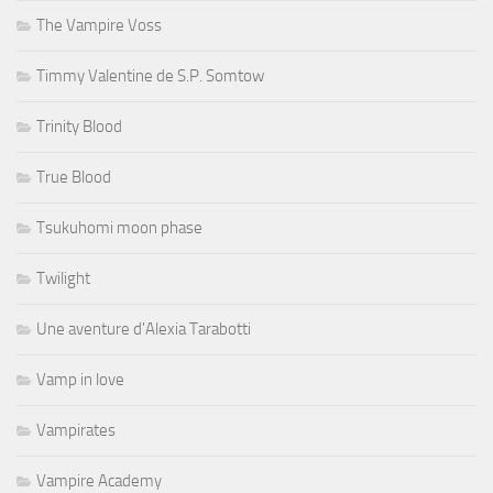
The Vampire Voss
Timmy Valentine de S.P. Somtow
Trinity Blood
True Blood
Tsukuhomi moon phase
Twilight
Une aventure d'Alexia Tarabotti
Vamp in love
Vampirates
Vampire Academy