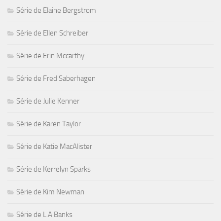
Série de Elaine Bergstrom
Série de Ellen Schreiber
Série de Erin Mccarthy
Série de Fred Saberhagen
Série de Julie Kenner
Série de Karen Taylor
Série de Katie MacAlister
Série de Kerrelyn Sparks
Série de Kim Newman
Série de L.A Banks