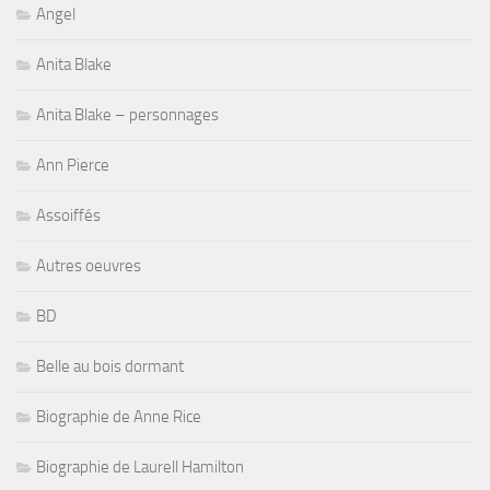
Angel
Anita Blake
Anita Blake – personnages
Ann Pierce
Assoiffés
Autres oeuvres
BD
Belle au bois dormant
Biographie de Anne Rice
Biographie de Laurell Hamilton