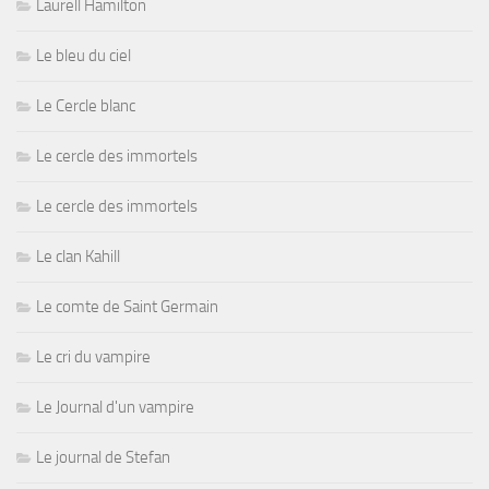
Laurell Hamilton
Le bleu du ciel
Le Cercle blanc
Le cercle des immortels
Le cercle des immortels
Le clan Kahill
Le comte de Saint Germain
Le cri du vampire
Le Journal d'un vampire
Le journal de Stefan