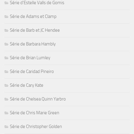
Série d'Estelle Valls de Gomis
Série de Adams et Clamp
Série de Barb et JC Hendee
Série de Barbara Hambly
Série de Brian Lumley
Série de Caridad Pineiro
Série de Cary Kate
Série de Chelsea Quinn Yarbro
Série de Chris Marie Green
Série de Christopher Golden