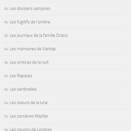
Les dossiers vampires
Les fugitifs de l'ombre
Les journaux de la famille Dracul
Les mémoires de Vanitas
Les ombres de la nuit
Les Rapaces
Les sentinelles
Les soeurs de la lune
Les sorcières Mayfair
Les soupirs de Londres