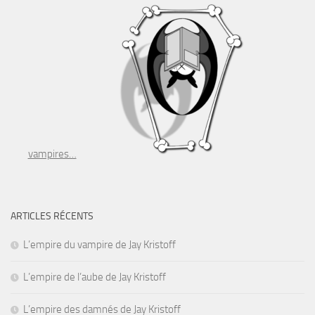
vampires…
ARTICLES RÉCENTS
L’empire du vampire de Jay Kristoff
L’empire de l’aube de Jay Kristoff
L’empire des damnés de Jay Kristoff