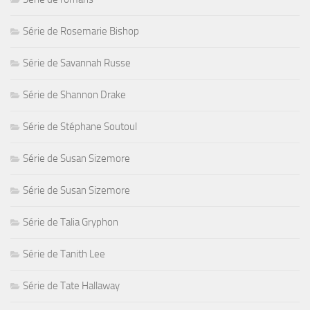
Série de Rosemarie Bishop
Série de Savannah Russe
Série de Shannon Drake
Série de Stéphane Soutoul
Série de Susan Sizemore
Série de Susan Sizemore
Série de Talia Gryphon
Série de Tanith Lee
Série de Tate Hallaway