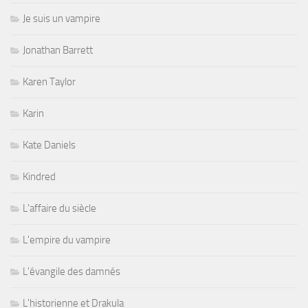
Je suis un vampire
Jonathan Barrett
Karen Taylor
Karin
Kate Daniels
Kindred
L'affaire du siècle
L'empire du vampire
L'évangile des damnés
L'historienne et Drakula