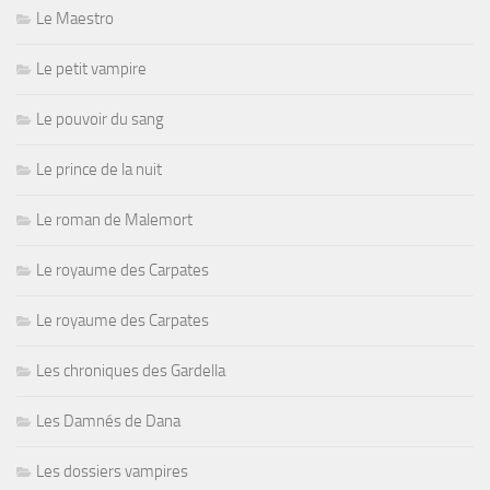
Le Maestro
Le petit vampire
Le pouvoir du sang
Le prince de la nuit
Le roman de Malemort
Le royaume des Carpates
Le royaume des Carpates
Les chroniques des Gardella
Les Damnés de Dana
Les dossiers vampires