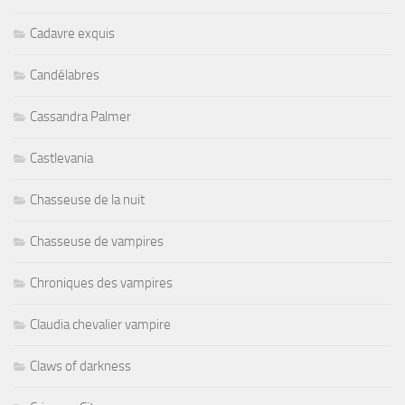
Cadavre exquis
Candélabres
Cassandra Palmer
Castlevania
Chasseuse de la nuit
Chasseuse de vampires
Chroniques des vampires
Claudia chevalier vampire
Claws of darkness