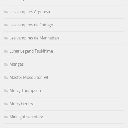
Les vampires Argeneau
Les vampires de Chicago
Les vampires de Manhattan
Lunar Legend Tsukihime
Mangas
Master Mosquiton 99
Mercy Thompson
Merry Gentry
Midnight secretary