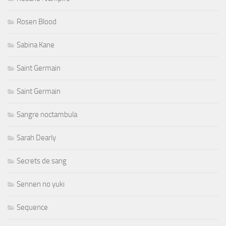
Rosen Blood
Sabina Kane
Saint Germain
Saint Germain
Sangre noctambula
Sarah Dearly
Secrets de sang
Sennen no yuki
Sequence