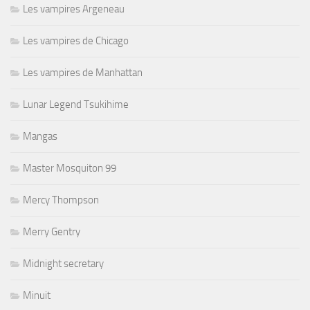
Les vampires Argeneau
Les vampires de Chicago
Les vampires de Manhattan
Lunar Legend Tsukihime
Mangas
Master Mosquiton 99
Mercy Thompson
Merry Gentry
Midnight secretary
Minuit