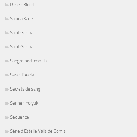
Rosen Blood
Sabina Kane
Saint Germain
Saint Germain
Sangre noctambula
Sarah Dearly
Secrets de sang
Sennen no yuki
Sequence
Série d'Estelle Valls de Gomis