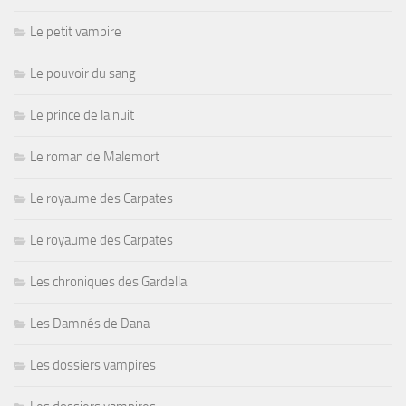
Le petit vampire
Le pouvoir du sang
Le prince de la nuit
Le roman de Malemort
Le royaume des Carpates
Le royaume des Carpates
Les chroniques des Gardella
Les Damnés de Dana
Les dossiers vampires