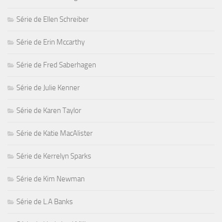
Série de Ellen Schreiber
Série de Erin Mccarthy
Série de Fred Saberhagen
Série de Julie Kenner
Série de Karen Taylor
Série de Katie MacAlister
Série de Kerrelyn Sparks
Série de Kim Newman
Série de L.A Banks