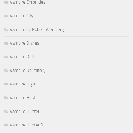
Vampire Chronicles
Vampire City
Vampire de Robert Weinberg
Vampire Diaries
Vampire Doll
Vampire Dormitory
Vampire High
Vampire Host
Vampire Hunter
Vampire Hunter D