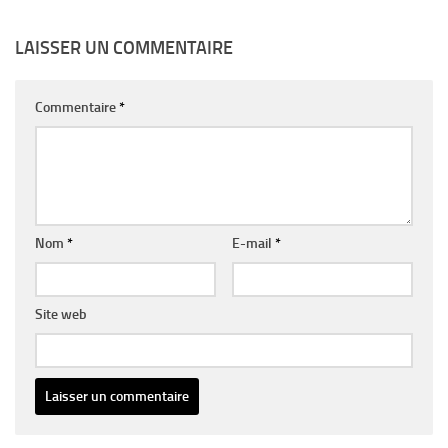
LAISSER UN COMMENTAIRE
Commentaire
*
Nom
*
E-mail
*
Site web
Alternative: