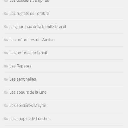
Les dossiers vampires
Les fugitifs de l'ombre
Les journaux de la famille Dracul
Les mémoires de Vanitas
Les ombres de la nuit
Les Rapaces
Les sentinelles
Les soeurs de la lune
Les sorcières Mayfair
Les soupirs de Londres