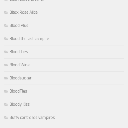
Black Rose Alice
Blood Plus
Blood the last vampire
Blood Ties
Blood Wine
Bloodsucker
BloodTies
Bloody Kiss
Buffy contre les vampires