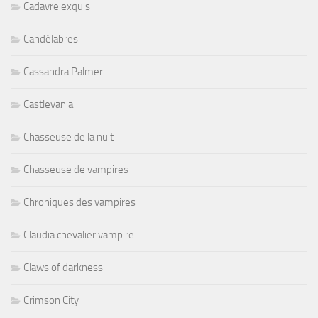
Cadavre exquis
Candélabres
Cassandra Palmer
Castlevania
Chasseuse de la nuit
Chasseuse de vampires
Chroniques des vampires
Claudia chevalier vampire
Claws of darkness
Crimson City