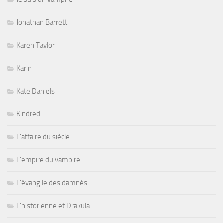
Jonathan Barrett
Karen Taylor
Karin
Kate Daniels
Kindred
L'affaire du siècle
L'empire du vampire
L'évangile des damnés
L'historienne et Drakula