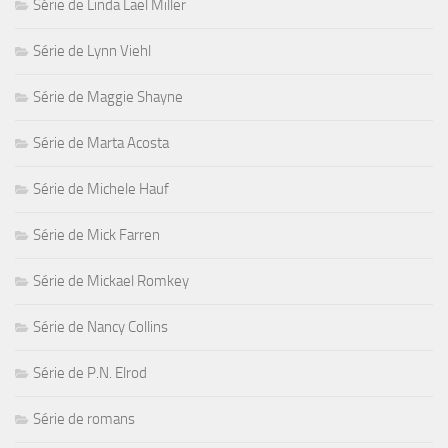
Série de Linda Lael Miller
Série de Lynn Viehl
Série de Maggie Shayne
Série de Marta Acosta
Série de Michele Hauf
Série de Mick Farren
Série de Mickael Romkey
Série de Nancy Collins
Série de P.N. Elrod
Série de romans