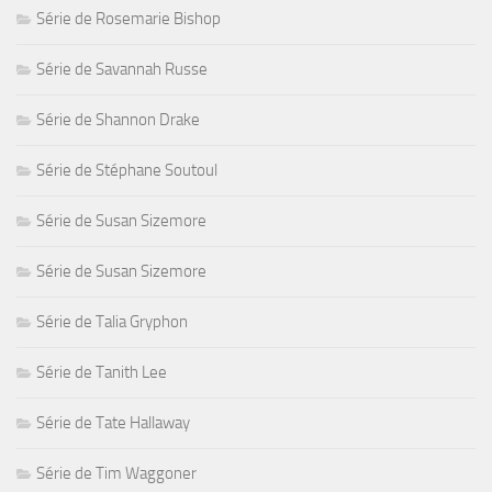
Série de Rosemarie Bishop
Série de Savannah Russe
Série de Shannon Drake
Série de Stéphane Soutoul
Série de Susan Sizemore
Série de Susan Sizemore
Série de Talia Gryphon
Série de Tanith Lee
Série de Tate Hallaway
Série de Tim Waggoner