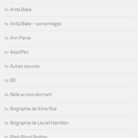
Anita Blake
Anita Blake – personnages
Ann Pierce
Assoiffés
Autres oeuvres
BD
Belle au bois dormant
Biographie de Anne Rice
Biographie de Laurell Hamilton
Black Blood Brother