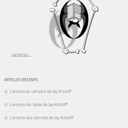
vampires…
ARTICLES RÉCENTS
L’empire du vampire de Jay Kristoff
L’empire de l’aube de Jay Kristoff
L’empire des damnés de Jay Kristoff