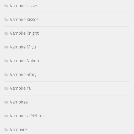
Vampire kisses
Vampire Kisses
Vampire Knight
Vampire Miyu
Vampire Nation
Vampire Story
Vampire Yui
Vampires
Vampires célèbres
Vampyre