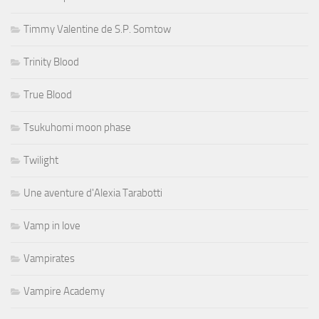
Timmy Valentine de S.P. Somtow
Trinity Blood
True Blood
Tsukuhomi moon phase
Twilight
Une aventure d'Alexia Tarabotti
Vamp in love
Vampirates
Vampire Academy