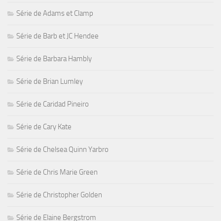
Série de Adams et Clamp
Série de Barb et JC Hendee
Série de Barbara Hambly
Série de Brian Lumley
Série de Caridad Pineiro
Série de Cary Kate
Série de Chelsea Quinn Yarbro
Série de Chris Marie Green
Série de Christopher Golden
Série de Elaine Bergstrom