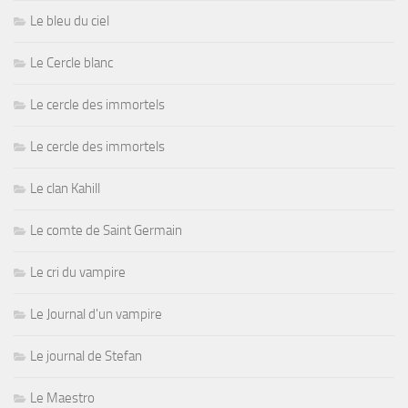
Le bleu du ciel
Le Cercle blanc
Le cercle des immortels
Le cercle des immortels
Le clan Kahill
Le comte de Saint Germain
Le cri du vampire
Le Journal d'un vampire
Le journal de Stefan
Le Maestro