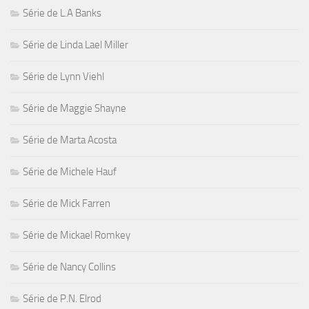
Série de L.A Banks
Série de Linda Lael Miller
Série de Lynn Viehl
Série de Maggie Shayne
Série de Marta Acosta
Série de Michele Hauf
Série de Mick Farren
Série de Mickael Romkey
Série de Nancy Collins
Série de P.N. Elrod