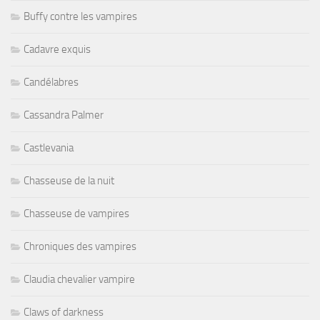
Buffy contre les vampires
Cadavre exquis
Candélabres
Cassandra Palmer
Castlevania
Chasseuse de la nuit
Chasseuse de vampires
Chroniques des vampires
Claudia chevalier vampire
Claws of darkness