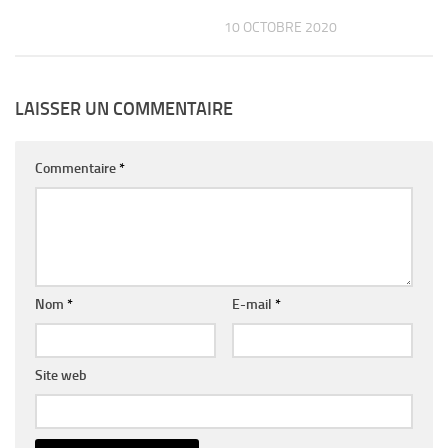
10 OCTOBRE 2020
LAISSER UN COMMENTAIRE
Commentaire
*
Nom
*
E-mail
*
Site web