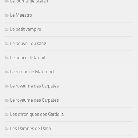
Le journal de Stefan
Le Maestro
Le petit vampire
Le pouvoir du sang
Le prince de la nuit
Le roman de Malemort
Le royaume des Carpates
Le royaume des Carpates
Les chroniques des Gardella
Les Damnés de Dana