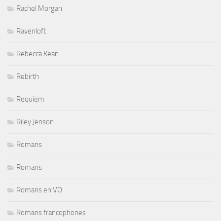
Rachel Morgan
Ravenloft
Rebecca Kean
Rebirth
Requiem
Riley Jenson
Romans
Romans
Romans en VO
Romans francophones