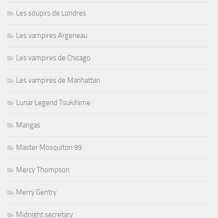
Les soupirs de Londres
Les vampires Argeneau
Les vampires de Chicago
Les vampires de Manhattan
Lunar Legend Tsukihime
Mangas
Master Mosquiton 99
Mercy Thompson
Merry Gentry
Midnight secretary