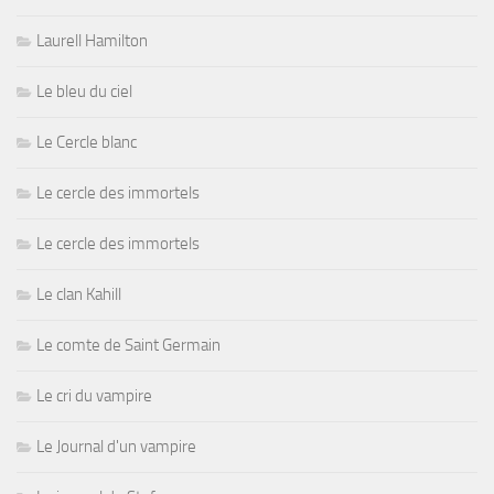
Laurell Hamilton
Le bleu du ciel
Le Cercle blanc
Le cercle des immortels
Le cercle des immortels
Le clan Kahill
Le comte de Saint Germain
Le cri du vampire
Le Journal d'un vampire