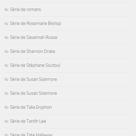
Série de romans
Série de Rosemarie Bishop
Série de Savannah Russe
Série de Shannon Drake
Série de Stéphane Soutoul
Série de Susan Sizemore
Série de Susan Sizemore
Série de Talia Gryphon
Série de Tanith Lee
Série de Tate Hallaway