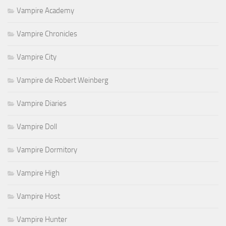
Vampire Academy
Vampire Chronicles
Vampire City
Vampire de Robert Weinberg
Vampire Diaries
Vampire Doll
Vampire Dormitory
Vampire High
Vampire Host
Vampire Hunter