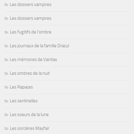
Les dossiers vampires
Les dossiers vampires
Les fugitifs de l'ombre
Les journaux de la famille Dracul
Les mémoires de Vanitas
Les ombres de la nuit
Les Rapaces
Les sentinelles
Les soeurs de la lune
Les sorcières Mayfair