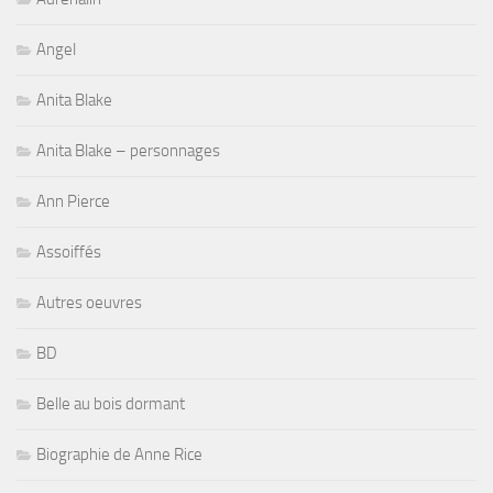
Angel
Anita Blake
Anita Blake – personnages
Ann Pierce
Assoiffés
Autres oeuvres
BD
Belle au bois dormant
Biographie de Anne Rice