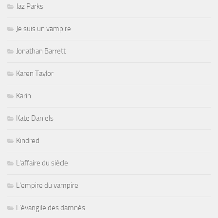
Jaz Parks
Je suis un vampire
Jonathan Barrett
Karen Taylor
Karin
Kate Daniels
Kindred
L'affaire du siècle
L'empire du vampire
L'évangile des damnés