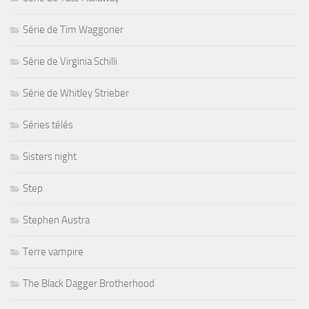
Série de Tim Waggoner
Série de Virginia Schilli
Série de Whitley Strieber
Séries télés
Sisters night
Step
Stephen Austra
Terre vampire
The Black Dagger Brotherhood