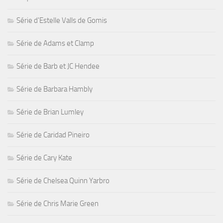
Série d'Estelle Valls de Gomis
Série de Adams et Clamp
Série de Barb et JC Hendee
Série de Barbara Hambly
Série de Brian Lumley
Série de Caridad Pineiro
Série de Cary Kate
Série de Chelsea Quinn Yarbro
Série de Chris Marie Green