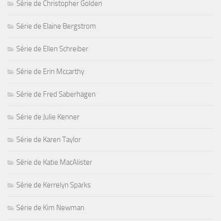
Série de Christopher Golden
Série de Elaine Bergstrom
Série de Ellen Schreiber
Série de Erin Mccarthy
Série de Fred Saberhagen
Série de Julie Kenner
Série de Karen Taylor
Série de Katie MacAlister
Série de Kerrelyn Sparks
Série de Kim Newman