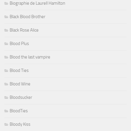
Biographie de Laurell Hamilton
Black Blood Brother
Black Rose Alice
Blood Plus
Blood the last vampire
Blood Ties
Blood Wine
Bloodsucker
BloodTies
Bloody Kiss