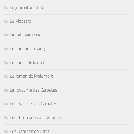
Le journal de Stefan
Le Maestro
Le petit vampire
Le pouvoir du sang
Le prince de la nuit
Le roman de Malemort
Le royaume des Carpates
Le royaume des Carpates
Les chroniques des Gardella
Les Damnés de Dana