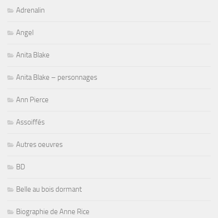
Adrenalin
Angel
Anita Blake
Anita Blake – personnages
Ann Pierce
Assoiffés
Autres oeuvres
BD
Belle au bois dormant
Biographie de Anne Rice