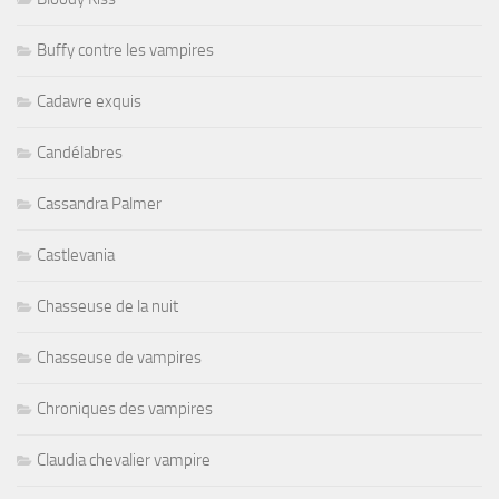
Buffy contre les vampires
Cadavre exquis
Candélabres
Cassandra Palmer
Castlevania
Chasseuse de la nuit
Chasseuse de vampires
Chroniques des vampires
Claudia chevalier vampire