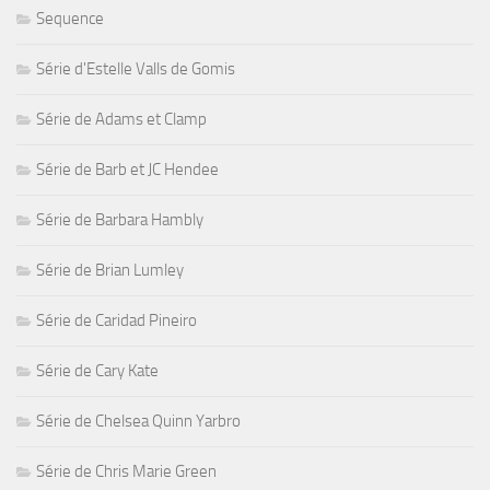
Sequence
Série d'Estelle Valls de Gomis
Série de Adams et Clamp
Série de Barb et JC Hendee
Série de Barbara Hambly
Série de Brian Lumley
Série de Caridad Pineiro
Série de Cary Kate
Série de Chelsea Quinn Yarbro
Série de Chris Marie Green