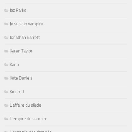
Jaz Parks
Je suis un vampire
Jonathan Barrett
Karen Taylor
Karin
Kate Daniels
Kindred
L'affaire du siècle
L'empire du vampire