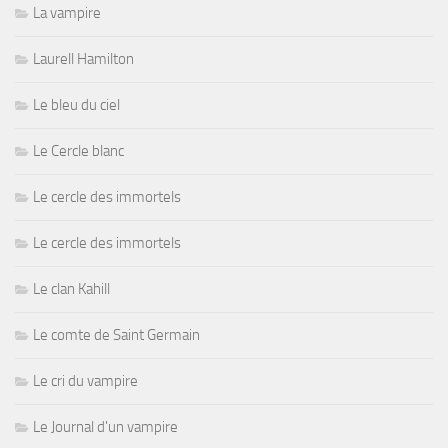
La vampire
Laurell Hamilton
Le bleu du ciel
Le Cercle blanc
Le cercle des immortels
Le cercle des immortels
Le clan Kahill
Le comte de Saint Germain
Le cri du vampire
Le Journal d'un vampire