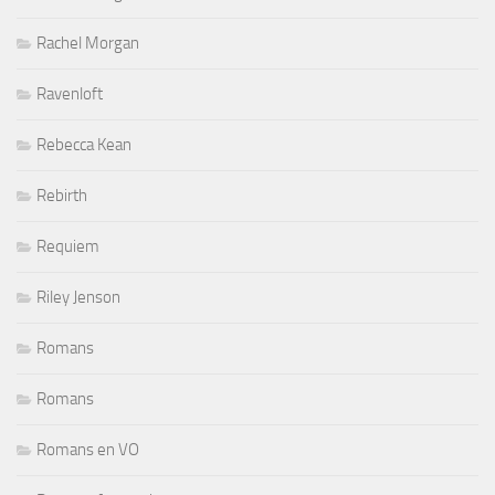
Rachel Morgan
Ravenloft
Rebecca Kean
Rebirth
Requiem
Riley Jenson
Romans
Romans
Romans en VO