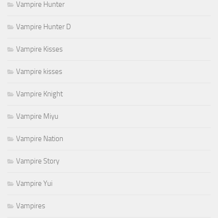
Vampire Hunter
Vampire Hunter D
Vampire Kisses
Vampire kisses
Vampire Knight
Vampire Miyu
Vampire Nation
Vampire Story
Vampire Yui
Vampires