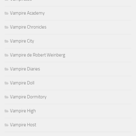
Vampire Academy
Vampire Chronicles
Vampire City
Vampire de Robert Weinberg
Vampire Diaries
Vampire Doll
Vampire Dormitory
Vampire High
Vampire Host