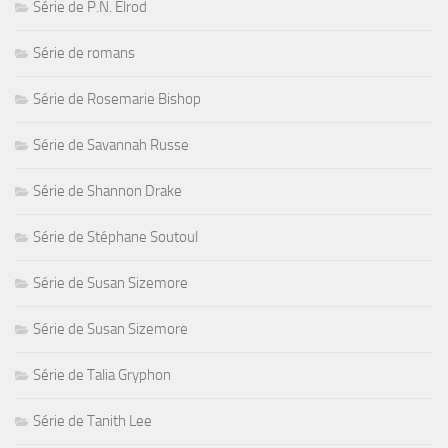
Série de P.N. Elrod
Série de romans
Série de Rosemarie Bishop
Série de Savannah Russe
Série de Shannon Drake
Série de Stéphane Soutoul
Série de Susan Sizemore
Série de Susan Sizemore
Série de Talia Gryphon
Série de Tanith Lee