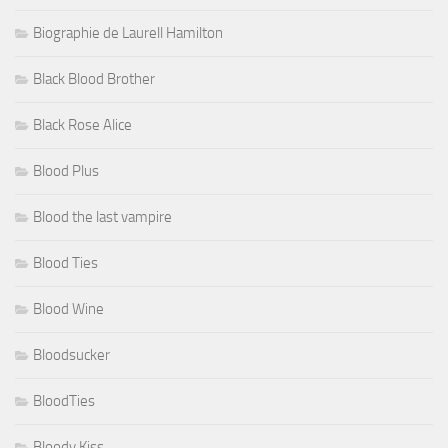
Biographie de Laurell Hamilton
Black Blood Brother
Black Rose Alice
Blood Plus
Blood the last vampire
Blood Ties
Blood Wine
Bloodsucker
BloodTies
Bloody Kiss