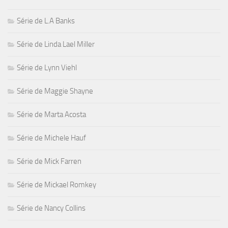
Série de L.A Banks
Série de Linda Lael Miller
Série de Lynn Viehl
Série de Maggie Shayne
Série de Marta Acosta
Série de Michele Hauf
Série de Mick Farren
Série de Mickael Romkey
Série de Nancy Collins