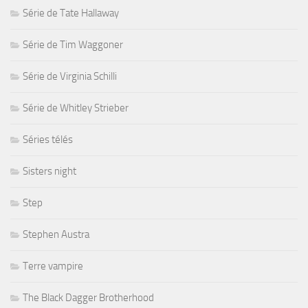
Série de Tate Hallaway
Série de Tim Waggoner
Série de Virginia Schilli
Série de Whitley Strieber
Séries télés
Sisters night
Step
Stephen Austra
Terre vampire
The Black Dagger Brotherhood