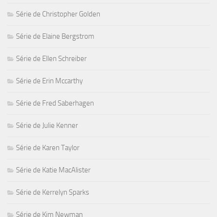
Série de Christopher Golden
Série de Elaine Bergstrom
Série de Ellen Schreiber
Série de Erin Mccarthy
Série de Fred Saberhagen
Série de Julie Kenner
Série de Karen Taylor
Série de Katie MacAlister
Série de Kerrelyn Sparks
Série de Kim Newman