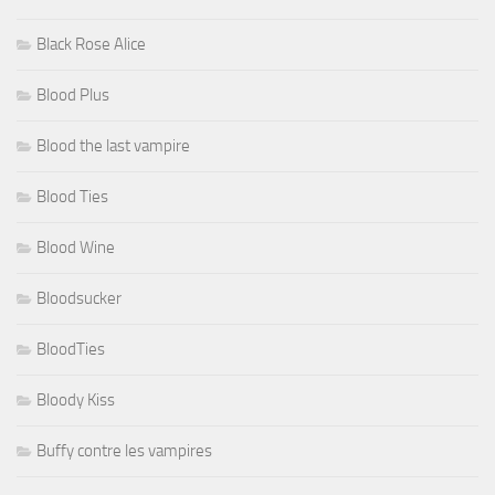
Black Rose Alice
Blood Plus
Blood the last vampire
Blood Ties
Blood Wine
Bloodsucker
BloodTies
Bloody Kiss
Buffy contre les vampires