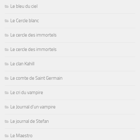
Le bleu du ciel
Le Cercle blanc
Le cercle des immortels
Le cercle des immortels
Le clan Kahill
Le comte de Saint Germain
Le cri du vampire
Le Journal d'un vampire
Le journal de Stefan
Le Maestro