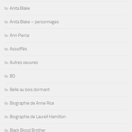
Anita Blake
Anita Blake – personnages
Ann Pierce
Assoiffés
Autres oeuvres
BD
Belle au bois dormant
Biographie de Anne Rice
Biographie de Laurell Hamilton
Black Blood Brother