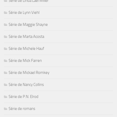
Série de Linda Lael Miller
Série de Lynn Viehl
Série de Maggie Shayne
Série de Marta Acosta
Série de Michele Hauf
Série de Mick Farren
Série de Mickael Romkey
Série de Nancy Collins
Série de P.N. Elrod
Série de romans