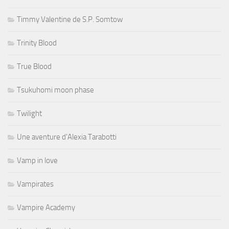
Timmy Valentine de S.P. Somtow
Trinity Blood
True Blood
Tsukuhomi moon phase
Twilight
Une aventure d'Alexia Tarabotti
Vamp in love
Vampirates
Vampire Academy