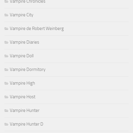
Vampire Chronicles
Vampire City
Vampire de Robert Weinberg
Vampire Diaries
Vampire Doll
Vampire Dormitory
Vampire High
Vampire Host
Vampire Hunter
Vampire Hunter D