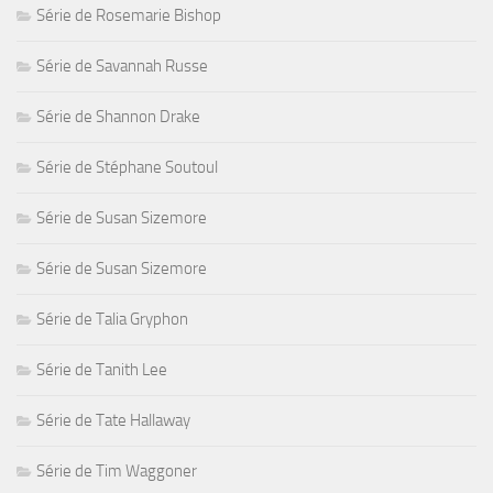
Série de Rosemarie Bishop
Série de Savannah Russe
Série de Shannon Drake
Série de Stéphane Soutoul
Série de Susan Sizemore
Série de Susan Sizemore
Série de Talia Gryphon
Série de Tanith Lee
Série de Tate Hallaway
Série de Tim Waggoner