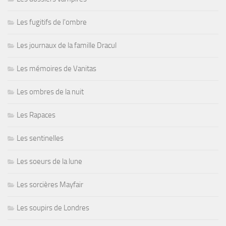
Les fugitifs de l'ombre
Les journaux de la famille Dracul
Les mémoires de Vanitas
Les ombres de la nuit
Les Rapaces
Les sentinelles
Les soeurs de la lune
Les sorcières Mayfair
Les soupirs de Londres