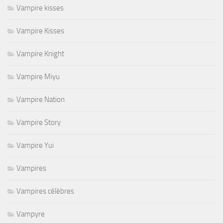
Vampire kisses
Vampire Kisses
Vampire Knight
Vampire Miyu
Vampire Nation
Vampire Story
Vampire Yui
Vampires
Vampires célèbres
Vampyre