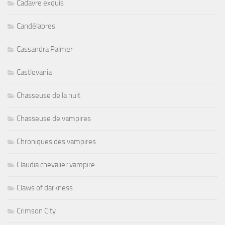
Cadavre exquis
Candélabres
Cassandra Palmer
Castlevania
Chasseuse de la nuit
Chasseuse de vampires
Chroniques des vampires
Claudia chevalier vampire
Claws of darkness
Crimson City