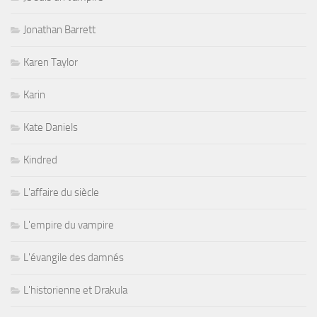
Jonathan Barrett
Karen Taylor
Karin
Kate Daniels
Kindred
L'affaire du siècle
L'empire du vampire
L'évangile des damnés
L'historienne et Drakula