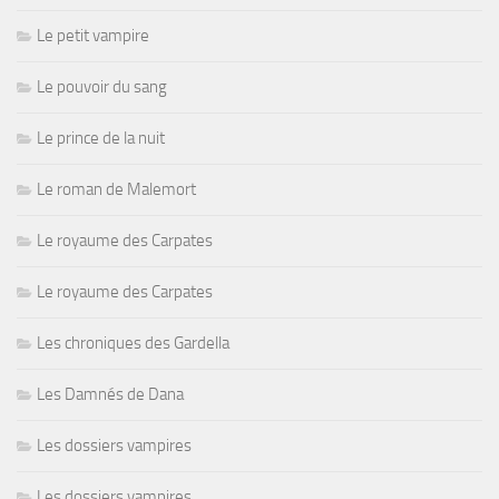
Le petit vampire
Le pouvoir du sang
Le prince de la nuit
Le roman de Malemort
Le royaume des Carpates
Le royaume des Carpates
Les chroniques des Gardella
Les Damnés de Dana
Les dossiers vampires
Les dossiers vampires