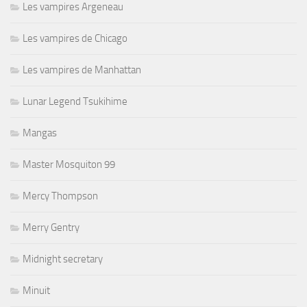
Les vampires Argeneau
Les vampires de Chicago
Les vampires de Manhattan
Lunar Legend Tsukihime
Mangas
Master Mosquiton 99
Mercy Thompson
Merry Gentry
Midnight secretary
Minuit