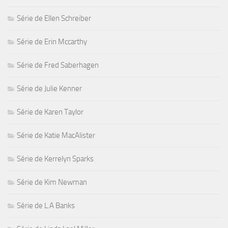
Série de Ellen Schreiber
Série de Erin Mccarthy
Série de Fred Saberhagen
Série de Julie Kenner
Série de Karen Taylor
Série de Katie MacAlister
Série de Kerrelyn Sparks
Série de Kim Newman
Série de L.A Banks