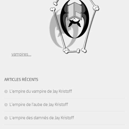
vampires…
ARTICLES RÉCENTS
L’empire du vampire de Jay Kristoff
L’empire de l’aube de Jay Kristoff
L’empire des damnés de Jay Kristoff