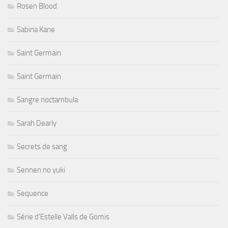
Rosen Blood
Sabina Kane
Saint Germain
Saint Germain
Sangre noctambula
Sarah Dearly
Secrets de sang
Sennen no yuki
Sequence
Série d'Estelle Valls de Gomis