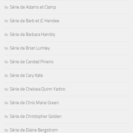
Série de Adams et Clamp
Série de Barb et JC Hendee
Série de Barbara Hambly
Série de Brian Lumley
Série de Caridad Pineiro
Série de Cary Kate
Série de Chelsea Quinn Yarbro
Série de Chris Marie Green
Série de Christopher Golden
Série de Elaine Bergstrom