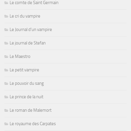
Le comte de Saint Germain
Le cri du vampire
Le Journal d'un vampire
Le journal de Stefan
Le Maestro
Le petit vampire
Le pouvoir du sang
Le prince de la nuit
Le roman de Malemort
Le royaume des Carpates