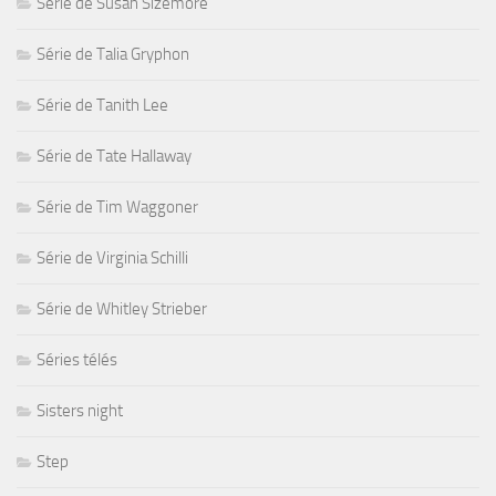
Série de Susan Sizemore
Série de Talia Gryphon
Série de Tanith Lee
Série de Tate Hallaway
Série de Tim Waggoner
Série de Virginia Schilli
Série de Whitley Strieber
Séries télés
Sisters night
Step