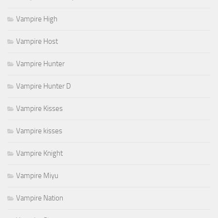
Vampire High
Vampire Host
Vampire Hunter
Vampire Hunter D
Vampire Kisses
Vampire kisses
Vampire Knight
Vampire Miyu
Vampire Nation