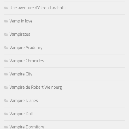
Une aventure d'Alexia Tarabotti
Vamp in love
Vampirates
Vampire Academy
Vampire Chronicles
Vampire City
Vampire de Robert Weinberg
Vampire Diaries
Vampire Doll
Vampire Dormitory