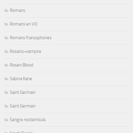
Romans
Romans en VO
Romans francophones
Rosario+vampire
Rosen Blood
Sabina Kane
Saint Germain
Saint Germain
Sangre noctambula