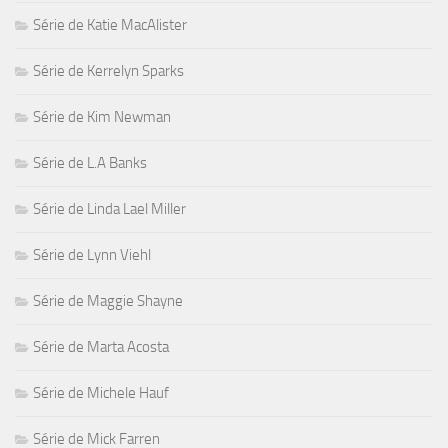
Série de Katie MacAlister
Série de Kerrelyn Sparks
Série de Kim Newman
Série de L.A Banks
Série de Linda Lael Miller
Série de Lynn Viehl
Série de Maggie Shayne
Série de Marta Acosta
Série de Michele Hauf
Série de Mick Farren