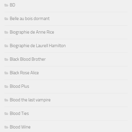
BD
Belle au bois dormant
Biographie de Anne Rice
Biographie de Laurell Hamilton
Black Blood Brother
Black Rose Alice
Blood Plus
Blood the last vampire
Blood Ties
Blood Wine