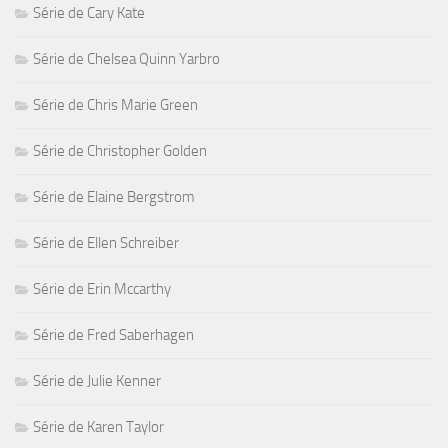
Série de Cary Kate
Série de Chelsea Quinn Yarbro
Série de Chris Marie Green
Série de Christopher Golden
Série de Elaine Bergstrom
Série de Ellen Schreiber
Série de Erin Mccarthy
Série de Fred Saberhagen
Série de Julie Kenner
Série de Karen Taylor