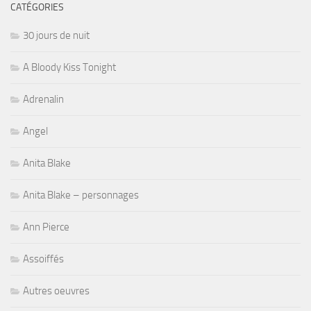
CATÉGORIES
30 jours de nuit
A Bloody Kiss Tonight
Adrenalin
Angel
Anita Blake
Anita Blake – personnages
Ann Pierce
Assoiffés
Autres oeuvres