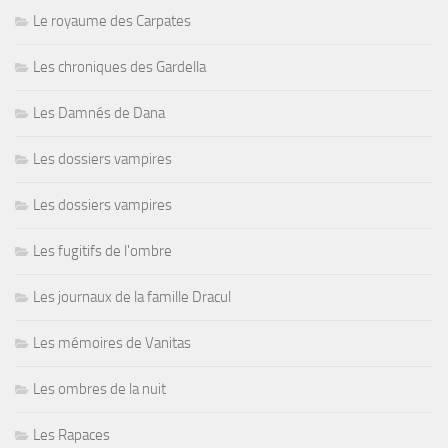
Le royaume des Carpates
Les chroniques des Gardella
Les Damnés de Dana
Les dossiers vampires
Les dossiers vampires
Les fugitifs de l'ombre
Les journaux de la famille Dracul
Les mémoires de Vanitas
Les ombres de la nuit
Les Rapaces