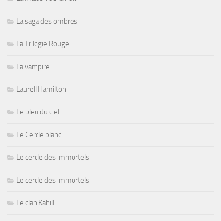
La saga des ombres
La Trilogie Rouge
La vampire
Laurell Hamilton
Le bleu du ciel
Le Cercle blanc
Le cercle des immortels
Le cercle des immortels
Le clan Kahill