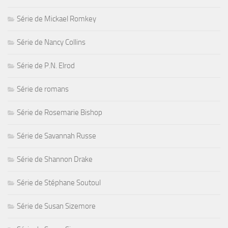
Série de Mickael Romkey
Série de Nancy Collins
Série de P.N. Elrod
Série de romans
Série de Rosemarie Bishop
Série de Savannah Russe
Série de Shannon Drake
Série de Stéphane Soutoul
Série de Susan Sizemore