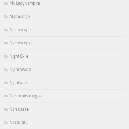
My Lady vampire
Mythologie
Necroscope
Necroscope
Night Exile
Night World
Nightwalker
Nocturnes rouges
Non classé
Nosferatu