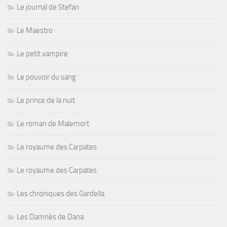
Le journal de Stefan
Le Maestro
Le petit vampire
Le pouvoir du sang
Le prince de la nuit
Le roman de Malemort
Le royaume des Carpates
Le royaume des Carpates
Les chroniques des Gardella
Les Damnés de Dana