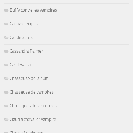
Buffy contre les vampires
Cadavre exquis
Candélabres
Cassandra Palmer
Castlevania
Chasseuse de la nuit
Chasseuse de vampires
Chroniques des vampires
Claudia chevalier vampire