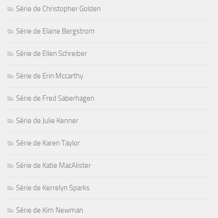
Série de Christopher Golden
Série de Elaine Bergstrom
Série de Ellen Schreiber
Série de Erin Mccarthy
Série de Fred Saberhagen
Série de Julie Kenner
Série de Karen Taylor
Série de Katie MacAlister
Série de Kerrelyn Sparks
Série de Kim Newman