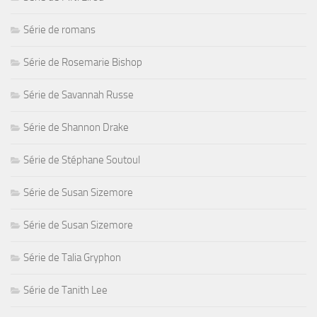
Série de romans
Série de Rosemarie Bishop
Série de Savannah Russe
Série de Shannon Drake
Série de Stéphane Soutoul
Série de Susan Sizemore
Série de Susan Sizemore
Série de Talia Gryphon
Série de Tanith Lee