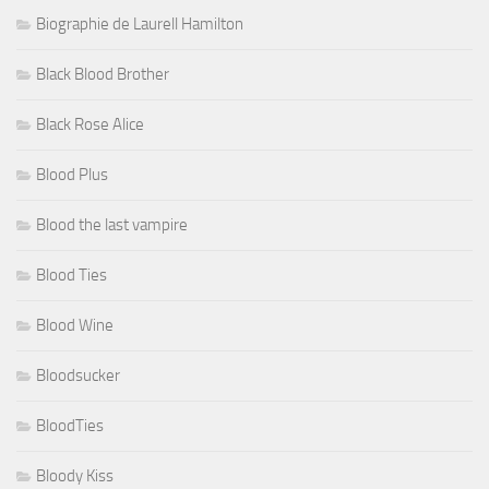
Biographie de Laurell Hamilton
Black Blood Brother
Black Rose Alice
Blood Plus
Blood the last vampire
Blood Ties
Blood Wine
Bloodsucker
BloodTies
Bloody Kiss