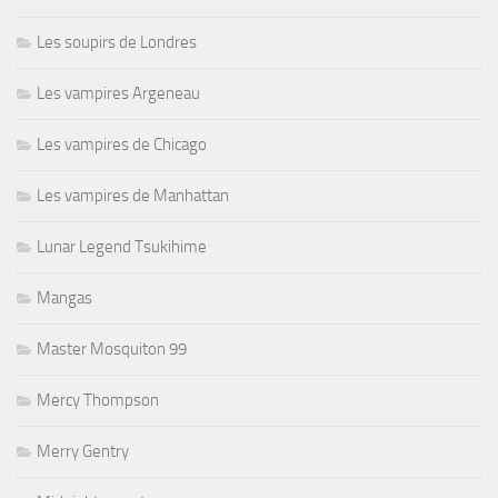
Les soupirs de Londres
Les vampires Argeneau
Les vampires de Chicago
Les vampires de Manhattan
Lunar Legend Tsukihime
Mangas
Master Mosquiton 99
Mercy Thompson
Merry Gentry