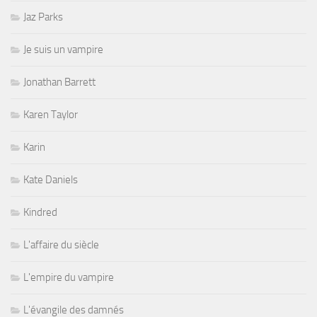
Jaz Parks
Je suis un vampire
Jonathan Barrett
Karen Taylor
Karin
Kate Daniels
Kindred
L'affaire du siècle
L'empire du vampire
L'évangile des damnés