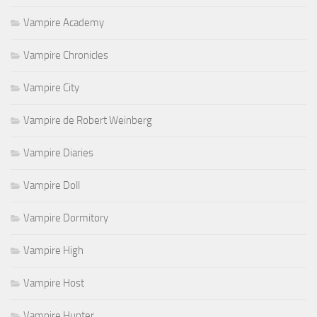
Vampire Academy
Vampire Chronicles
Vampire City
Vampire de Robert Weinberg
Vampire Diaries
Vampire Doll
Vampire Dormitory
Vampire High
Vampire Host
Vampire Hunter