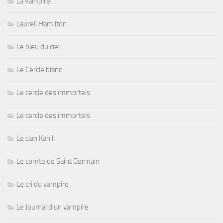
La vampire
Laurell Hamilton
Le bleu du ciel
Le Cercle blanc
Le cercle des immortels
Le cercle des immortels
Le clan Kahill
Le comte de Saint Germain
Le cri du vampire
Le Journal d'un vampire