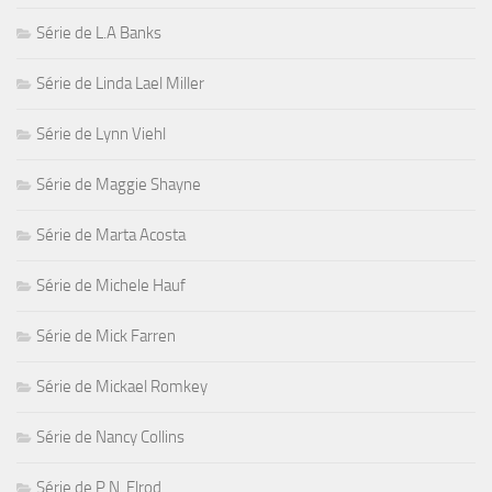
Série de L.A Banks
Série de Linda Lael Miller
Série de Lynn Viehl
Série de Maggie Shayne
Série de Marta Acosta
Série de Michele Hauf
Série de Mick Farren
Série de Mickael Romkey
Série de Nancy Collins
Série de P.N. Elrod