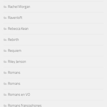
Rachel Morgan
Ravenloft
Rebecca Kean
Rebirth
Requiem
Riley Jenson
Romans
Romans
Romans en VO
Romans francophones