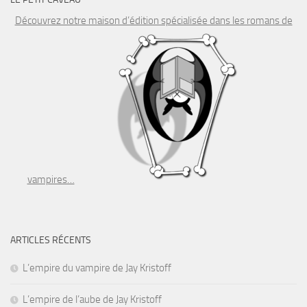
Découvrez notre maison d’édition spécialisée dans les romans de
vampires…
ARTICLES RÉCENTS
L’empire du vampire de Jay Kristoff
L’empire de l’aube de Jay Kristoff