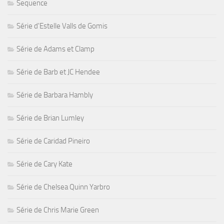
Sequence
Série d'Estelle Valls de Gomis
Série de Adams et Clamp
Série de Barb et JC Hendee
Série de Barbara Hambly
Série de Brian Lumley
Série de Caridad Pineiro
Série de Cary Kate
Série de Chelsea Quinn Yarbro
Série de Chris Marie Green