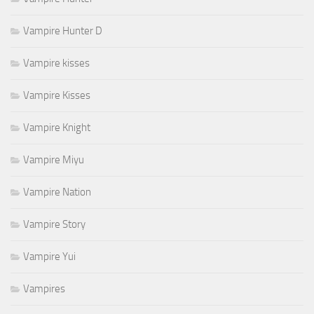
Vampire Hunter D
Vampire kisses
Vampire Kisses
Vampire Knight
Vampire Miyu
Vampire Nation
Vampire Story
Vampire Yui
Vampires