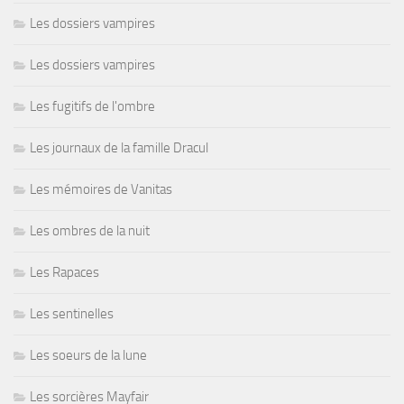
Les dossiers vampires
Les dossiers vampires
Les fugitifs de l'ombre
Les journaux de la famille Dracul
Les mémoires de Vanitas
Les ombres de la nuit
Les Rapaces
Les sentinelles
Les soeurs de la lune
Les sorcières Mayfair