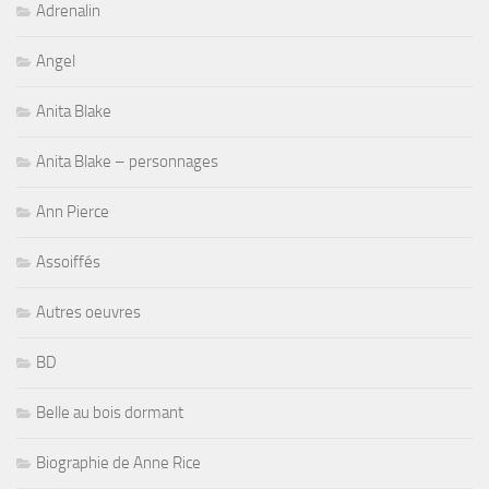
Adrenalin
Angel
Anita Blake
Anita Blake – personnages
Ann Pierce
Assoiffés
Autres oeuvres
BD
Belle au bois dormant
Biographie de Anne Rice