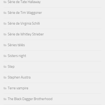
Série de Tate Hallaway
Série de Tim Waggoner
Série de Virginia Schilli
Série de Whitley Strieber
Séries télés
Sisters night
Step
Stephen Austra
Terre vampire
The Black Dagger Brotherhood