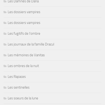
Les Damnés de Dana
Les dossiers vampires
Les dossiers vampires
Les fugitifs de l'ombre
Les journaux de la famille Dracul
Les mémoires de Vanitas
Les ombres de la nuit
Les Rapaces
Les sentinelles
Les soeurs de la lune