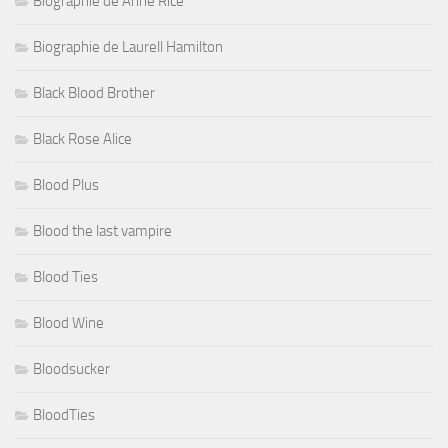
Biographie de Anne Rice
Biographie de Laurell Hamilton
Black Blood Brother
Black Rose Alice
Blood Plus
Blood the last vampire
Blood Ties
Blood Wine
Bloodsucker
BloodTies