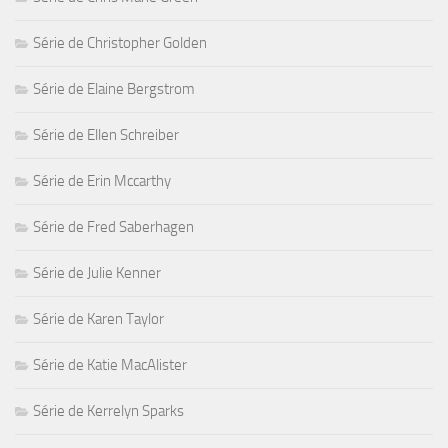
Série de Christopher Golden
Série de Elaine Bergstrom
Série de Ellen Schreiber
Série de Erin Mccarthy
Série de Fred Saberhagen
Série de Julie Kenner
Série de Karen Taylor
Série de Katie MacAlister
Série de Kerrelyn Sparks