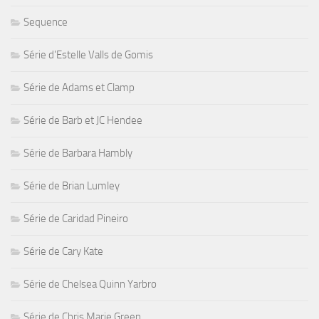
Sequence
Série d'Estelle Valls de Gomis
Série de Adams et Clamp
Série de Barb et JC Hendee
Série de Barbara Hambly
Série de Brian Lumley
Série de Caridad Pineiro
Série de Cary Kate
Série de Chelsea Quinn Yarbro
Série de Chris Marie Green