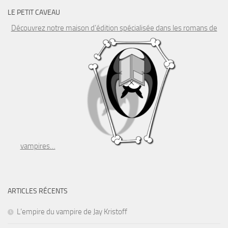
LE PETIT CAVEAU
Découvrez notre maison d’édition spécialisée dans les romans de
vampires…
ARTICLES RÉCENTS
L’empire du vampire de Jay Kristoff