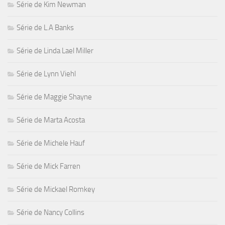
Série de Kim Newman
Série de L.A Banks
Série de Linda Lael Miller
Série de Lynn Viehl
Série de Maggie Shayne
Série de Marta Acosta
Série de Michele Hauf
Série de Mick Farren
Série de Mickael Romkey
Série de Nancy Collins