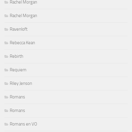
Rachel Morgan
Rachel Morgan
Ravenloft
Rebecca Kean
Rebirth
Requiem
Riley Jenson
Romans
Romans
Romans en VO