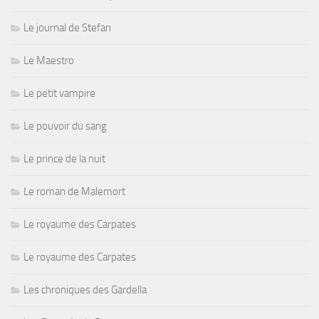
Le journal de Stefan
Le Maestro
Le petit vampire
Le pouvoir du sang
Le prince de la nuit
Le roman de Malemort
Le royaume des Carpates
Le royaume des Carpates
Les chroniques des Gardella