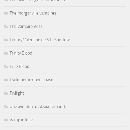
The morganville vampires
The Vampire Voss
Timmy Valentine de S.P. Somtow
Trinity Blood
True Blood
Tsukuhomi moon phase
Twilight
Une aventure d'Alexia Tarabotti
Vamp in love