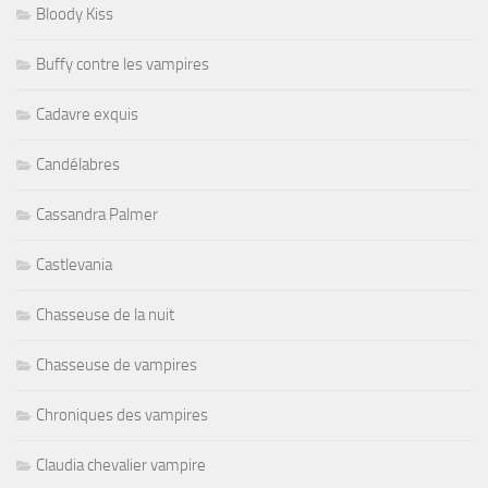
Bloody Kiss
Buffy contre les vampires
Cadavre exquis
Candélabres
Cassandra Palmer
Castlevania
Chasseuse de la nuit
Chasseuse de vampires
Chroniques des vampires
Claudia chevalier vampire