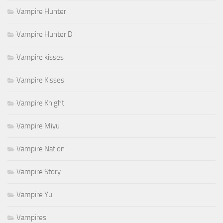
Vampire Hunter
Vampire Hunter D
Vampire kisses
Vampire Kisses
Vampire Knight
Vampire Miyu
Vampire Nation
Vampire Story
Vampire Yui
Vampires