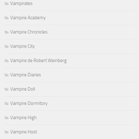
Vampirates
Vampire Academy
Vampire Chronicles
Vampire City
Vampire de Robert Weinberg
Vampire Diaries
Vampire Doll
Vampire Dormitory
Vampire High
Vampire Host