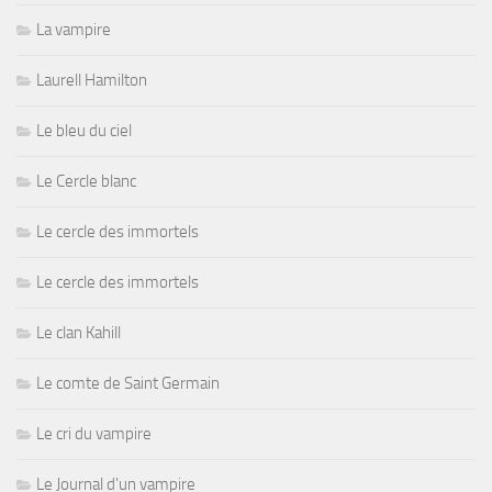
La vampire
Laurell Hamilton
Le bleu du ciel
Le Cercle blanc
Le cercle des immortels
Le cercle des immortels
Le clan Kahill
Le comte de Saint Germain
Le cri du vampire
Le Journal d'un vampire