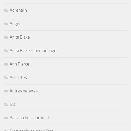
Adrenalin
Angel
Anita Blake
Anita Blake – personnages
Ann Pierce
Assoiffés
Autres oeuvres
BD
Belle au bois dormant