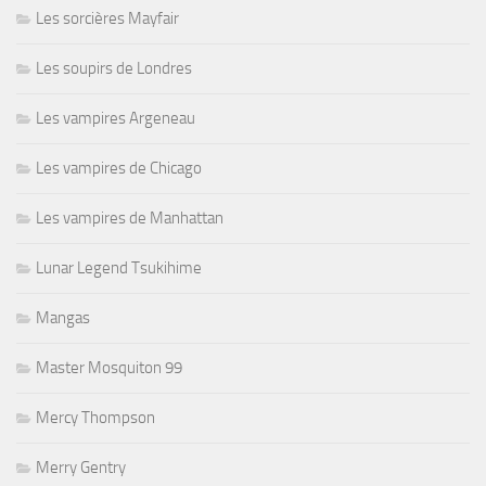
Les sorcières Mayfair
Les soupirs de Londres
Les vampires Argeneau
Les vampires de Chicago
Les vampires de Manhattan
Lunar Legend Tsukihime
Mangas
Master Mosquiton 99
Mercy Thompson
Merry Gentry