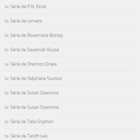
Série de P.N. Elrod
Série de romans
Série de Rosemarie Bishop
Série de Savannah Russe
Série de Shannon Drake
Série de Stéphane Soutoul
Série de Susan Sizemore
Série de Susan Sizemore
Série de Talia Gryphon
Série de Tanith Lee