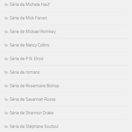
Série de Michele Hauf
Série de Mick Farren
Série de Mickael Romkey
Série de Nancy Collins
Série de P.N. Elrod
Série de romans
Série de Rosemarie Bishop
Série de Savannah Russe
Série de Shannon Drake
Série de Stéphane Soutoul