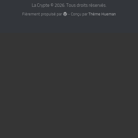
La Crypte © 2026. Tous droits réservés.
Fièrement propulsé par
- Conçu par
Thème Hueman