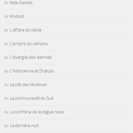
Kate Daniels
Kindred
L'affaire du siècle
L'empire du vampire
L'évangile des damnés
L'historienne et Drakula
La cité des ténèbres
La communauté du Sud
La confrérie de la dague noire
La dernière nuit