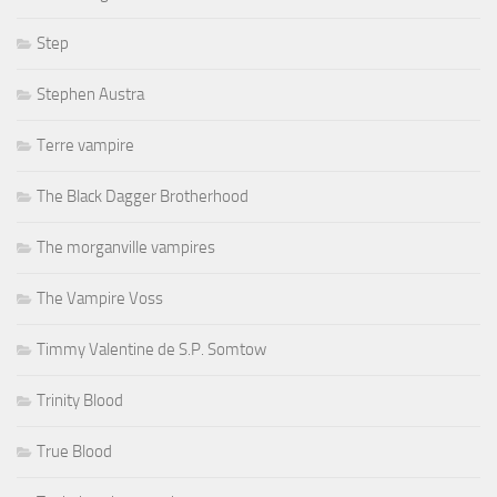
Step
Stephen Austra
Terre vampire
The Black Dagger Brotherhood
The morganville vampires
The Vampire Voss
Timmy Valentine de S.P. Somtow
Trinity Blood
True Blood