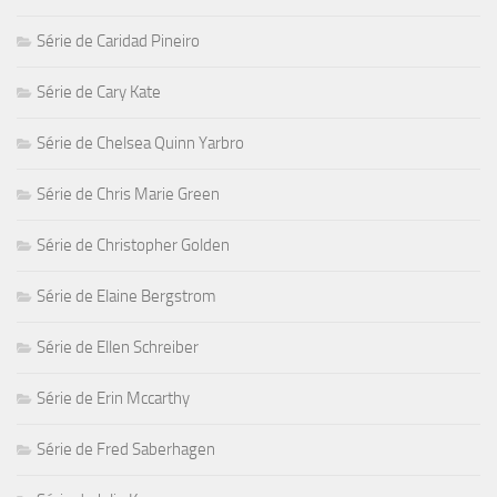
Série de Caridad Pineiro
Série de Cary Kate
Série de Chelsea Quinn Yarbro
Série de Chris Marie Green
Série de Christopher Golden
Série de Elaine Bergstrom
Série de Ellen Schreiber
Série de Erin Mccarthy
Série de Fred Saberhagen