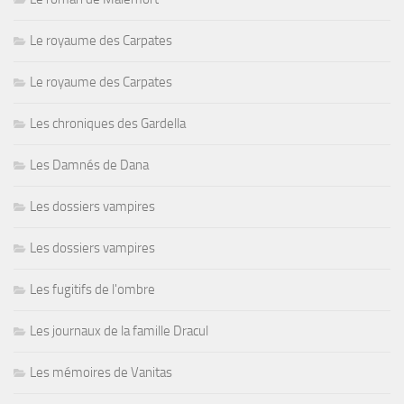
Le royaume des Carpates
Le royaume des Carpates
Les chroniques des Gardella
Les Damnés de Dana
Les dossiers vampires
Les dossiers vampires
Les fugitifs de l'ombre
Les journaux de la famille Dracul
Les mémoires de Vanitas