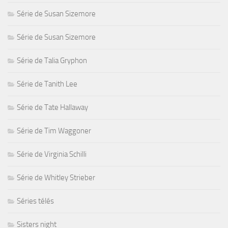
Série de Susan Sizemore
Série de Susan Sizemore
Série de Talia Gryphon
Série de Tanith Lee
Série de Tate Hallaway
Série de Tim Waggoner
Série de Virginia Schilli
Série de Whitley Strieber
Séries télés
Sisters night