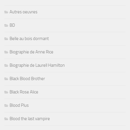
Autres oeuvres
BD
Belle au bois dormant
Biographie de Anne Rice
Biographie de Laurell Hamilton
Black Blood Brother
Black Rose Alice
Blood Plus
Blood the last vampire