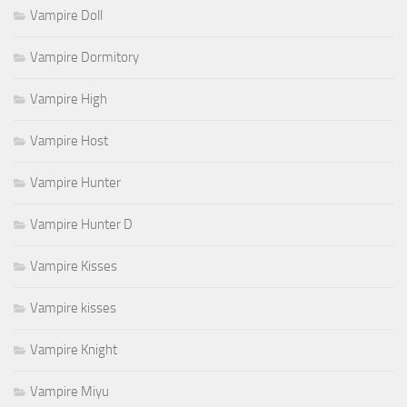
Vampire Doll
Vampire Dormitory
Vampire High
Vampire Host
Vampire Hunter
Vampire Hunter D
Vampire Kisses
Vampire kisses
Vampire Knight
Vampire Miyu