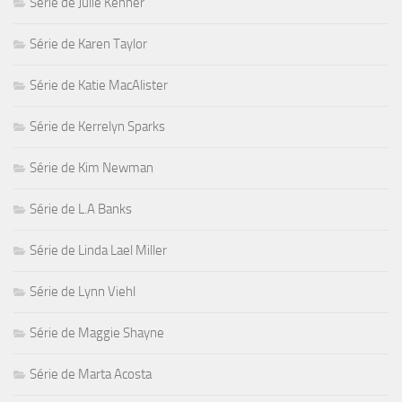
Série de Julie Kenner
Série de Karen Taylor
Série de Katie MacAlister
Série de Kerrelyn Sparks
Série de Kim Newman
Série de L.A Banks
Série de Linda Lael Miller
Série de Lynn Viehl
Série de Maggie Shayne
Série de Marta Acosta