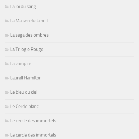
La loi du sang
La Maison de la nuit
La saga des ombres
La Trilogie Rouge
La vampire
Laurell Hamilton
Le bleu du ciel
Le Cercle blanc
Le cercle des immortels
Le cercle des immortels