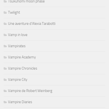
Tsukuhomi moon phase
Twilight
Une aventure d'Alexia Tarabotti
Vamp in love
Vampirates
Vampire Academy
Vampire Chronicles
Vampire City
Vampire de Robert Weinberg
Vampire Diaries