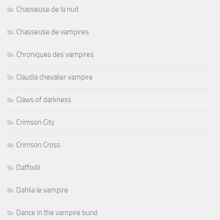
Chasseuse de la nuit
Chasseuse de vampires
Chroniques des vampires
Claudia chevalier vampire
Claws of darkness
Crimson City
Crimson Cross
Daffodil
Dahlia le vampire
Dance in the vampire bund