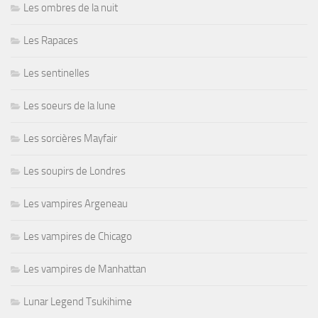
Les ombres de la nuit
Les Rapaces
Les sentinelles
Les soeurs de la lune
Les sorcières Mayfair
Les soupirs de Londres
Les vampires Argeneau
Les vampires de Chicago
Les vampires de Manhattan
Lunar Legend Tsukihime