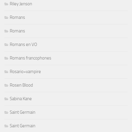
Riley Jenson
Romans
Romans
Romans en VO
Romans francophones
Rosario+vampire
Rosen Blood
Sabina Kane
Saint Germain
Saint Germain