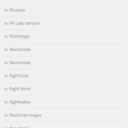
Musique
My Lady vampire
Mythologie
Necroscope
Necroscope
Night Exile
Night World
Nightwalker
Nocturnes rouges