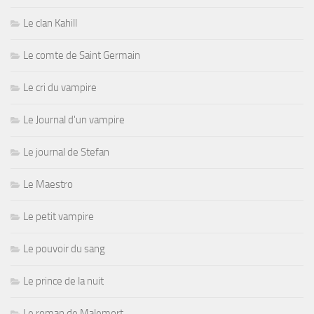
Le clan Kahill
Le comte de Saint Germain
Le cri du vampire
Le Journal d'un vampire
Le journal de Stefan
Le Maestro
Le petit vampire
Le pouvoir du sang
Le prince de la nuit
Le roman de Malemort